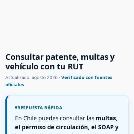
Consultar patente, multas y
vehículo con tu RUT
Actualizado: agosto 2026 ·
Verificado con fuentes
oficiales
RESPUESTA RÁPIDA
En Chile puedes consultar las
multas,
el permiso de circulación, el SOAP y