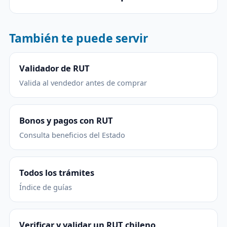
También te puede servir
Validador de RUT
Valida al vendedor antes de comprar
Bonos y pagos con RUT
Consulta beneficios del Estado
Todos los trámites
Índice de guías
Verificar y validar un RUT chileno