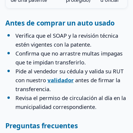
Antes de comprar un auto usado
Verifica que el SOAP y la revisión técnica
estén vigentes con la patente.
Confirma que no arrastre multas impagas
que te impidan transferirlo.
Pide al vendedor su cédula y valida su RUT
con nuestro
validador
antes de firmar la
transferencia.
Revisa el permiso de circulación al día en la
municipalidad correspondiente.
Preguntas frecuentes