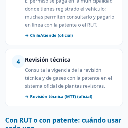
El permiso se paga en la municipalidad
donde tienes registrado el vehículo;
muchas permiten consultarlo y pagarlo
en línea con la patente o el RUT.
→ ChileAtiende (oficial)
Revisión técnica
4
Consulta la vigencia de la revisión
técnica y de gases con la patente en el
sistema oficial de plantas revisoras.
→ Revisión técnica (MTT) (oficial)
Con RUT o con patente: cuándo usar
cada uno