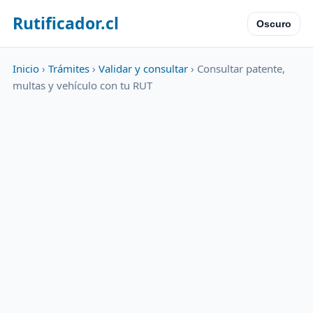
Rutificador.cl
Oscuro
Inicio
›
Trámites
›
Validar y consultar
› Consultar patente,
multas y vehículo con tu RUT