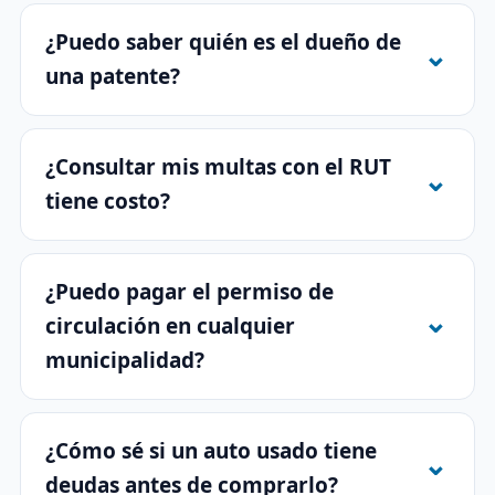
¿Puedo saber quién es el dueño de
una patente?
¿Consultar mis multas con el RUT
tiene costo?
¿Puedo pagar el permiso de
circulación en cualquier
municipalidad?
¿Cómo sé si un auto usado tiene
deudas antes de comprarlo?