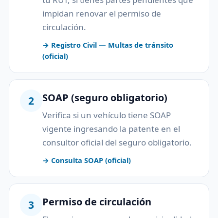
impidan renovar el permiso de
circulación.
→ Registro Civil — Multas de tránsito
(oficial)
SOAP (seguro obligatorio)
2
Verifica si un vehículo tiene SOAP
vigente ingresando la patente en el
consultor oficial del seguro obligatorio.
→ Consulta SOAP (oficial)
Permiso de circulación
3