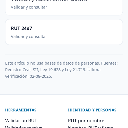
Validar y consultar
RUT 24x7
Validar y consultar
Este artículo no usa bases de datos de personas. Fuentes:
Registro Civil, SII, Ley 19.628 y Ley 21.719. Última
verificación: 02-08-2026.
HERRAMIENTAS
IDENTIDAD Y PERSONAS
Validar un RUT
RUT por nombre
Validador masivo
Nombre, RUT y firma