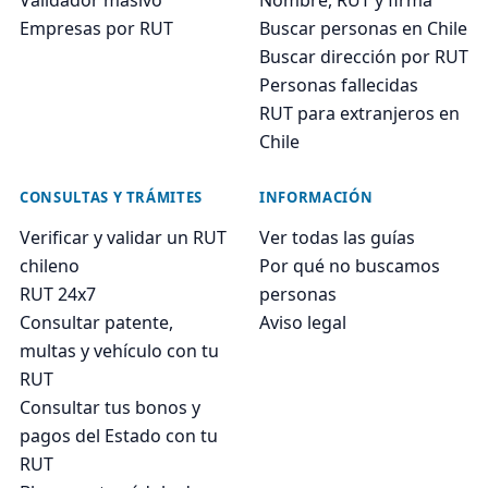
Empresas por RUT
Buscar personas en Chile
Buscar dirección por RUT
Personas fallecidas
RUT para extranjeros en
Chile
CONSULTAS Y TRÁMITES
INFORMACIÓN
Verificar y validar un RUT
Ver todas las guías
chileno
Por qué no buscamos
RUT 24x7
personas
Consultar patente,
Aviso legal
multas y vehículo con tu
RUT
Consultar tus bonos y
pagos del Estado con tu
RUT