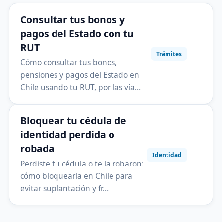
Consultar tus bonos y
pagos del Estado con tu
RUT
Trámites
Cómo consultar tus bonos,
pensiones y pagos del Estado en
Chile usando tu RUT, por las vía…
Bloquear tu cédula de
identidad perdida o
robada
Identidad
Perdiste tu cédula o te la robaron:
cómo bloquearla en Chile para
evitar suplantación y fr…