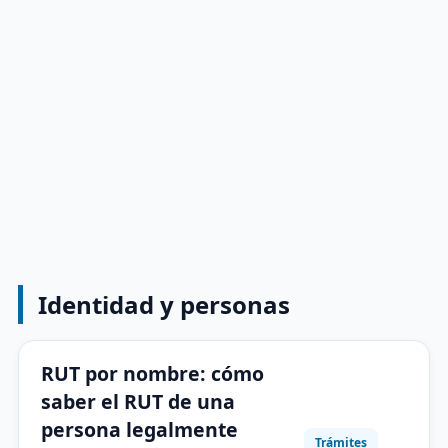
Identidad y personas
RUT por nombre: cómo
saber el RUT de una
persona legalmente
Trámites