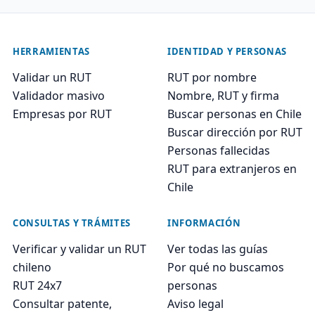
HERRAMIENTAS
IDENTIDAD Y PERSONAS
Validar un RUT
RUT por nombre
Validador masivo
Nombre, RUT y firma
Empresas por RUT
Buscar personas en Chile
Buscar dirección por RUT
Personas fallecidas
RUT para extranjeros en
Chile
CONSULTAS Y TRÁMITES
INFORMACIÓN
Verificar y validar un RUT
Ver todas las guías
chileno
Por qué no buscamos
RUT 24x7
personas
Consultar patente,
Aviso legal