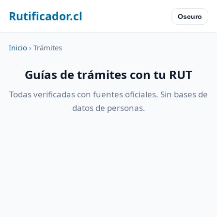
Rutificador.cl
Oscuro
Inicio
› Trámites
Guías de trámites con tu RUT
Todas verificadas con fuentes oficiales. Sin bases de
datos de personas.