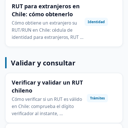
RUT para extranjeros en
Chile: cómo obtenerlo
Identidad
Cómo obtiene un extranjero su
RUT/RUN en Chile: cédula de
identidad para extranjeros, RUT …
Validar y consultar
Verificar y validar un RUT
chileno
Trámites
Cómo verificar si un RUT es válido
en Chile: comprueba el dígito
verificador al instante, …