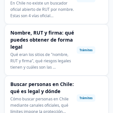
En Chile no existe un buscador
oficial abierto de RUT por nombre.
Estas son 4 vías oficial…
Nombre, RUT y firma: qué
puedes obtener de forma
legal
Trámites
Qué eran los sitios de "nombre,
RUT y firma", qué riesgos legales
tienen y cuáles son las …
Buscar personas en Chile:
qué es legal y dónde
Trámites
Cómo buscar personas en Chile
mediante canales oficiales, qué
límites impone la protección…