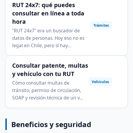
RUT 24x7: qué puedes
consultar en línea a toda
hora
Trámites
"RUT 24x7" era un buscador de
datos de personas. Hoy eso no es
legal en Chile, pero sí hay…
Consultar patente, multas
y vehículo con tu RUT
Vehículos
Cómo consultar multas de
tránsito, permiso de circulación,
SOAP y revisión técnica de un v…
Beneficios y seguridad