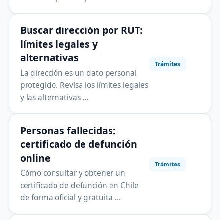
Buscar dirección por RUT:
límites legales y
alternativas
Trámites
La dirección es un dato personal
protegido. Revisa los límites legales
y las alternativas …
Personas fallecidas:
certificado de defunción
online
Trámites
Cómo consultar y obtener un
certificado de defunción en Chile
de forma oficial y gratuita …