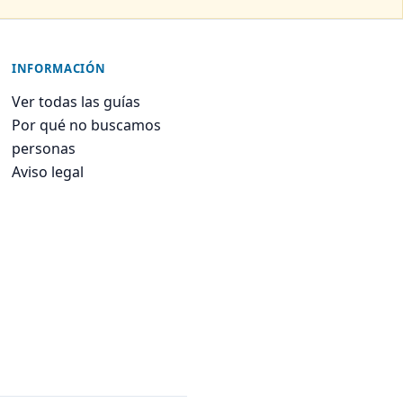
INFORMACIÓN
Ver todas las guías
Por qué no buscamos
personas
Aviso legal