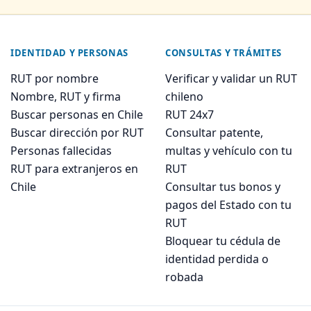
IDENTIDAD Y PERSONAS
CONSULTAS Y TRÁMITES
RUT por nombre
Verificar y validar un RUT
Nombre, RUT y firma
chileno
Buscar personas en Chile
RUT 24x7
Buscar dirección por RUT
Consultar patente,
Personas fallecidas
multas y vehículo con tu
RUT para extranjeros en
RUT
Chile
Consultar tus bonos y
pagos del Estado con tu
RUT
Bloquear tu cédula de
identidad perdida o
robada