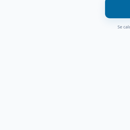
Se cal