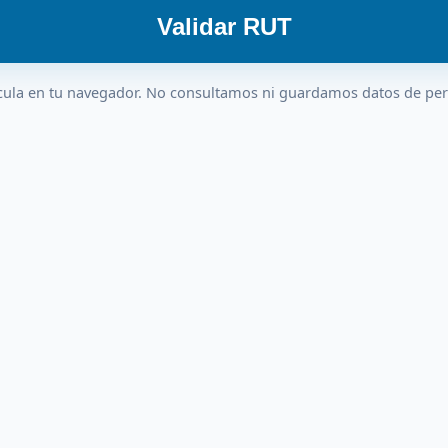
Validar RUT
cula en tu navegador. No consultamos ni guardamos datos de pe