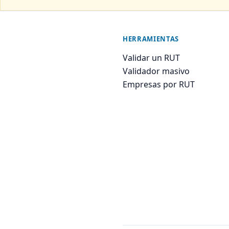
HERRAMIENTAS
Validar un RUT
Validador masivo
Empresas por RUT