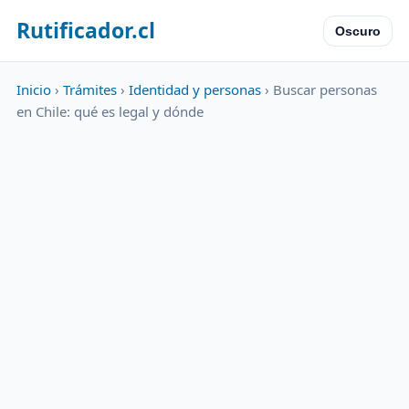
Rutificador.cl
Oscuro
Inicio
›
Trámites
›
Identidad y personas
› Buscar personas
en Chile: qué es legal y dónde