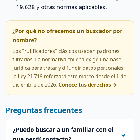
19.628 y otras normas aplicables.
¿Por qué no ofrecemos un buscador por
nombre?
Los "rutificadores" clásicos usaban padrones
filtrados. La normativa chilena exige una base
jurídica para tratar y difundir datos personales;
la Ley 21.719 reforzará este marco desde el 1 de
diciembre de 2026.
Conoce tus derechos →
Preguntas frecuentes
¿Puedo buscar a un familiar con el
que perdí contacto?