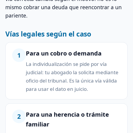
mismo cobrar una deuda que reencontrar a un
pariente.
Vías legales según el caso
Para un cobro o demanda
1
La individualización se pide por vía
judicial: tu abogado la solicita mediante
oficio del tribunal. Es la única vía válida
para usar el dato en juicio.
Para una herencia o trámite
2
familiar