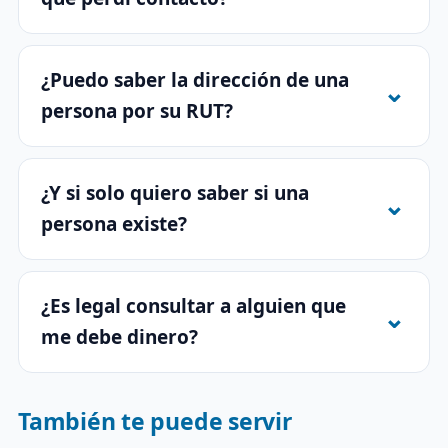
¿Puedo saber la dirección de una
persona por su RUT?
¿Y si solo quiero saber si una
persona existe?
¿Es legal consultar a alguien que
me debe dinero?
También te puede servir