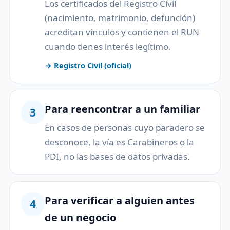
Los certificados del Registro Civil
(nacimiento, matrimonio, defunción)
acreditan vínculos y contienen el RUN
cuando tienes interés legítimo.
→ Registro Civil (oficial)
Para reencontrar a un familiar
3
En casos de personas cuyo paradero se
desconoce, la vía es Carabineros o la
PDI, no las bases de datos privadas.
Para verificar a alguien antes
4
de un negocio