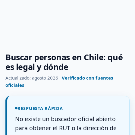
Buscar personas en Chile: qué
es legal y dónde
Actualizado: agosto 2026 ·
Verificado con fuentes
oficiales
RESPUESTA RÁPIDA
No existe un buscador oficial abierto
para obtener el RUT o la dirección de