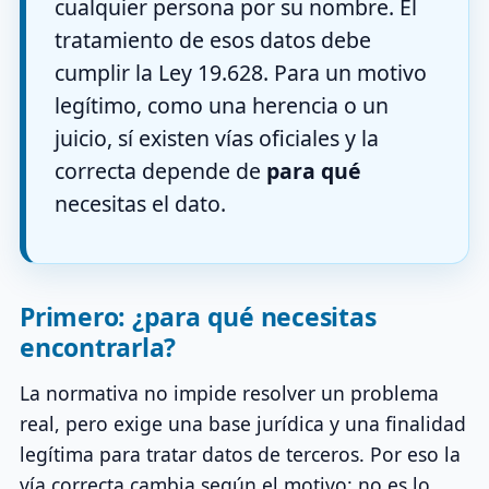
cualquier persona por su nombre. El
tratamiento de esos datos debe
cumplir la Ley 19.628. Para un motivo
legítimo, como una herencia o un
juicio, sí existen vías oficiales y la
correcta depende de
para qué
necesitas el dato.
Primero: ¿para qué necesitas
encontrarla?
La normativa no impide resolver un problema
real, pero exige una base jurídica y una finalidad
legítima para tratar datos de terceros. Por eso la
vía correcta cambia según el motivo: no es lo