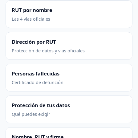
RUT por nombre
Las 4 vías oficiales
Dirección por RUT
Protección de datos y vías oficiales
Personas fallecidas
Certificado de defunción
Protección de tus datos
Qué puedes exigir
Nombre, RUT y firma