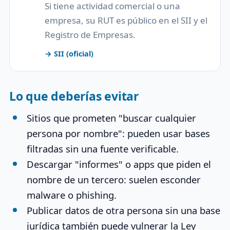
Si tiene actividad comercial o una
empresa, su RUT es público en el SII y el
Registro de Empresas.
→ SII (oficial)
Lo que deberías evitar
Sitios que prometen "buscar cualquier
persona por nombre": pueden usar bases
filtradas sin una fuente verificable.
Descargar "informes" o apps que piden el
nombre de un tercero: suelen esconder
malware o phishing.
Publicar datos de otra persona sin una base
jurídica también puede vulnerar la Ley