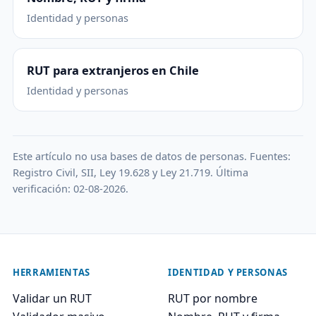
Identidad y personas
RUT para extranjeros en Chile
Identidad y personas
Este artículo no usa bases de datos de personas. Fuentes:
Registro Civil, SII, Ley 19.628 y Ley 21.719. Última
verificación: 02-08-2026.
HERRAMIENTAS
IDENTIDAD Y PERSONAS
Validar un RUT
RUT por nombre