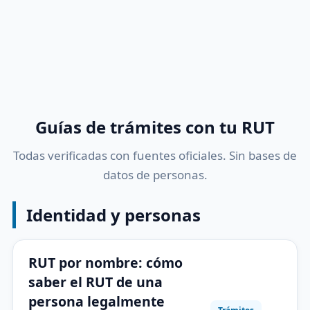
Guías de trámites con tu RUT
Todas verificadas con fuentes oficiales. Sin bases de
datos de personas.
Identidad y personas
RUT por nombre: cómo
saber el RUT de una
persona legalmente