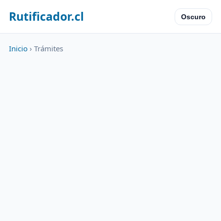
Rutificador.cl
Oscuro
Inicio
› Trámites