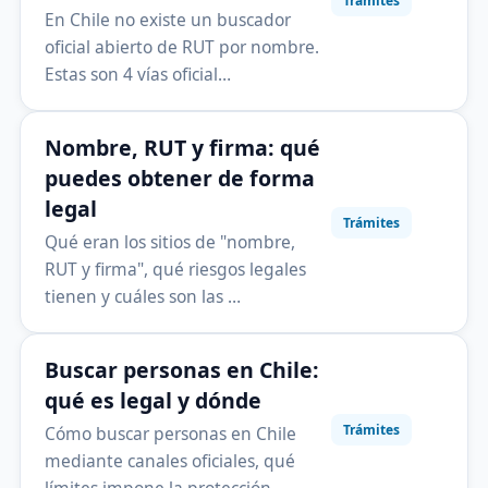
Trámites
En Chile no existe un buscador
oficial abierto de RUT por nombre.
Estas son 4 vías oficial…
Nombre, RUT y firma: qué
puedes obtener de forma
legal
Trámites
Qué eran los sitios de "nombre,
RUT y firma", qué riesgos legales
tienen y cuáles son las …
Buscar personas en Chile:
qué es legal y dónde
Trámites
Cómo buscar personas en Chile
mediante canales oficiales, qué