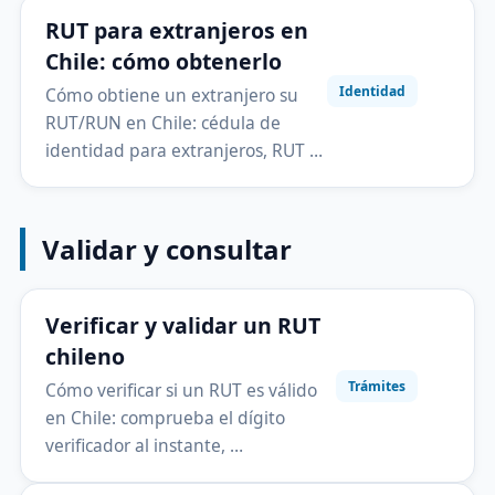
RUT para extranjeros en
Chile: cómo obtenerlo
Identidad
Cómo obtiene un extranjero su
RUT/RUN en Chile: cédula de
identidad para extranjeros, RUT …
Validar y consultar
Verificar y validar un RUT
chileno
Trámites
Cómo verificar si un RUT es válido
en Chile: comprueba el dígito
verificador al instante, …