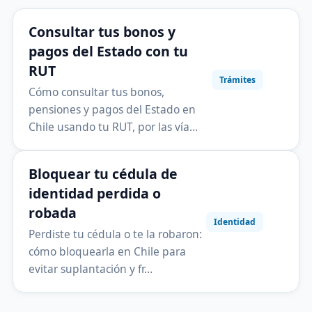
Consultar tus bonos y
pagos del Estado con tu
RUT
Trámites
Cómo consultar tus bonos,
pensiones y pagos del Estado en
Chile usando tu RUT, por las vía…
Bloquear tu cédula de
identidad perdida o
robada
Identidad
Perdiste tu cédula o te la robaron:
cómo bloquearla en Chile para
evitar suplantación y fr…