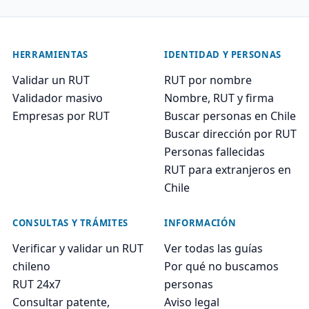
HERRAMIENTAS
IDENTIDAD Y PERSONAS
Validar un RUT
RUT por nombre
Validador masivo
Nombre, RUT y firma
Empresas por RUT
Buscar personas en Chile
Buscar dirección por RUT
Personas fallecidas
RUT para extranjeros en
Chile
CONSULTAS Y TRÁMITES
INFORMACIÓN
Verificar y validar un RUT
Ver todas las guías
chileno
Por qué no buscamos
RUT 24x7
personas
Consultar patente,
Aviso legal