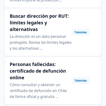
límites impone la protección…
Buscar dirección por RUT:
límites legales y
alternativas
Trámites
La dirección es un dato personal
protegido. Revisa los límites legales
y las alternativas …
Personas fallecidas:
certificado de defunción
online
Trámites
Cómo consultar y obtener un
certificado de defunción en Chile
de forma oficial y gratuita …