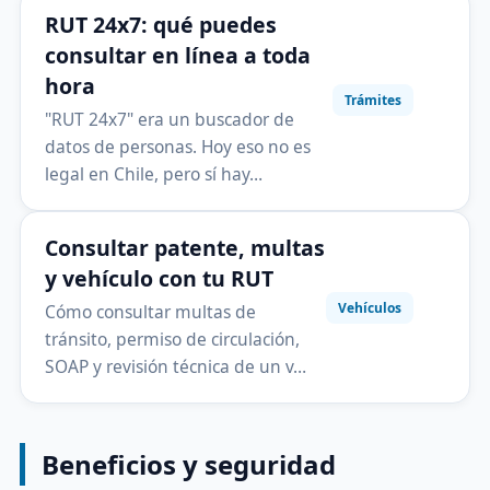
RUT 24x7: qué puedes
consultar en línea a toda
hora
Trámites
"RUT 24x7" era un buscador de
datos de personas. Hoy eso no es
legal en Chile, pero sí hay…
Consultar patente, multas
y vehículo con tu RUT
Vehículos
Cómo consultar multas de
tránsito, permiso de circulación,
SOAP y revisión técnica de un v…
Beneficios y seguridad