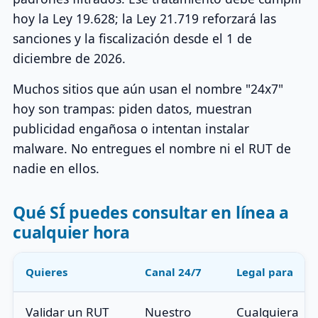
hoy la Ley 19.628; la Ley 21.719 reforzará las
sanciones y la fiscalización desde el 1 de
diciembre de 2026.
Muchos sitios que aún usan el nombre "24x7"
hoy son trampas: piden datos, muestran
publicidad engañosa o intentan instalar
malware. No entregues el nombre ni el RUT de
nadie en ellos.
Qué SÍ puedes consultar en línea a
cualquier hora
Quieres
Canal 24/7
Legal para
Validar un RUT
Nuestro
Cualquiera