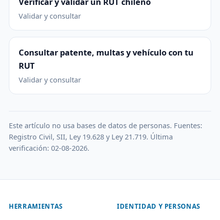
Verificar y validar un RUT chileno
Validar y consultar
Consultar patente, multas y vehículo con tu
RUT
Validar y consultar
Este artículo no usa bases de datos de personas. Fuentes:
Registro Civil, SII, Ley 19.628 y Ley 21.719. Última
verificación: 02-08-2026.
HERRAMIENTAS
IDENTIDAD Y PERSONAS