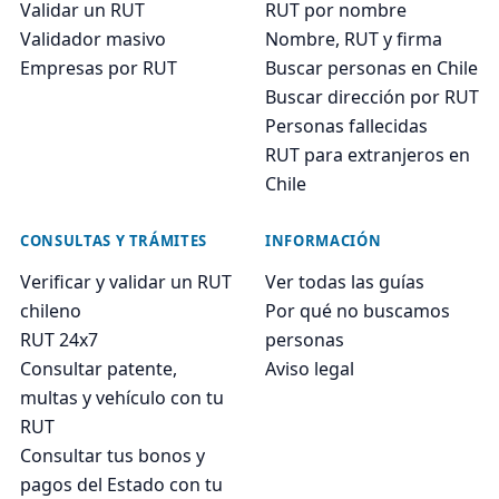
Validar un RUT
RUT por nombre
Validador masivo
Nombre, RUT y firma
Empresas por RUT
Buscar personas en Chile
Buscar dirección por RUT
Personas fallecidas
RUT para extranjeros en
Chile
CONSULTAS Y TRÁMITES
INFORMACIÓN
Verificar y validar un RUT
Ver todas las guías
chileno
Por qué no buscamos
RUT 24x7
personas
Consultar patente,
Aviso legal
multas y vehículo con tu
RUT
Consultar tus bonos y
pagos del Estado con tu