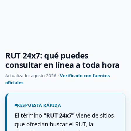
RUT 24x7: qué puedes
consultar en línea a toda hora
Actualizado: agosto 2026 ·
Verificado con fuentes
oficiales
RESPUESTA RÁPIDA
El término
"RUT 24x7"
viene de sitios
que ofrecían buscar el RUT, la