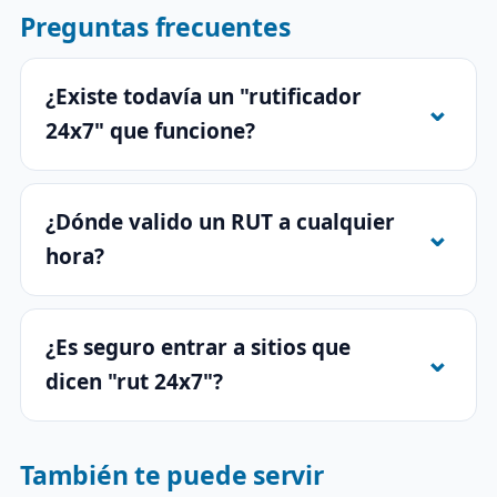
Preguntas frecuentes
¿Existe todavía un "rutificador
24x7" que funcione?
¿Dónde valido un RUT a cualquier
hora?
¿Es seguro entrar a sitios que
dicen "rut 24x7"?
También te puede servir