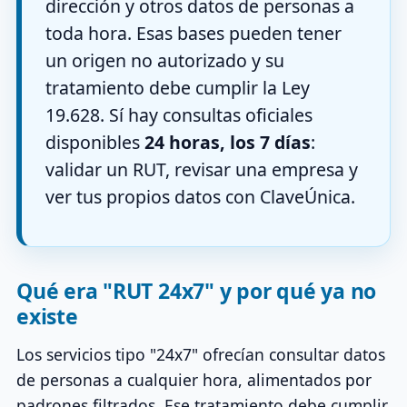
dirección y otros datos de personas a
toda hora. Esas bases pueden tener
un origen no autorizado y su
tratamiento debe cumplir la Ley
19.628. Sí hay consultas oficiales
disponibles
24 horas, los 7 días
:
validar un RUT, revisar una empresa y
ver tus propios datos con ClaveÚnica.
Qué era "RUT 24x7" y por qué ya no
existe
Los servicios tipo "24x7" ofrecían consultar datos
de personas a cualquier hora, alimentados por
padrones filtrados. Ese tratamiento debe cumplir