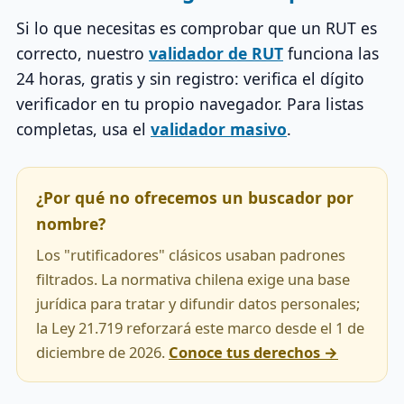
Si lo que necesitas es comprobar que un RUT es
correcto, nuestro
validador de RUT
funciona las
24 horas, gratis y sin registro: verifica el dígito
verificador en tu propio navegador. Para listas
completas, usa el
validador masivo
.
¿Por qué no ofrecemos un buscador por
nombre?
Los "rutificadores" clásicos usaban padrones
filtrados. La normativa chilena exige una base
jurídica para tratar y difundir datos personales;
la Ley 21.719 reforzará este marco desde el 1 de
diciembre de 2026.
Conoce tus derechos →