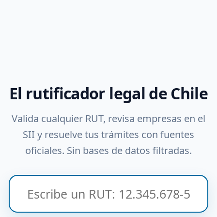
El rutificador legal de Chile
Valida cualquier RUT, revisa empresas en el
SII y resuelve tus trámites con fuentes
oficiales. Sin bases de datos filtradas.