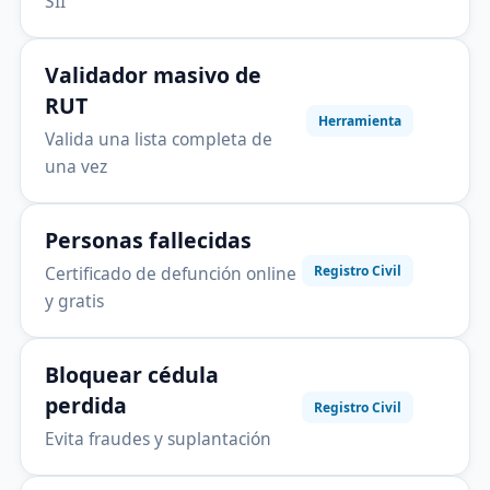
SII
Validador masivo de
RUT
Herramienta
Valida una lista completa de
una vez
Personas fallecidas
Certificado de defunción online
Registro Civil
y gratis
Bloquear cédula
perdida
Registro Civil
Evita fraudes y suplantación