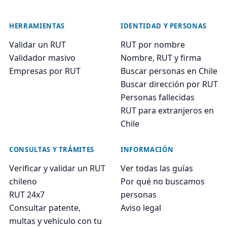
HERRAMIENTAS
IDENTIDAD Y PERSONAS
Validar un RUT
RUT por nombre
Validador masivo
Nombre, RUT y firma
Empresas por RUT
Buscar personas en Chile
Buscar dirección por RUT
Personas fallecidas
RUT para extranjeros en
Chile
CONSULTAS Y TRÁMITES
INFORMACIÓN
Verificar y validar un RUT
Ver todas las guías
chileno
Por qué no buscamos
RUT 24x7
personas
Consultar patente,
Aviso legal
multas y vehículo con tu