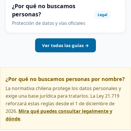
¿Por qué no buscamos
personas?
Legal
Protección de datos y vías oficiales
Ver todas las guías →
¿Por qué no buscamos personas por nombre?
La normativa chilena protege los datos personales y
exige una base jurídica para tratarlos. La Ley 21.719
reforzará estas reglas desde el 1 de diciembre de
2026.
Mira qué puedes consultar legalmente y
dónde
.