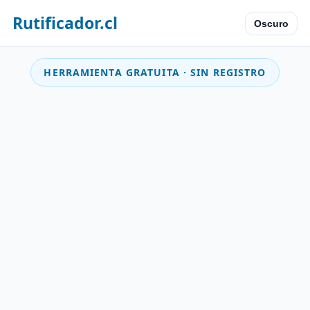
Rutificador.cl
Oscuro
HERRAMIENTA GRATUITA · SIN REGISTRO