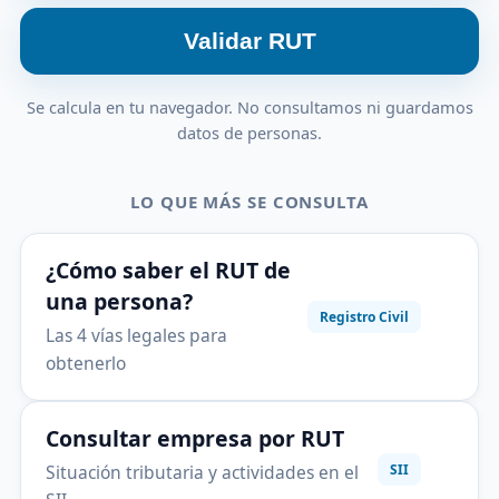
Validar RUT
Se calcula en tu navegador. No consultamos ni guardamos
datos de personas.
LO QUE MÁS SE CONSULTA
¿Cómo saber el RUT de
una persona?
Registro Civil
Las 4 vías legales para
obtenerlo
Consultar empresa por RUT
Situación tributaria y actividades en el
SII