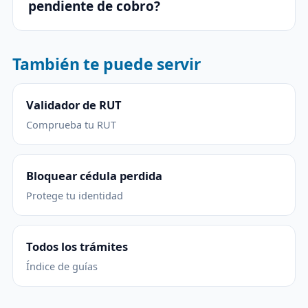
pendiente de cobro?
También te puede servir
Validador de RUT
Comprueba tu RUT
Bloquear cédula perdida
Protege tu identidad
Todos los trámites
Índice de guías