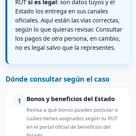
RUT
sí es legal
: son datos tuyos y el
Estado los entrega en sus canales
oficiales. Aquí están las vías correctas,
según lo que quieras revisar. Consultar
los pagos de
otra
persona, en cambio,
no es legal salvo que la representes.
Dónde consultar según el caso
Bonos y beneficios del Estado
1
Revisa a qué bonos puedes postular o
cuáles tienes asignados según tu RUT
en el portal oficial de beneficios del
Estado.