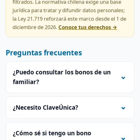
filtrados. La normativa chilena exige una base
jurídica para tratar y difundir datos personales;
la Ley 21.719 reforzará este marco desde el 1 de
diciembre de 2026.
Conoce tus derechos →
Preguntas frecuentes
¿Puedo consultar los bonos de un
familiar?
¿Necesito ClaveÚnica?
¿Cómo sé si tengo un bono