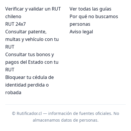
Verificar y validar un RUT
Ver todas las guías
chileno
Por qué no buscamos
RUT 24x7
personas
Consultar patente,
Aviso legal
multas y vehículo con tu
RUT
Consultar tus bonos y
pagos del Estado con tu
RUT
Bloquear tu cédula de
identidad perdida o
robada
© Rutificador.cl — información de fuentes oficiales. No
almacenamos datos de personas.