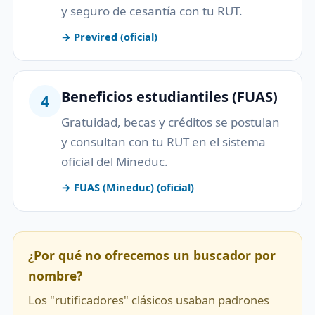
y seguro de cesantía con tu RUT.
→ Previred (oficial)
Beneficios estudiantiles (FUAS)
4
Gratuidad, becas y créditos se postulan
y consultan con tu RUT en el sistema
oficial del Mineduc.
→ FUAS (Mineduc) (oficial)
¿Por qué no ofrecemos un buscador por
nombre?
Los "rutificadores" clásicos usaban padrones