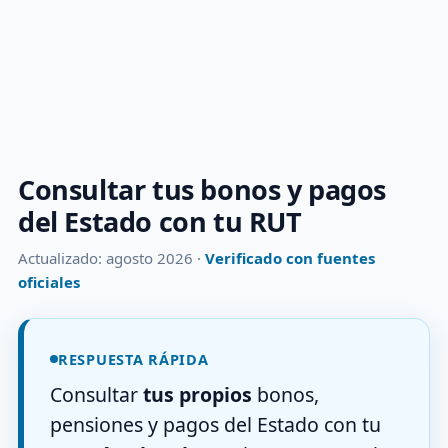
Consultar tus bonos y pagos
del Estado con tu RUT
Actualizado: agosto 2026 ·
Verificado con fuentes
oficiales
RESPUESTA RÁPIDA
Consultar
tus propios
bonos,
pensiones y pagos del Estado con tu