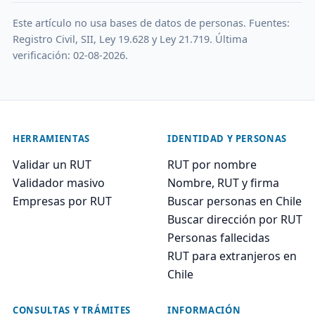
Este artículo no usa bases de datos de personas. Fuentes:
Registro Civil, SII, Ley 19.628 y Ley 21.719. Última
verificación: 02-08-2026.
HERRAMIENTAS
IDENTIDAD Y PERSONAS
Validar un RUT
RUT por nombre
Validador masivo
Nombre, RUT y firma
Empresas por RUT
Buscar personas en Chile
Buscar dirección por RUT
Personas fallecidas
RUT para extranjeros en
Chile
CONSULTAS Y TRÁMITES
INFORMACIÓN