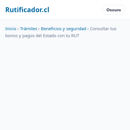
Rutificador.cl
Oscuro
Inicio
›
Trámites
›
Beneficios y seguridad
› Consultar tus
bonos y pagos del Estado con tu RUT