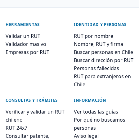
HERRAMIENTAS
IDENTIDAD Y PERSONAS
Validar un RUT
RUT por nombre
Validador masivo
Nombre, RUT y firma
Empresas por RUT
Buscar personas en Chile
Buscar dirección por RUT
Personas fallecidas
RUT para extranjeros en
Chile
CONSULTAS Y TRÁMITES
INFORMACIÓN
Verificar y validar un RUT
Ver todas las guías
chileno
Por qué no buscamos
RUT 24x7
personas
Consultar patente,
Aviso legal