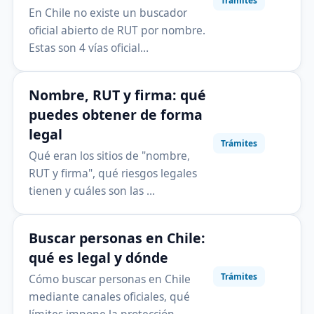
Trámites
En Chile no existe un buscador
oficial abierto de RUT por nombre.
Estas son 4 vías oficial…
Nombre, RUT y firma: qué
puedes obtener de forma
legal
Trámites
Qué eran los sitios de "nombre,
RUT y firma", qué riesgos legales
tienen y cuáles son las …
Buscar personas en Chile:
qué es legal y dónde
Trámites
Cómo buscar personas en Chile
mediante canales oficiales, qué