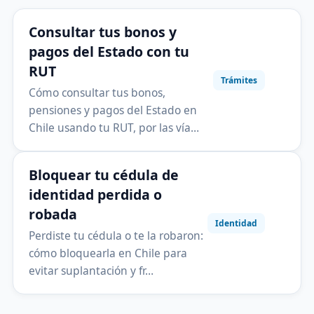
Consultar tus bonos y
pagos del Estado con tu
RUT
Trámites
Cómo consultar tus bonos,
pensiones y pagos del Estado en
Chile usando tu RUT, por las vía…
Bloquear tu cédula de
identidad perdida o
robada
Identidad
Perdiste tu cédula o te la robaron:
cómo bloquearla en Chile para
evitar suplantación y fr…