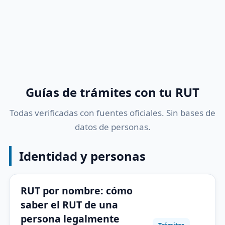
Guías de trámites con tu RUT
Todas verificadas con fuentes oficiales. Sin bases de
datos de personas.
Identidad y personas
RUT por nombre: cómo
saber el RUT de una
persona legalmente