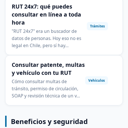
RUT 24x7: qué puedes
consultar en línea a toda
hora
Trámites
"RUT 24x7" era un buscador de
datos de personas. Hoy eso no es
legal en Chile, pero sí hay…
Consultar patente, multas
y vehículo con tu RUT
Vehículos
Cómo consultar multas de
tránsito, permiso de circulación,
SOAP y revisión técnica de un v…
Beneficios y seguridad