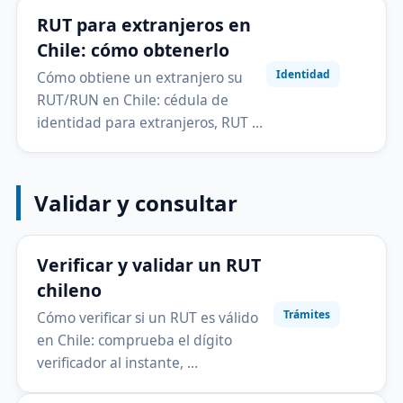
RUT para extranjeros en
Chile: cómo obtenerlo
Identidad
Cómo obtiene un extranjero su
RUT/RUN en Chile: cédula de
identidad para extranjeros, RUT …
Validar y consultar
Verificar y validar un RUT
chileno
Trámites
Cómo verificar si un RUT es válido
en Chile: comprueba el dígito
verificador al instante, …