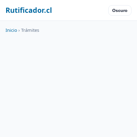
Rutificador.cl
Oscuro
Inicio
› Trámites