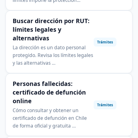
límites impone la protección…
Buscar dirección por RUT:
límites legales y
alternativas
Trámites
La dirección es un dato personal
protegido. Revisa los límites legales
y las alternativas …
Personas fallecidas:
certificado de defunción
online
Trámites
Cómo consultar y obtener un
certificado de defunción en Chile
de forma oficial y gratuita …