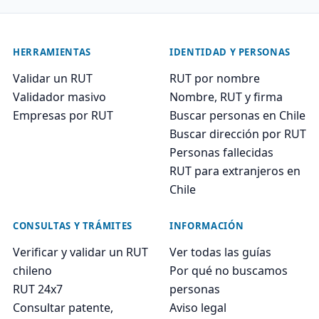
HERRAMIENTAS
IDENTIDAD Y PERSONAS
Validar un RUT
RUT por nombre
Validador masivo
Nombre, RUT y firma
Empresas por RUT
Buscar personas en Chile
Buscar dirección por RUT
Personas fallecidas
RUT para extranjeros en
Chile
CONSULTAS Y TRÁMITES
INFORMACIÓN
Verificar y validar un RUT
Ver todas las guías
chileno
Por qué no buscamos
RUT 24x7
personas
Consultar patente,
Aviso legal