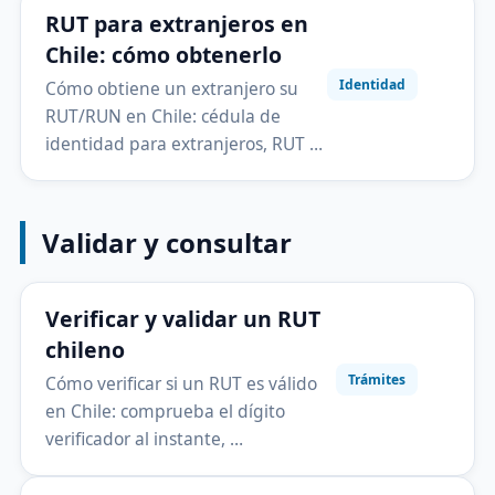
RUT para extranjeros en
Chile: cómo obtenerlo
Identidad
Cómo obtiene un extranjero su
RUT/RUN en Chile: cédula de
identidad para extranjeros, RUT …
Validar y consultar
Verificar y validar un RUT
chileno
Trámites
Cómo verificar si un RUT es válido
en Chile: comprueba el dígito
verificador al instante, …