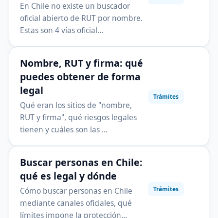
En Chile no existe un buscador
oficial abierto de RUT por nombre.
Estas son 4 vías oficial…
Nombre, RUT y firma: qué
puedes obtener de forma
legal
Trámites
Qué eran los sitios de "nombre,
RUT y firma", qué riesgos legales
tienen y cuáles son las …
Buscar personas en Chile:
qué es legal y dónde
Trámites
Cómo buscar personas en Chile
mediante canales oficiales, qué
límites impone la protección…