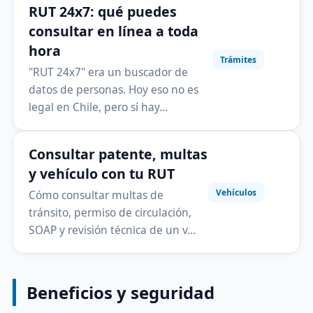
RUT 24x7: qué puedes
consultar en línea a toda
hora
Trámites
"RUT 24x7" era un buscador de
datos de personas. Hoy eso no es
legal en Chile, pero sí hay…
Consultar patente, multas
y vehículo con tu RUT
Vehículos
Cómo consultar multas de
tránsito, permiso de circulación,
SOAP y revisión técnica de un v…
Beneficios y seguridad