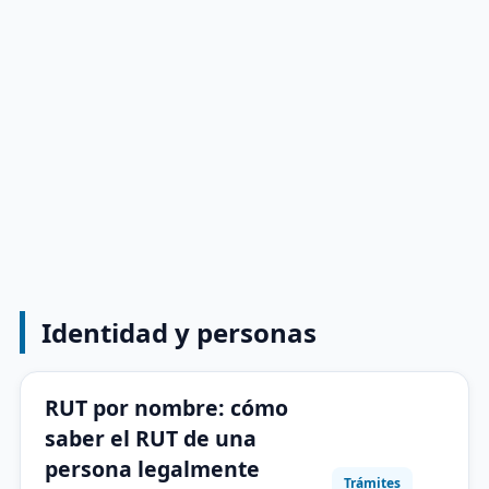
Identidad y personas
RUT por nombre: cómo
saber el RUT de una
persona legalmente
Trámites