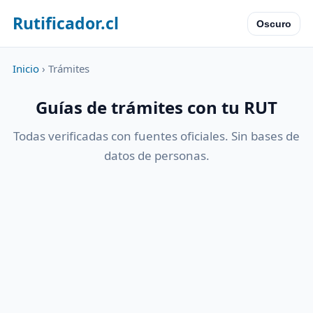
Rutificador.cl
Oscuro
Inicio
› Trámites
Guías de trámites con tu RUT
Todas verificadas con fuentes oficiales. Sin bases de
datos de personas.