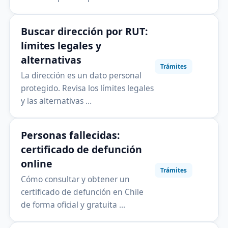
Buscar dirección por RUT:
límites legales y
alternativas
Trámites
La dirección es un dato personal
protegido. Revisa los límites legales
y las alternativas …
Personas fallecidas:
certificado de defunción
online
Trámites
Cómo consultar y obtener un
certificado de defunción en Chile
de forma oficial y gratuita …