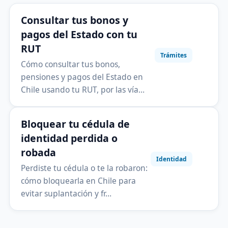
Consultar tus bonos y
pagos del Estado con tu
RUT
Trámites
Cómo consultar tus bonos,
pensiones y pagos del Estado en
Chile usando tu RUT, por las vía…
Bloquear tu cédula de
identidad perdida o
robada
Identidad
Perdiste tu cédula o te la robaron:
cómo bloquearla en Chile para
evitar suplantación y fr…