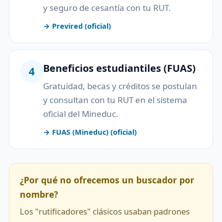
y seguro de cesantía con tu RUT.
→ Previred (oficial)
Beneficios estudiantiles (FUAS)
4
Gratuidad, becas y créditos se postulan
y consultan con tu RUT en el sistema
oficial del Mineduc.
→ FUAS (Mineduc) (oficial)
¿Por qué no ofrecemos un buscador por
nombre?
Los "rutificadores" clásicos usaban padrones