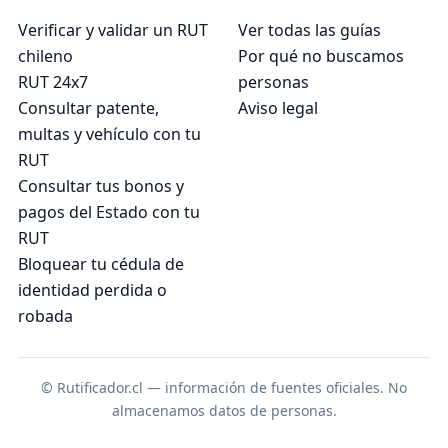
Verificar y validar un RUT
Ver todas las guías
chileno
Por qué no buscamos
RUT 24x7
personas
Consultar patente,
Aviso legal
multas y vehículo con tu
RUT
Consultar tus bonos y
pagos del Estado con tu
RUT
Bloquear tu cédula de
identidad perdida o
robada
© Rutificador.cl — información de fuentes oficiales. No
almacenamos datos de personas.