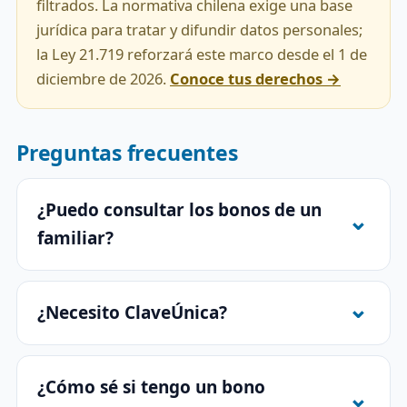
filtrados. La normativa chilena exige una base
jurídica para tratar y difundir datos personales;
la Ley 21.719 reforzará este marco desde el 1 de
diciembre de 2026.
Conoce tus derechos →
Preguntas frecuentes
¿Puedo consultar los bonos de un
familiar?
¿Necesito ClaveÚnica?
¿Cómo sé si tengo un bono