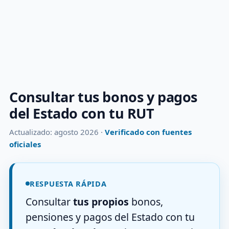
Consultar tus bonos y pagos
del Estado con tu RUT
Actualizado: agosto 2026 ·
Verificado con fuentes
oficiales
RESPUESTA RÁPIDA
Consultar
tus propios
bonos,
pensiones y pagos del Estado con tu