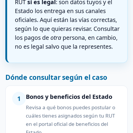
RUT
sí es legal
: son datos tuyos y el
Estado los entrega en sus canales
oficiales. Aquí están las vías correctas,
según lo que quieras revisar. Consultar
los pagos de
otra
persona, en cambio,
no es legal salvo que la representes.
Dónde consultar según el caso
Bonos y beneficios del Estado
1
Revisa a qué bonos puedes postular o
cuáles tienes asignados según tu RUT
en el portal oficial de beneficios del
Estado.