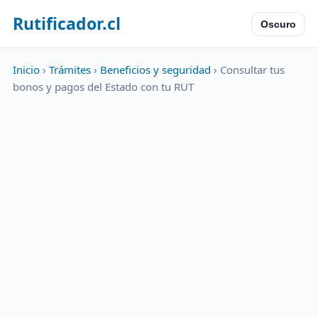
Rutificador.cl
Oscuro
Inicio
›
Trámites
›
Beneficios y seguridad
› Consultar tus
bonos y pagos del Estado con tu RUT