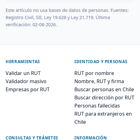
Este artículo no usa bases de datos de personas. Fuentes:
Registro Civil, SII, Ley 19.628 y Ley 21.719. Última
verificación: 02-08-2026.
HERRAMIENTAS
IDENTIDAD Y PERSONAS
Validar un RUT
RUT por nombre
Validador masivo
Nombre, RUT y firma
Empresas por RUT
Buscar personas en Chile
Buscar dirección por RUT
Personas fallecidas
RUT para extranjeros en
Chile
CONSULTAS Y TRÁMITES
INFORMACIÓN