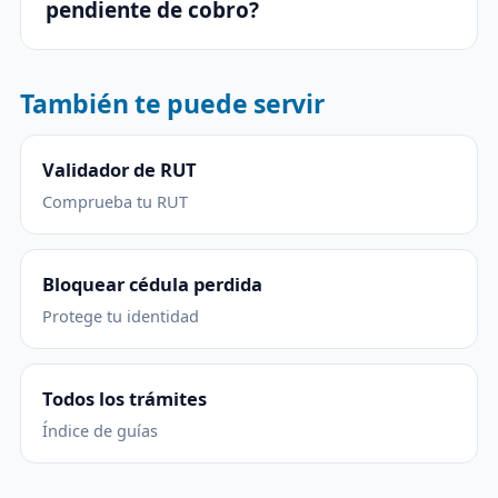
pendiente de cobro?
También te puede servir
Validador de RUT
Comprueba tu RUT
Bloquear cédula perdida
Protege tu identidad
Todos los trámites
Índice de guías