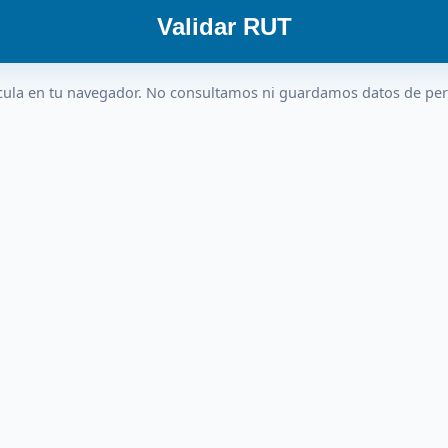
Validar RUT
cula en tu navegador. No consultamos ni guardamos datos de pe