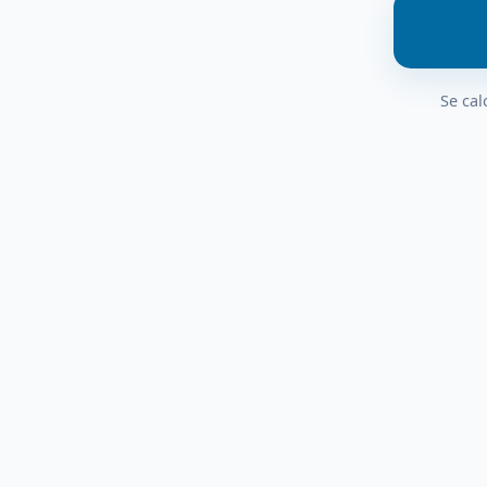
Se cal