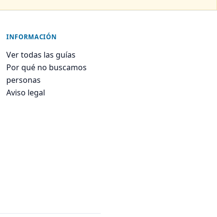
INFORMACIÓN
Ver todas las guías
Por qué no buscamos
personas
Aviso legal