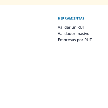
HERRAMIENTAS
Validar un RUT
Validador masivo
Empresas por RUT