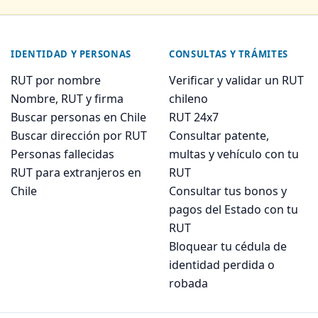
IDENTIDAD Y PERSONAS
CONSULTAS Y TRÁMITES
RUT por nombre
Verificar y validar un RUT
Nombre, RUT y firma
chileno
Buscar personas en Chile
RUT 24x7
Buscar dirección por RUT
Consultar patente,
Personas fallecidas
multas y vehículo con tu
RUT para extranjeros en
RUT
Chile
Consultar tus bonos y
pagos del Estado con tu
RUT
Bloquear tu cédula de
identidad perdida o
robada