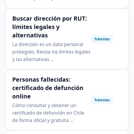
Buscar dirección por RUT:
límites legales y
alternativas
Trámites
La dirección es un dato personal
protegido. Revisa los límites legales
y las alternativas …
Personas fallecidas:
certificado de defunción
online
Trámites
Cómo consultar y obtener un
certificado de defunción en Chile
de forma oficial y gratuita …