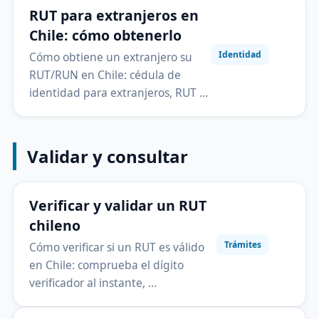
RUT para extranjeros en
Chile: cómo obtenerlo
Identidad
Cómo obtiene un extranjero su
RUT/RUN en Chile: cédula de
identidad para extranjeros, RUT …
Validar y consultar
Verificar y validar un RUT
chileno
Trámites
Cómo verificar si un RUT es válido
en Chile: comprueba el dígito
verificador al instante, …