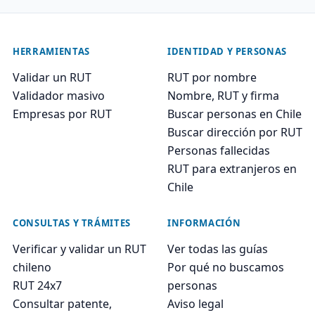
HERRAMIENTAS
IDENTIDAD Y PERSONAS
Validar un RUT
RUT por nombre
Validador masivo
Nombre, RUT y firma
Empresas por RUT
Buscar personas en Chile
Buscar dirección por RUT
Personas fallecidas
RUT para extranjeros en
Chile
CONSULTAS Y TRÁMITES
INFORMACIÓN
Verificar y validar un RUT
Ver todas las guías
chileno
Por qué no buscamos
RUT 24x7
personas
Consultar patente,
Aviso legal