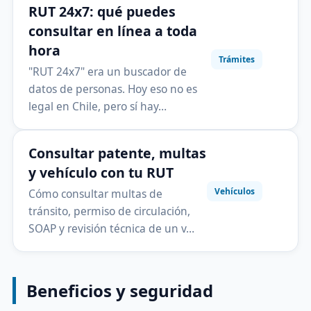
RUT 24x7: qué puedes
consultar en línea a toda
hora
Trámites
"RUT 24x7" era un buscador de
datos de personas. Hoy eso no es
legal en Chile, pero sí hay…
Consultar patente, multas
y vehículo con tu RUT
Vehículos
Cómo consultar multas de
tránsito, permiso de circulación,
SOAP y revisión técnica de un v…
Beneficios y seguridad