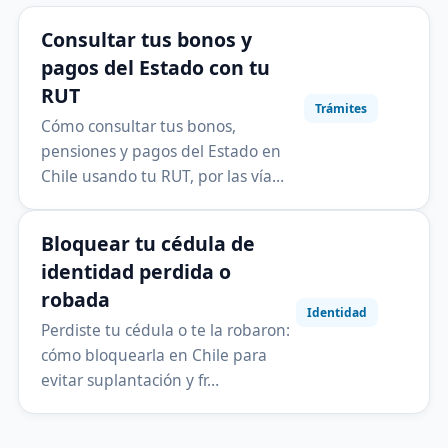
Consultar tus bonos y
pagos del Estado con tu
RUT
Trámites
Cómo consultar tus bonos,
pensiones y pagos del Estado en
Chile usando tu RUT, por las vía…
Bloquear tu cédula de
identidad perdida o
robada
Identidad
Perdiste tu cédula o te la robaron:
cómo bloquearla en Chile para
evitar suplantación y fr…