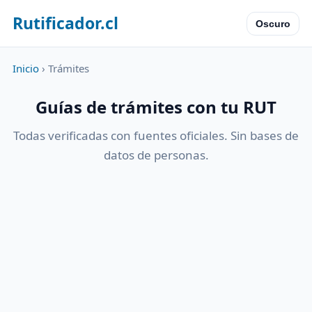
Rutificador.cl
Oscuro
Inicio
› Trámites
Guías de trámites con tu RUT
Todas verificadas con fuentes oficiales. Sin bases de
datos de personas.