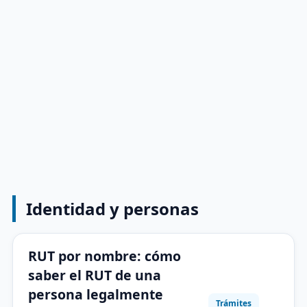
Identidad y personas
RUT por nombre: cómo
saber el RUT de una
persona legalmente
Trámites