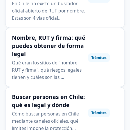
En Chile no existe un buscador
oficial abierto de RUT por nombre.
Estas son 4 vías oficial…
Nombre, RUT y firma: qué
puedes obtener de forma
legal
Trámites
Qué eran los sitios de "nombre,
RUT y firma", qué riesgos legales
tienen y cuáles son las …
Buscar personas en Chile:
qué es legal y dónde
Trámites
Cómo buscar personas en Chile
mediante canales oficiales, qué
límites impone la protección…