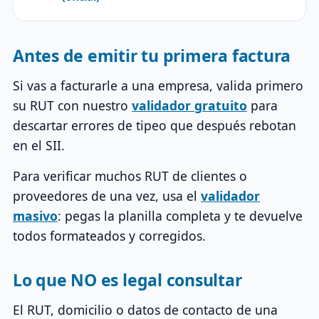
Antes de emitir tu primera factura
Si vas a facturarle a una empresa, valida primero
su RUT con nuestro
validador gratuito
para
descartar errores de tipeo que después rebotan
en el SII.
Para verificar muchos RUT de clientes o
proveedores de una vez, usa el
validador
masivo
: pegas la planilla completa y te devuelve
todos formateados y corregidos.
Lo que NO es legal consultar
El RUT, domicilio o datos de contacto de una