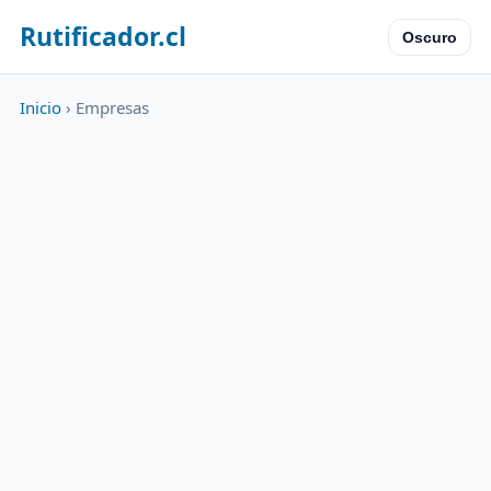
Rutificador.cl
Oscuro
Inicio
› Empresas