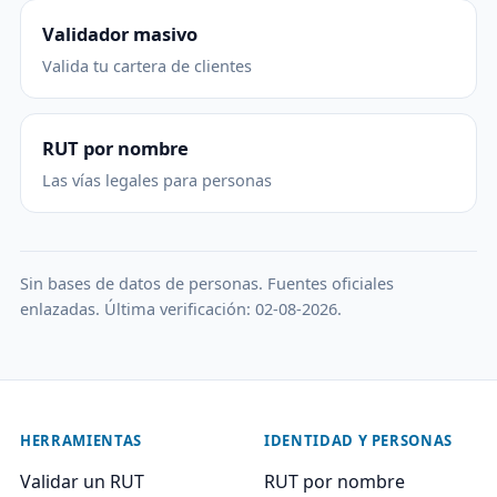
Validador masivo
Valida tu cartera de clientes
RUT por nombre
Las vías legales para personas
Sin bases de datos de personas. Fuentes oficiales
enlazadas. Última verificación: 02-08-2026.
HERRAMIENTAS
IDENTIDAD Y PERSONAS
Validar un RUT
RUT por nombre