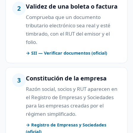
Validez de una boleta o factura
2
Comprueba que un documento
tributario electrónico sea real y esté
timbrado, con el RUT del emisor y el
folio.
→ SII — Verificar documentos (oficial)
Constitución de la empresa
3
Razón social, socios y RUT aparecen en
el Registro de Empresas y Sociedades
para las empresas creadas por el
régimen simplificado.
→ Registro de Empresas y Sociedades
(oficial)