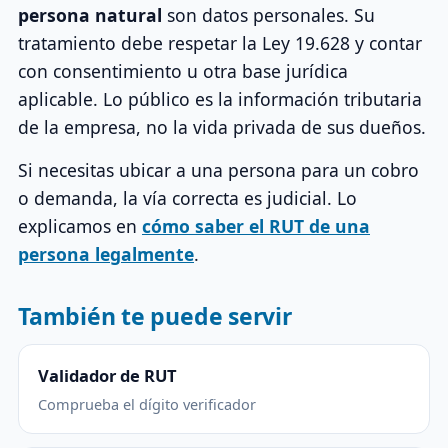
persona natural
son datos personales. Su
tratamiento debe respetar la Ley 19.628 y contar
con consentimiento u otra base jurídica
aplicable. Lo público es la información tributaria
de la empresa, no la vida privada de sus dueños.
Si necesitas ubicar a una persona para un cobro
o demanda, la vía correcta es judicial. Lo
explicamos en
cómo saber el RUT de una
persona legalmente
.
También te puede servir
Validador de RUT
Comprueba el dígito verificador