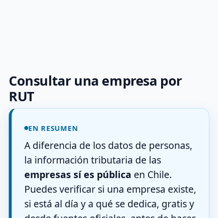
Consultar una empresa por
RUT
EN RESUMEN
A diferencia de los datos de personas,
la información tributaria de las
empresas sí es pública
en Chile.
Puedes verificar si una empresa existe,
si está al día y a qué se dedica, gratis y