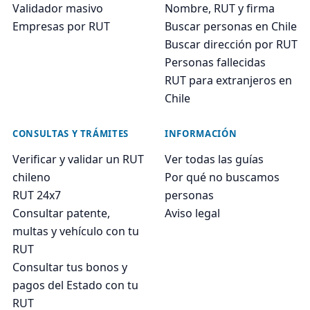
Validador masivo
Nombre, RUT y firma
Empresas por RUT
Buscar personas en Chile
Buscar dirección por RUT
Personas fallecidas
RUT para extranjeros en
Chile
CONSULTAS Y TRÁMITES
INFORMACIÓN
Verificar y validar un RUT
Ver todas las guías
chileno
Por qué no buscamos
RUT 24x7
personas
Consultar patente,
Aviso legal
multas y vehículo con tu
RUT
Consultar tus bonos y
pagos del Estado con tu
RUT