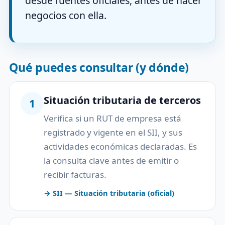
desde fuentes oficiales, antes de hacer
negocios con ella.
Qué puedes consultar (y dónde)
Situación tributaria de terceros
1
Verifica si un RUT de empresa está
registrado y vigente en el SII, y sus
actividades económicas declaradas. Es
la consulta clave antes de emitir o
recibir facturas.
→ SII — Situación tributaria (oficial)