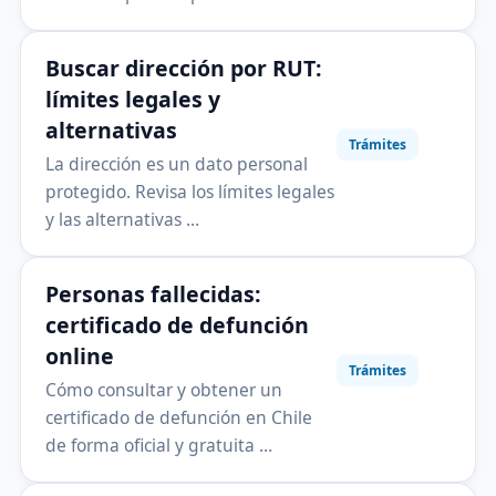
Buscar dirección por RUT:
límites legales y
alternativas
Trámites
La dirección es un dato personal
protegido. Revisa los límites legales
y las alternativas …
Personas fallecidas:
certificado de defunción
online
Trámites
Cómo consultar y obtener un
certificado de defunción en Chile
de forma oficial y gratuita …