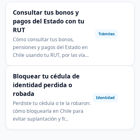
Consultar tus bonos y
pagos del Estado con tu
RUT
Trámites
Cómo consultar tus bonos,
pensiones y pagos del Estado en
Chile usando tu RUT, por las vía…
Bloquear tu cédula de
identidad perdida o
robada
Identidad
Perdiste tu cédula o te la robaron:
cómo bloquearla en Chile para
evitar suplantación y fr…