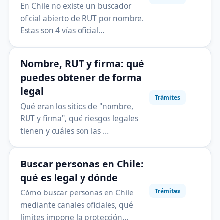
En Chile no existe un buscador
oficial abierto de RUT por nombre.
Estas son 4 vías oficial…
Nombre, RUT y firma: qué
puedes obtener de forma
legal
Trámites
Qué eran los sitios de "nombre,
RUT y firma", qué riesgos legales
tienen y cuáles son las …
Buscar personas en Chile:
qué es legal y dónde
Trámites
Cómo buscar personas en Chile
mediante canales oficiales, qué
límites impone la protección…