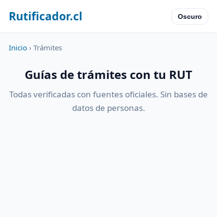
Rutificador.cl
Oscuro
Inicio
› Trámites
Guías de trámites con tu RUT
Todas verificadas con fuentes oficiales. Sin bases de
datos de personas.