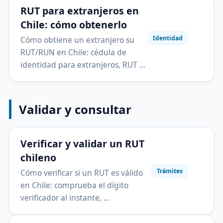
RUT para extranjeros en
Chile: cómo obtenerlo
Identidad
Cómo obtiene un extranjero su
RUT/RUN en Chile: cédula de
identidad para extranjeros, RUT …
Validar y consultar
Verificar y validar un RUT
chileno
Trámites
Cómo verificar si un RUT es válido
en Chile: comprueba el dígito
verificador al instante, …