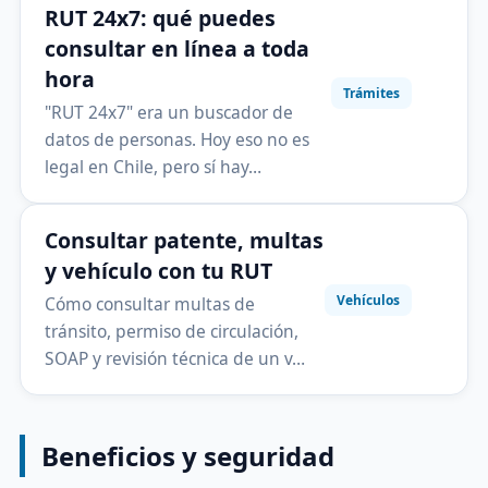
RUT 24x7: qué puedes
consultar en línea a toda
hora
Trámites
"RUT 24x7" era un buscador de
datos de personas. Hoy eso no es
legal en Chile, pero sí hay…
Consultar patente, multas
y vehículo con tu RUT
Vehículos
Cómo consultar multas de
tránsito, permiso de circulación,
SOAP y revisión técnica de un v…
Beneficios y seguridad