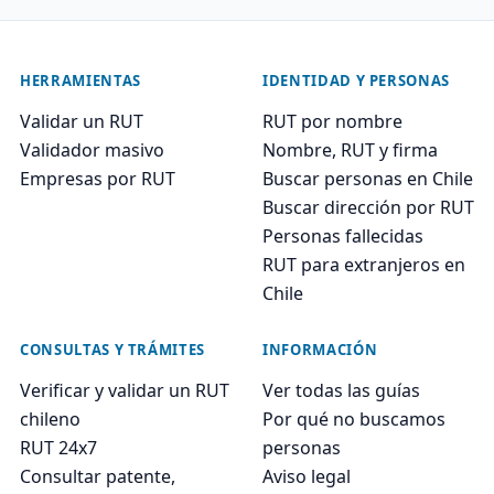
HERRAMIENTAS
IDENTIDAD Y PERSONAS
Validar un RUT
RUT por nombre
Validador masivo
Nombre, RUT y firma
Empresas por RUT
Buscar personas en Chile
Buscar dirección por RUT
Personas fallecidas
RUT para extranjeros en
Chile
CONSULTAS Y TRÁMITES
INFORMACIÓN
Verificar y validar un RUT
Ver todas las guías
chileno
Por qué no buscamos
RUT 24x7
personas
Consultar patente,
Aviso legal