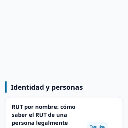
Identidad y personas
RUT por nombre: cómo
saber el RUT de una
persona legalmente
Trámites