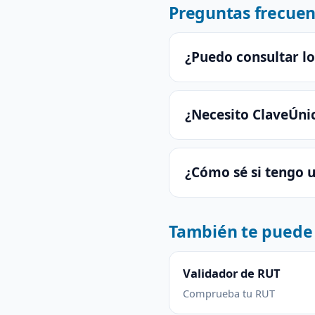
Preguntas frecuen
¿Puedo consultar lo
¿Necesito ClaveÚni
¿Cómo sé si tengo 
También te puede 
Validador de RUT
Comprueba tu RUT