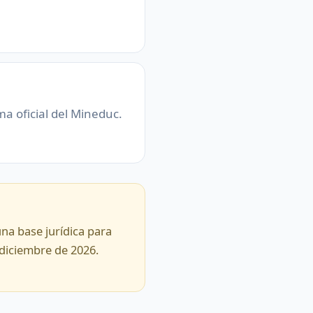
ma oficial del Mineduc.
una base jurídica para
 diciembre de 2026.