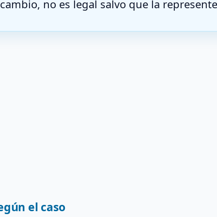
cambio, no es legal salvo que la represente
egún el caso