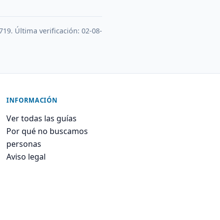
719. Última verificación: 02-08-
INFORMACIÓN
Ver todas las guías
Por qué no buscamos
personas
Aviso legal