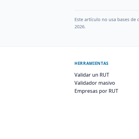
Este artículo no usa bases de d
2026.
HERRAMIENTAS
Validar un RUT
Validador masivo
Empresas por RUT