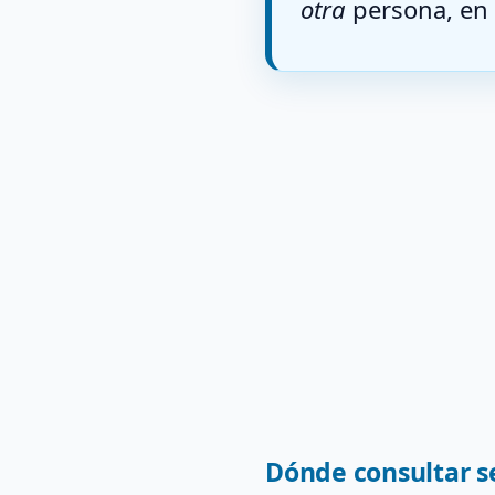
otra
persona, en 
Dónde consultar s