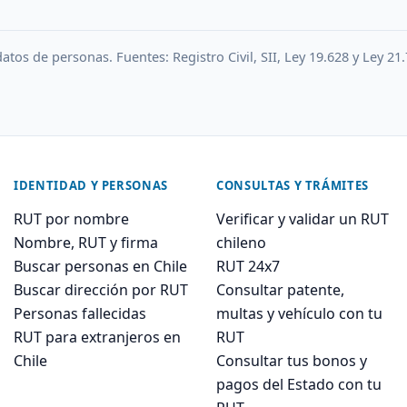
atos de personas. Fuentes: Registro Civil, SII, Ley 19.628 y Ley 21.
IDENTIDAD Y PERSONAS
CONSULTAS Y TRÁMITES
RUT por nombre
Verificar y validar un RUT
Nombre, RUT y firma
chileno
Buscar personas en Chile
RUT 24x7
Buscar dirección por RUT
Consultar patente,
Personas fallecidas
multas y vehículo con tu
RUT para extranjeros en
RUT
Chile
Consultar tus bonos y
pagos del Estado con tu