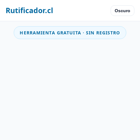
Rutificador.cl
Oscuro
HERRAMIENTA GRATUITA · SIN REGISTRO