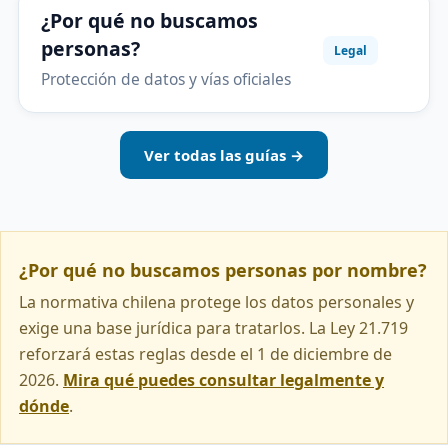
¿Por qué no buscamos
personas?
Legal
Protección de datos y vías oficiales
Ver todas las guías →
¿Por qué no buscamos personas por nombre?
La normativa chilena protege los datos personales y
exige una base jurídica para tratarlos. La Ley 21.719
reforzará estas reglas desde el 1 de diciembre de
2026.
Mira qué puedes consultar legalmente y
dónde
.