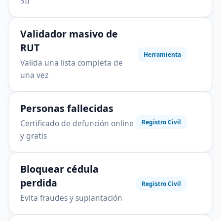
SII
Validador masivo de
RUT
Herramienta
Valida una lista completa de
una vez
Personas fallecidas
Certificado de defunción online
Registro Civil
y gratis
Bloquear cédula
perdida
Registro Civil
Evita fraudes y suplantación