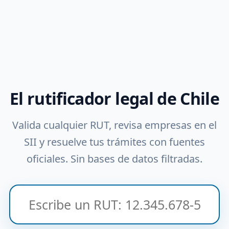
El rutificador legal de Chile
Valida cualquier RUT, revisa empresas en el
SII y resuelve tus trámites con fuentes
oficiales. Sin bases de datos filtradas.