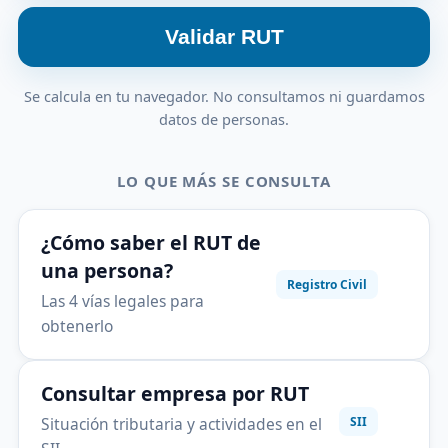
Validar RUT
Se calcula en tu navegador. No consultamos ni guardamos
datos de personas.
LO QUE MÁS SE CONSULTA
¿Cómo saber el RUT de
una persona?
Registro Civil
Las 4 vías legales para
obtenerlo
Consultar empresa por RUT
Situación tributaria y actividades en el
SII