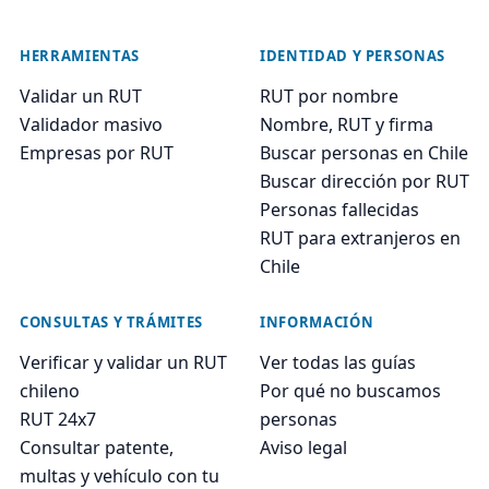
HERRAMIENTAS
IDENTIDAD Y PERSONAS
Validar un RUT
RUT por nombre
Validador masivo
Nombre, RUT y firma
Empresas por RUT
Buscar personas en Chile
Buscar dirección por RUT
Personas fallecidas
RUT para extranjeros en
Chile
CONSULTAS Y TRÁMITES
INFORMACIÓN
Verificar y validar un RUT
Ver todas las guías
chileno
Por qué no buscamos
RUT 24x7
personas
Consultar patente,
Aviso legal
multas y vehículo con tu