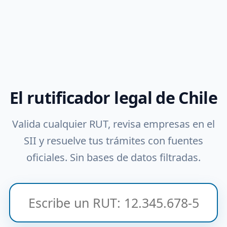
El rutificador legal de Chile
Valida cualquier RUT, revisa empresas en el
SII y resuelve tus trámites con fuentes
oficiales. Sin bases de datos filtradas.