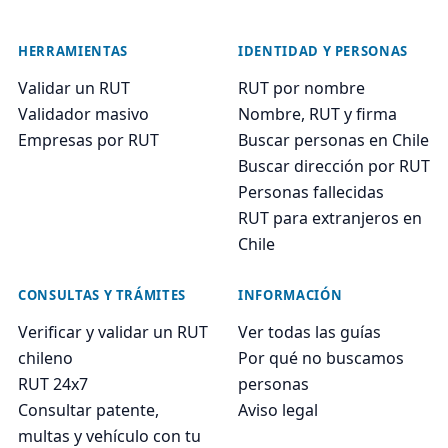
HERRAMIENTAS
IDENTIDAD Y PERSONAS
Validar un RUT
RUT por nombre
Validador masivo
Nombre, RUT y firma
Empresas por RUT
Buscar personas en Chile
Buscar dirección por RUT
Personas fallecidas
RUT para extranjeros en
Chile
CONSULTAS Y TRÁMITES
INFORMACIÓN
Verificar y validar un RUT
Ver todas las guías
chileno
Por qué no buscamos
RUT 24x7
personas
Consultar patente,
Aviso legal
multas y vehículo con tu