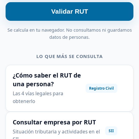
Validar RUT
Se calcula en tu navegador. No consultamos ni guardamos
datos de personas.
LO QUE MÁS SE CONSULTA
¿Cómo saber el RUT de
una persona?
Registro Civil
Las 4 vías legales para
obtenerlo
Consultar empresa por RUT
Situación tributaria y actividades en el
SII