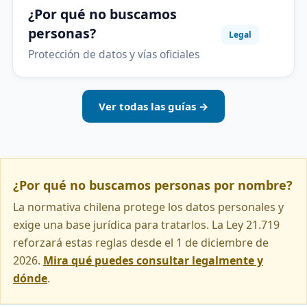
¿Por qué no buscamos
personas?
Legal
Protección de datos y vías oficiales
Ver todas las guías →
¿Por qué no buscamos personas por nombre?
La normativa chilena protege los datos personales y
exige una base jurídica para tratarlos. La Ley 21.719
reforzará estas reglas desde el 1 de diciembre de
2026.
Mira qué puedes consultar legalmente y
dónde
.