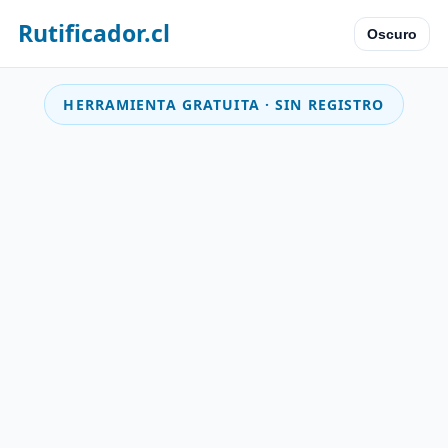
Rutificador.cl
Oscuro
HERRAMIENTA GRATUITA · SIN REGISTRO