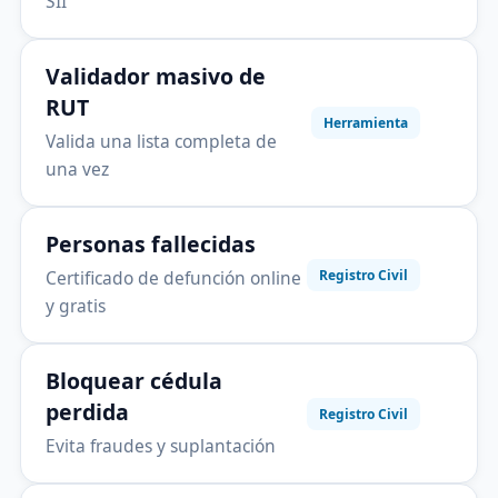
SII
Validador masivo de
RUT
Herramienta
Valida una lista completa de
una vez
Personas fallecidas
Certificado de defunción online
Registro Civil
y gratis
Bloquear cédula
perdida
Registro Civil
Evita fraudes y suplantación