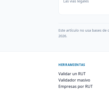
Las vías legales
Este artículo no usa bases de d
2026.
HERRAMIENTAS
Validar un RUT
Validador masivo
Empresas por RUT