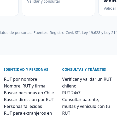
vehícu
Validar y consultar
Validar
atos de personas. Fuentes: Registro Civil, SII, Ley 19.628 y Ley 21.
IDENTIDAD Y PERSONAS
CONSULTAS Y TRÁMITES
RUT por nombre
Verificar y validar un RUT
Nombre, RUT y firma
chileno
Buscar personas en Chile
RUT 24x7
Buscar dirección por RUT
Consultar patente,
Personas fallecidas
multas y vehículo con tu
RUT para extranjeros en
RUT