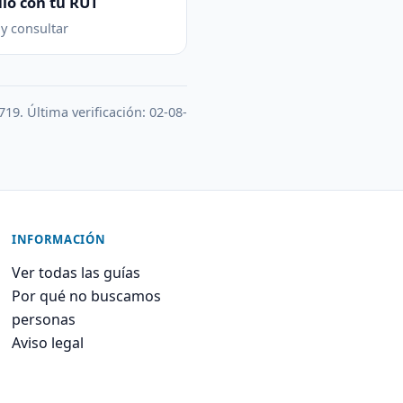
lo con tu RUT
 y consultar
719. Última verificación: 02-08-
INFORMACIÓN
Ver todas las guías
Por qué no buscamos
personas
Aviso legal