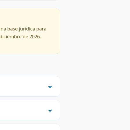
una base jurídica para
 diciembre de 2026.