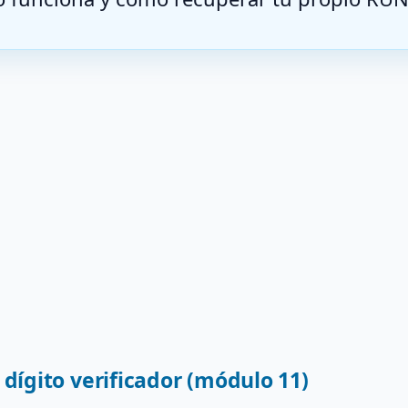
 dígito verificador (módulo 11)