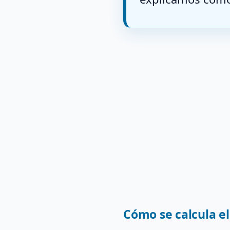
Cómo se calcula el