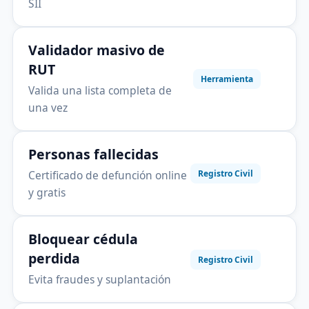
SII
Validador masivo de
RUT
Herramienta
Valida una lista completa de
una vez
Personas fallecidas
Certificado de defunción online
Registro Civil
y gratis
Bloquear cédula
perdida
Registro Civil
Evita fraudes y suplantación