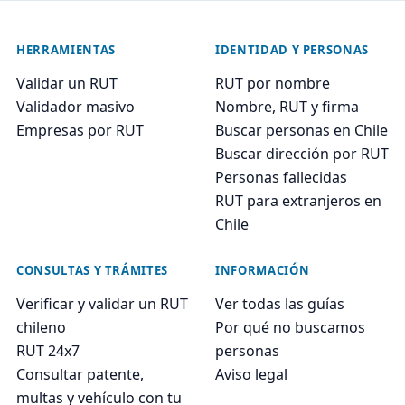
HERRAMIENTAS
IDENTIDAD Y PERSONAS
Validar un RUT
RUT por nombre
Validador masivo
Nombre, RUT y firma
Empresas por RUT
Buscar personas en Chile
Buscar dirección por RUT
Personas fallecidas
RUT para extranjeros en
Chile
CONSULTAS Y TRÁMITES
INFORMACIÓN
Verificar y validar un RUT
Ver todas las guías
chileno
Por qué no buscamos
RUT 24x7
personas
Consultar patente,
Aviso legal
multas y vehículo con tu