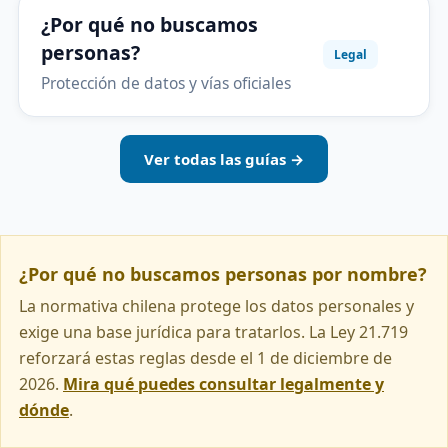
¿Por qué no buscamos
personas?
Legal
Protección de datos y vías oficiales
Ver todas las guías →
¿Por qué no buscamos personas por nombre?
La normativa chilena protege los datos personales y
exige una base jurídica para tratarlos. La Ley 21.719
reforzará estas reglas desde el 1 de diciembre de
2026.
Mira qué puedes consultar legalmente y
dónde
.