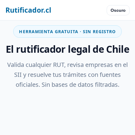
Rutificador.cl
Oscuro
HERRAMIENTA GRATUITA · SIN REGISTRO
El rutificador legal de Chile
Valida cualquier RUT, revisa empresas en el
SII y resuelve tus trámites con fuentes
oficiales. Sin bases de datos filtradas.