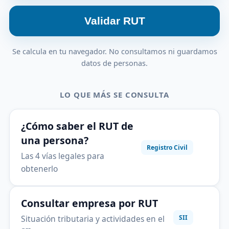
Validar RUT
Se calcula en tu navegador. No consultamos ni guardamos
datos de personas.
LO QUE MÁS SE CONSULTA
¿Cómo saber el RUT de
una persona?
Registro Civil
Las 4 vías legales para
obtenerlo
Consultar empresa por RUT
Situación tributaria y actividades en el
SII