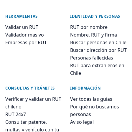
HERRAMIENTAS
IDENTIDAD Y PERSONAS
Validar un RUT
RUT por nombre
Validador masivo
Nombre, RUT y firma
Empresas por RUT
Buscar personas en Chile
Buscar dirección por RUT
Personas fallecidas
RUT para extranjeros en
Chile
CONSULTAS Y TRÁMITES
INFORMACIÓN
Verificar y validar un RUT
Ver todas las guías
chileno
Por qué no buscamos
RUT 24x7
personas
Consultar patente,
Aviso legal
multas y vehículo con tu