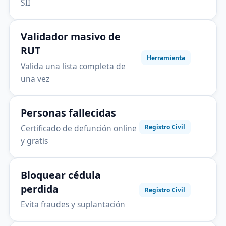
SII
Validador masivo de
RUT
Herramienta
Valida una lista completa de
una vez
Personas fallecidas
Certificado de defunción online
Registro Civil
y gratis
Bloquear cédula
perdida
Registro Civil
Evita fraudes y suplantación