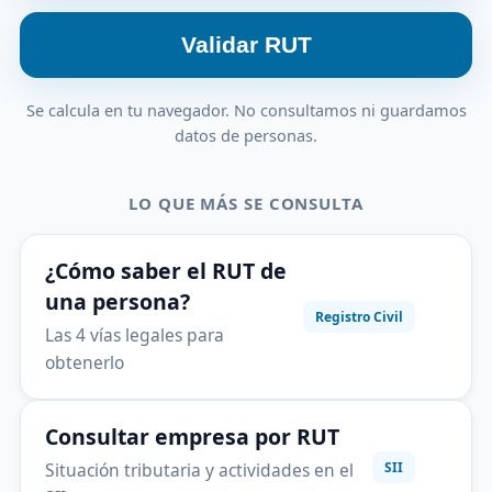
Validar RUT
Se calcula en tu navegador. No consultamos ni guardamos
datos de personas.
LO QUE MÁS SE CONSULTA
¿Cómo saber el RUT de
una persona?
Registro Civil
Las 4 vías legales para
obtenerlo
Consultar empresa por RUT
Situación tributaria y actividades en el
SII