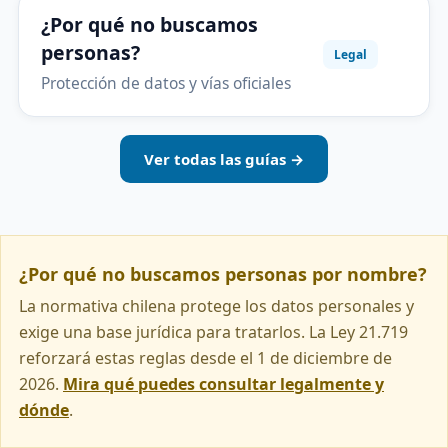
¿Por qué no buscamos
personas?
Legal
Protección de datos y vías oficiales
Ver todas las guías →
¿Por qué no buscamos personas por nombre?
La normativa chilena protege los datos personales y
exige una base jurídica para tratarlos. La Ley 21.719
reforzará estas reglas desde el 1 de diciembre de
2026.
Mira qué puedes consultar legalmente y
dónde
.