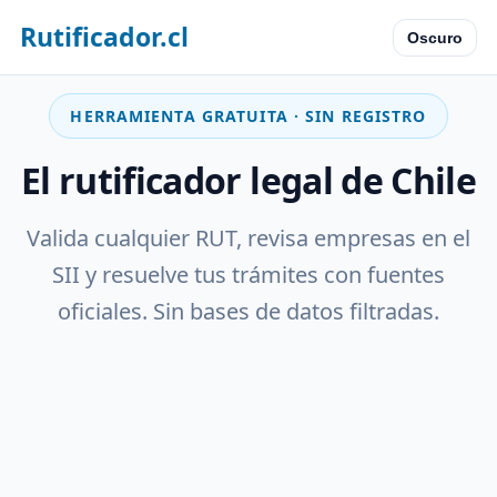
Rutificador.cl
Oscuro
HERRAMIENTA GRATUITA · SIN REGISTRO
El rutificador legal de Chile
Valida cualquier RUT, revisa empresas en el
SII y resuelve tus trámites con fuentes
oficiales. Sin bases de datos filtradas.