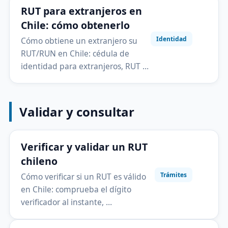
RUT para extranjeros en
Chile: cómo obtenerlo
Identidad
Cómo obtiene un extranjero su
RUT/RUN en Chile: cédula de
identidad para extranjeros, RUT …
Validar y consultar
Verificar y validar un RUT
chileno
Trámites
Cómo verificar si un RUT es válido
en Chile: comprueba el dígito
verificador al instante, …