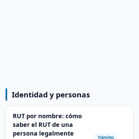
Identidad y personas
RUT por nombre: cómo
saber el RUT de una
persona legalmente
Trámites