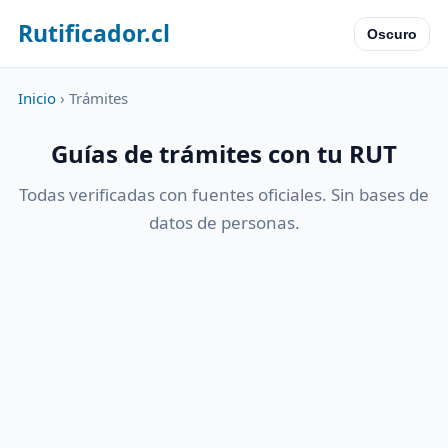
Rutificador.cl
Oscuro
Inicio
› Trámites
Guías de trámites con tu RUT
Todas verificadas con fuentes oficiales. Sin bases de
datos de personas.