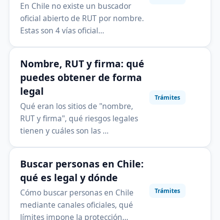
En Chile no existe un buscador
oficial abierto de RUT por nombre.
Estas son 4 vías oficial…
Nombre, RUT y firma: qué
puedes obtener de forma
legal
Trámites
Qué eran los sitios de "nombre,
RUT y firma", qué riesgos legales
tienen y cuáles son las …
Buscar personas en Chile:
qué es legal y dónde
Trámites
Cómo buscar personas en Chile
mediante canales oficiales, qué
límites impone la protección…