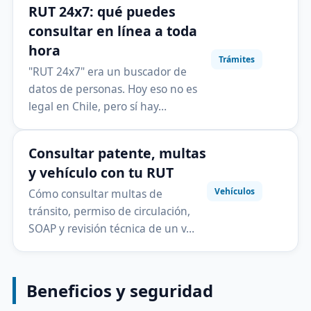
RUT 24x7: qué puedes
consultar en línea a toda
hora
Trámites
"RUT 24x7" era un buscador de
datos de personas. Hoy eso no es
legal en Chile, pero sí hay…
Consultar patente, multas
y vehículo con tu RUT
Vehículos
Cómo consultar multas de
tránsito, permiso de circulación,
SOAP y revisión técnica de un v…
Beneficios y seguridad