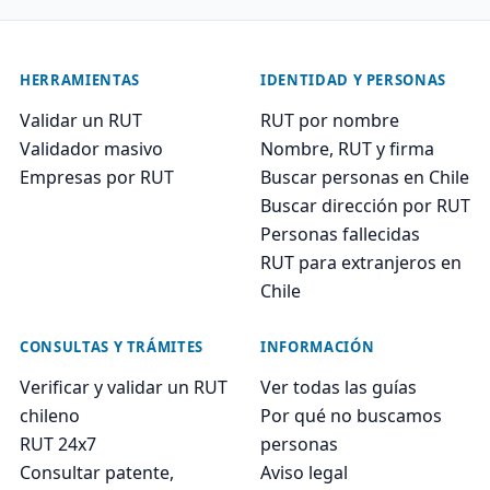
HERRAMIENTAS
IDENTIDAD Y PERSONAS
Validar un RUT
RUT por nombre
Validador masivo
Nombre, RUT y firma
Empresas por RUT
Buscar personas en Chile
Buscar dirección por RUT
Personas fallecidas
RUT para extranjeros en
Chile
CONSULTAS Y TRÁMITES
INFORMACIÓN
Verificar y validar un RUT
Ver todas las guías
chileno
Por qué no buscamos
RUT 24x7
personas
Consultar patente,
Aviso legal