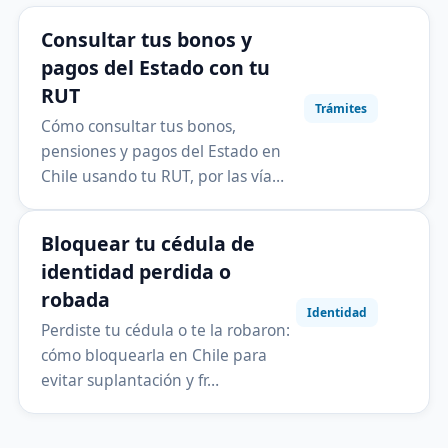
Consultar tus bonos y
pagos del Estado con tu
RUT
Trámites
Cómo consultar tus bonos,
pensiones y pagos del Estado en
Chile usando tu RUT, por las vía…
Bloquear tu cédula de
identidad perdida o
robada
Identidad
Perdiste tu cédula o te la robaron:
cómo bloquearla en Chile para
evitar suplantación y fr…