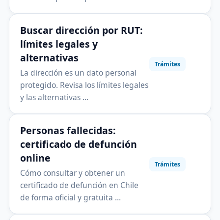
Buscar dirección por RUT:
límites legales y
alternativas
Trámites
La dirección es un dato personal
protegido. Revisa los límites legales
y las alternativas …
Personas fallecidas:
certificado de defunción
online
Trámites
Cómo consultar y obtener un
certificado de defunción en Chile
de forma oficial y gratuita …