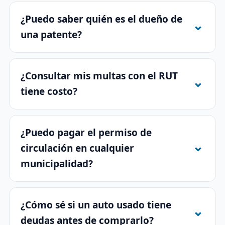
¿Puedo saber quién es el dueño de
una patente?
¿Consultar mis multas con el RUT
tiene costo?
¿Puedo pagar el permiso de
circulación en cualquier
municipalidad?
¿Cómo sé si un auto usado tiene
deudas antes de comprarlo?