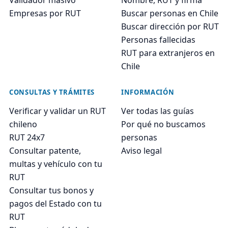
Empresas por RUT
Buscar personas en Chile
Buscar dirección por RUT
Personas fallecidas
RUT para extranjeros en
Chile
CONSULTAS Y TRÁMITES
INFORMACIÓN
Verificar y validar un RUT
Ver todas las guías
chileno
Por qué no buscamos
RUT 24x7
personas
Consultar patente,
Aviso legal
multas y vehículo con tu
RUT
Consultar tus bonos y
pagos del Estado con tu
RUT