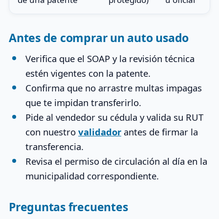
Antes de comprar un auto usado
Verifica que el SOAP y la revisión técnica
estén vigentes con la patente.
Confirma que no arrastre multas impagas
que te impidan transferirlo.
Pide al vendedor su cédula y valida su RUT
con nuestro
validador
antes de firmar la
transferencia.
Revisa el permiso de circulación al día en la
municipalidad correspondiente.
Preguntas frecuentes