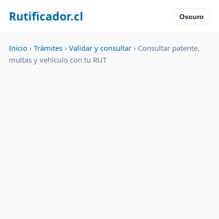
Rutificador.cl
Oscuro
Inicio
›
Trámites
›
Validar y consultar
› Consultar patente,
multas y vehículo con tu RUT