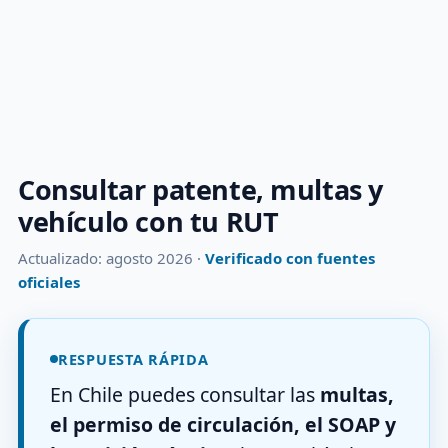
Consultar patente, multas y
vehículo con tu RUT
Actualizado: agosto 2026 ·
Verificado con fuentes
oficiales
RESPUESTA RÁPIDA
En Chile puedes consultar las
multas,
el permiso de circulación, el SOAP y