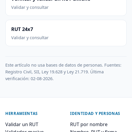
Validar y consultar
RUT 24x7
Validar y consultar
Este artículo no usa bases de datos de personas. Fuentes:
Registro Civil, SII, Ley 19.628 y Ley 21.719. Última
verificación: 02-08-2026.
HERRAMIENTAS
IDENTIDAD Y PERSONAS
Validar un RUT
RUT por nombre
Validador masivo
Nombre, RUT y firma