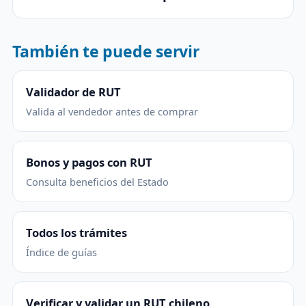
También te puede servir
Validador de RUT
Valida al vendedor antes de comprar
Bonos y pagos con RUT
Consulta beneficios del Estado
Todos los trámites
Índice de guías
Verificar y validar un RUT chileno