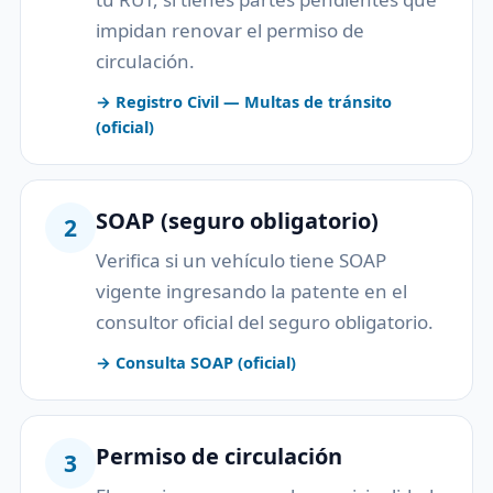
impidan renovar el permiso de
circulación.
→ Registro Civil — Multas de tránsito
(oficial)
SOAP (seguro obligatorio)
2
Verifica si un vehículo tiene SOAP
vigente ingresando la patente en el
consultor oficial del seguro obligatorio.
→ Consulta SOAP (oficial)
Permiso de circulación
3