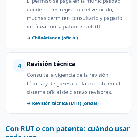
El permiso se paga en la municipalidad
donde tienes registrado el vehículo;
muchas permiten consultarlo y pagarlo
en línea con la patente o el RUT.
→ ChileAtiende (oficial)
Revisión técnica
4
Consulta la vigencia de la revisión
técnica y de gases con la patente en el
sistema oficial de plantas revisoras.
→ Revisión técnica (MTT) (oficial)
Con RUT o con patente: cuándo usar
cada uno