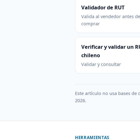
Validador de RUT
Valida al vendedor antes d
comprar
Verificar y validar un 
chileno
Validar y consultar
Este artículo no usa bases de d
2026.
HERRAMIENTAS