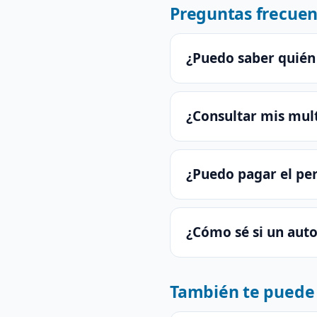
Preguntas frecuen
¿Puedo saber quién
¿Consultar mis mult
¿Puedo pagar el per
¿Cómo sé si un aut
También te puede 