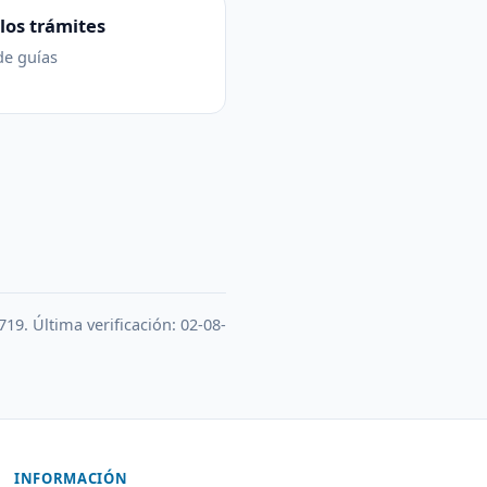
los trámites
de guías
719. Última verificación: 02-08-
INFORMACIÓN