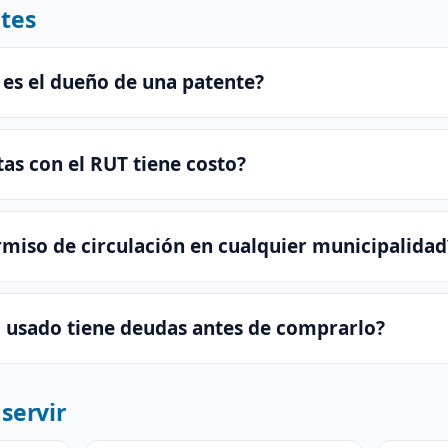
tes
 es el dueño de una patente?
as con el RUT tiene costo?
miso de circulación en cualquier municipalidad
o usado tiene deudas antes de comprarlo?
servir