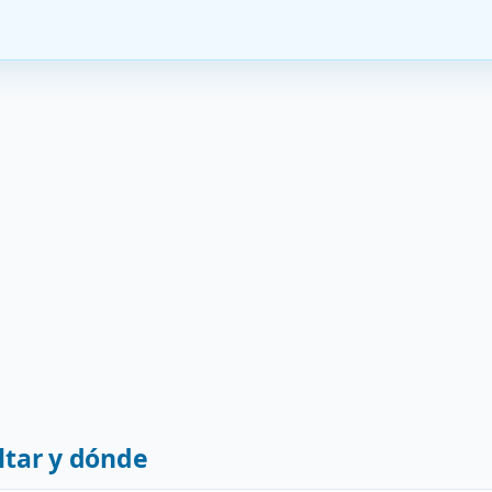
tar y dónde