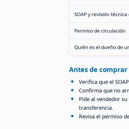
SOAP y revisión técnica
Permiso de circulación
Quién es el dueño de u
Antes de comprar
Verifica que el SOAP
Confirma que no arr
Pide al vendedor su
transferencia.
Revisa el permiso de