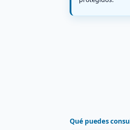
Qué puedes consul