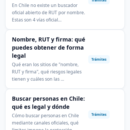
Trámites
En Chile no existe un buscador
oficial abierto de RUT por nombre.
Estas son 4 vías oficial…
Nombre, RUT y firma: qué
puedes obtener de forma
legal
Trámites
Qué eran los sitios de "nombre,
RUT y firma", qué riesgos legales
tienen y cuáles son las …
Buscar personas en Chile:
qué es legal y dónde
Trámites
Cómo buscar personas en Chile
mediante canales oficiales, qué