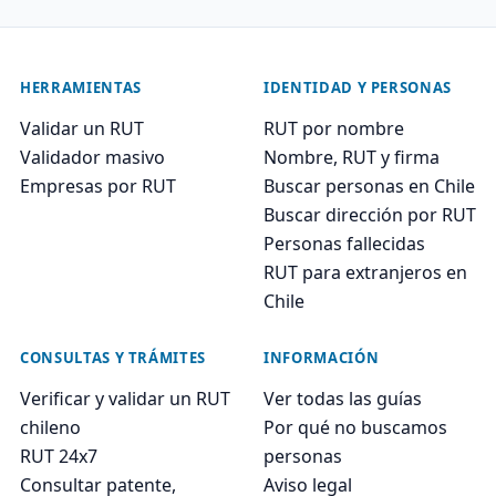
HERRAMIENTAS
IDENTIDAD Y PERSONAS
Validar un RUT
RUT por nombre
Validador masivo
Nombre, RUT y firma
Empresas por RUT
Buscar personas en Chile
Buscar dirección por RUT
Personas fallecidas
RUT para extranjeros en
Chile
CONSULTAS Y TRÁMITES
INFORMACIÓN
Verificar y validar un RUT
Ver todas las guías
chileno
Por qué no buscamos
RUT 24x7
personas
Consultar patente,
Aviso legal