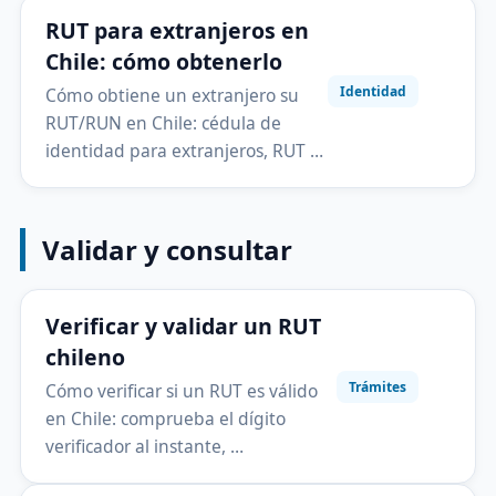
RUT para extranjeros en
Chile: cómo obtenerlo
Identidad
Cómo obtiene un extranjero su
RUT/RUN en Chile: cédula de
identidad para extranjeros, RUT …
Validar y consultar
Verificar y validar un RUT
chileno
Trámites
Cómo verificar si un RUT es válido
en Chile: comprueba el dígito
verificador al instante, …