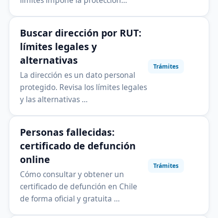
límites impone la protección…
Buscar dirección por RUT:
límites legales y
alternativas
Trámites
La dirección es un dato personal
protegido. Revisa los límites legales
y las alternativas …
Personas fallecidas:
certificado de defunción
online
Trámites
Cómo consultar y obtener un
certificado de defunción en Chile
de forma oficial y gratuita …