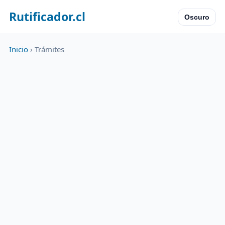
Rutificador.cl
Oscuro
Inicio
› Trámites