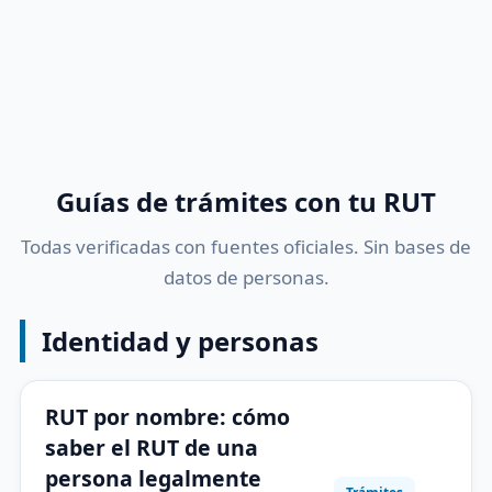
Guías de trámites con tu RUT
Todas verificadas con fuentes oficiales. Sin bases de
datos de personas.
Identidad y personas
RUT por nombre: cómo
saber el RUT de una
persona legalmente