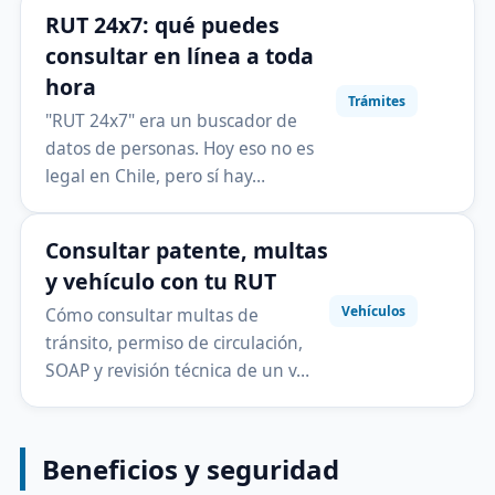
RUT 24x7: qué puedes
consultar en línea a toda
hora
Trámites
"RUT 24x7" era un buscador de
datos de personas. Hoy eso no es
legal en Chile, pero sí hay…
Consultar patente, multas
y vehículo con tu RUT
Vehículos
Cómo consultar multas de
tránsito, permiso de circulación,
SOAP y revisión técnica de un v…
Beneficios y seguridad