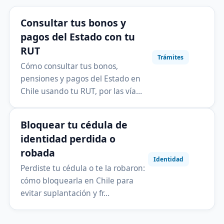
Consultar tus bonos y
pagos del Estado con tu
RUT
Trámites
Cómo consultar tus bonos,
pensiones y pagos del Estado en
Chile usando tu RUT, por las vía…
Bloquear tu cédula de
identidad perdida o
robada
Identidad
Perdiste tu cédula o te la robaron:
cómo bloquearla en Chile para
evitar suplantación y fr…