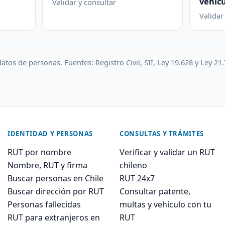
vehícu
Validar y consultar
Validar
atos de personas. Fuentes: Registro Civil, SII, Ley 19.628 y Ley 21.
IDENTIDAD Y PERSONAS
CONSULTAS Y TRÁMITES
RUT por nombre
Verificar y validar un RUT
Nombre, RUT y firma
chileno
Buscar personas en Chile
RUT 24x7
Buscar dirección por RUT
Consultar patente,
Personas fallecidas
multas y vehículo con tu
RUT para extranjeros en
RUT