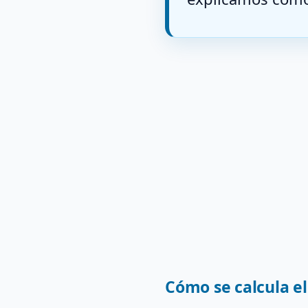
Cómo se calcula el