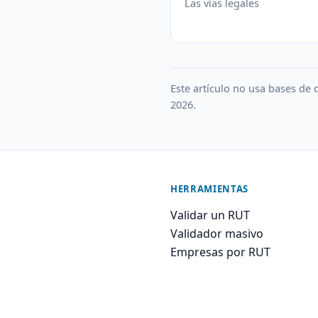
Las vías legales
Este artículo no usa bases de d
2026.
HERRAMIENTAS
Validar un RUT
Validador masivo
Empresas por RUT