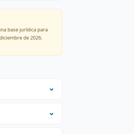
una base jurídica para
 diciembre de 2026.