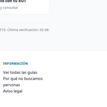
lo con tu RUT
 y consultar
719. Última verificación: 02-08-
INFORMACIÓN
Ver todas las guías
Por qué no buscamos
personas
Aviso legal