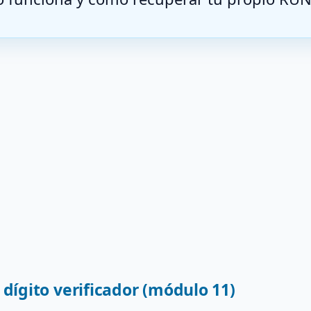
 dígito verificador (módulo 11)