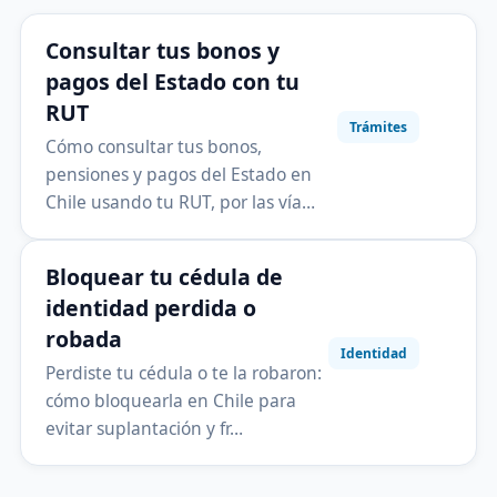
Consultar tus bonos y
pagos del Estado con tu
RUT
Trámites
Cómo consultar tus bonos,
pensiones y pagos del Estado en
Chile usando tu RUT, por las vía…
Bloquear tu cédula de
identidad perdida o
robada
Identidad
Perdiste tu cédula o te la robaron:
cómo bloquearla en Chile para
evitar suplantación y fr…