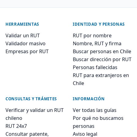
HERRAMIENTAS
IDENTIDAD Y PERSONAS
Validar un RUT
RUT por nombre
Validador masivo
Nombre, RUT y firma
Empresas por RUT
Buscar personas en Chile
Buscar dirección por RUT
Personas fallecidas
RUT para extranjeros en
Chile
CONSULTAS Y TRÁMITES
INFORMACIÓN
Verificar y validar un RUT
Ver todas las guías
chileno
Por qué no buscamos
RUT 24x7
personas
Consultar patente,
Aviso legal