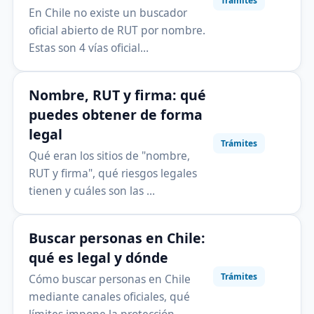
Trámites
En Chile no existe un buscador
oficial abierto de RUT por nombre.
Estas son 4 vías oficial…
Nombre, RUT y firma: qué
puedes obtener de forma
legal
Trámites
Qué eran los sitios de "nombre,
RUT y firma", qué riesgos legales
tienen y cuáles son las …
Buscar personas en Chile:
qué es legal y dónde
Trámites
Cómo buscar personas en Chile
mediante canales oficiales, qué