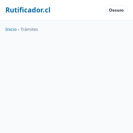
Rutificador.cl
Oscuro
Inicio
› Trámites