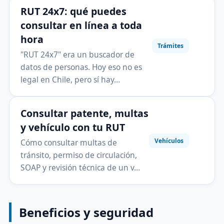
RUT 24x7: qué puedes
consultar en línea a toda
hora
Trámites
"RUT 24x7" era un buscador de
datos de personas. Hoy eso no es
legal en Chile, pero sí hay…
Consultar patente, multas
y vehículo con tu RUT
Vehículos
Cómo consultar multas de
tránsito, permiso de circulación,
SOAP y revisión técnica de un v…
Beneficios y seguridad