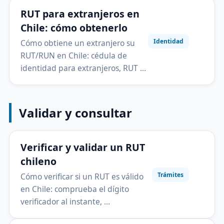
RUT para extranjeros en
Chile: cómo obtenerlo
Identidad
Cómo obtiene un extranjero su
RUT/RUN en Chile: cédula de
identidad para extranjeros, RUT …
Validar y consultar
Verificar y validar un RUT
chileno
Trámites
Cómo verificar si un RUT es válido
en Chile: comprueba el dígito
verificador al instante, …