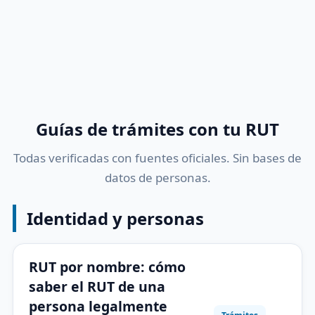
Guías de trámites con tu RUT
Todas verificadas con fuentes oficiales. Sin bases de
datos de personas.
Identidad y personas
RUT por nombre: cómo
saber el RUT de una
persona legalmente