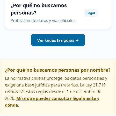
¿Por qué no buscamos
personas?
Legal
Protección de datos y vías oficiales
Ver todas las guías →
¿Por qué no buscamos personas por nombre?
La normativa chilena protege los datos personales y
exige una base jurídica para tratarlos. La Ley 21.719
reforzará estas reglas desde el 1 de diciembre de
2026.
Mira qué puedes consultar legalmente y
dónde
.