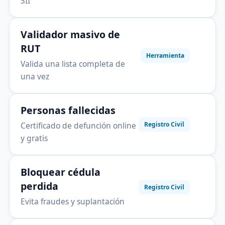
SII
Validador masivo de
RUT
Herramienta
Valida una lista completa de
una vez
Personas fallecidas
Certificado de defunción online
Registro Civil
y gratis
Bloquear cédula
perdida
Registro Civil
Evita fraudes y suplantación