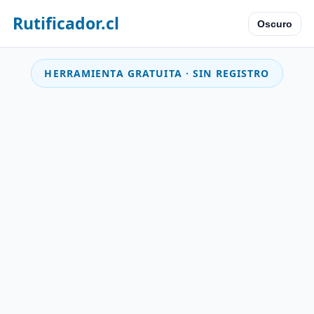
Rutificador.cl
Oscuro
HERRAMIENTA GRATUITA · SIN REGISTRO