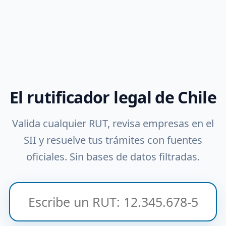
El rutificador legal de Chile
Valida cualquier RUT, revisa empresas en el
SII y resuelve tus trámites con fuentes
oficiales. Sin bases de datos filtradas.