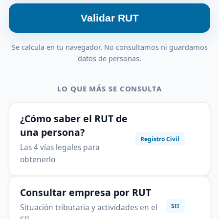
Validar RUT
Se calcula en tu navegador. No consultamos ni guardamos
datos de personas.
LO QUE MÁS SE CONSULTA
¿Cómo saber el RUT de
una persona?
Registro Civil
Las 4 vías legales para
obtenerlo
Consultar empresa por RUT
Situación tributaria y actividades en el
SII