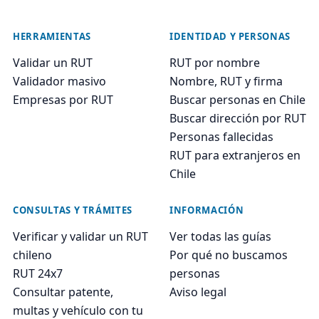
HERRAMIENTAS
IDENTIDAD Y PERSONAS
Validar un RUT
RUT por nombre
Validador masivo
Nombre, RUT y firma
Empresas por RUT
Buscar personas en Chile
Buscar dirección por RUT
Personas fallecidas
RUT para extranjeros en
Chile
CONSULTAS Y TRÁMITES
INFORMACIÓN
Verificar y validar un RUT
Ver todas las guías
chileno
Por qué no buscamos
RUT 24x7
personas
Consultar patente,
Aviso legal
multas y vehículo con tu