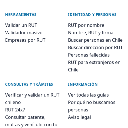
HERRAMIENTAS
IDENTIDAD Y PERSONAS
Validar un RUT
RUT por nombre
Validador masivo
Nombre, RUT y firma
Empresas por RUT
Buscar personas en Chile
Buscar dirección por RUT
Personas fallecidas
RUT para extranjeros en
Chile
CONSULTAS Y TRÁMITES
INFORMACIÓN
Verificar y validar un RUT
Ver todas las guías
chileno
Por qué no buscamos
RUT 24x7
personas
Consultar patente,
Aviso legal
multas y vehículo con tu