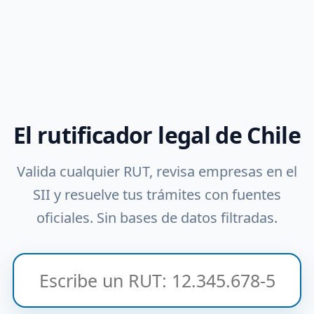
El rutificador legal de Chile
Valida cualquier RUT, revisa empresas en el
SII y resuelve tus trámites con fuentes
oficiales. Sin bases de datos filtradas.