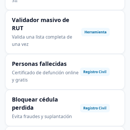
SII
Validador masivo de
RUT
Herramienta
Valida una lista completa de
una vez
Personas fallecidas
Certificado de defunción online
Registro Civil
y gratis
Bloquear cédula
perdida
Registro Civil
Evita fraudes y suplantación