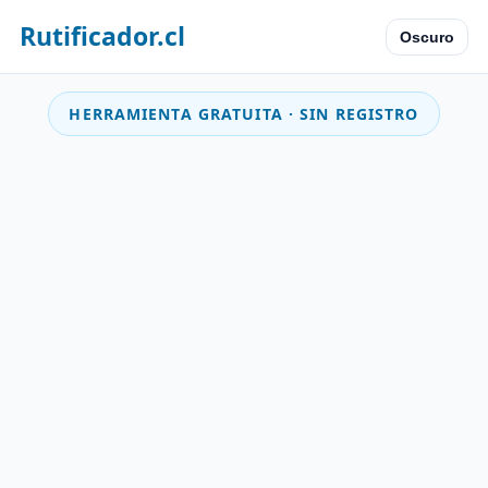
Rutificador.cl
Oscuro
HERRAMIENTA GRATUITA · SIN REGISTRO