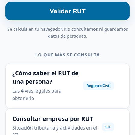
Validar RUT
Se calcula en tu navegador. No consultamos ni guardamos
datos de personas.
LO QUE MÁS SE CONSULTA
¿Cómo saber el RUT de
una persona?
Registro Civil
Las 4 vías legales para
obtenerlo
Consultar empresa por RUT
Situación tributaria y actividades en el
SII