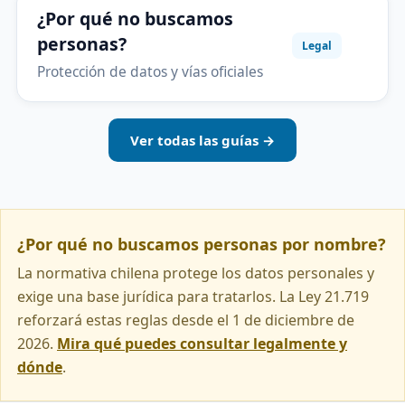
¿Por qué no buscamos
personas?
Legal
Protección de datos y vías oficiales
Ver todas las guías →
¿Por qué no buscamos personas por nombre?
La normativa chilena protege los datos personales y
exige una base jurídica para tratarlos. La Ley 21.719
reforzará estas reglas desde el 1 de diciembre de
2026.
Mira qué puedes consultar legalmente y
dónde
.