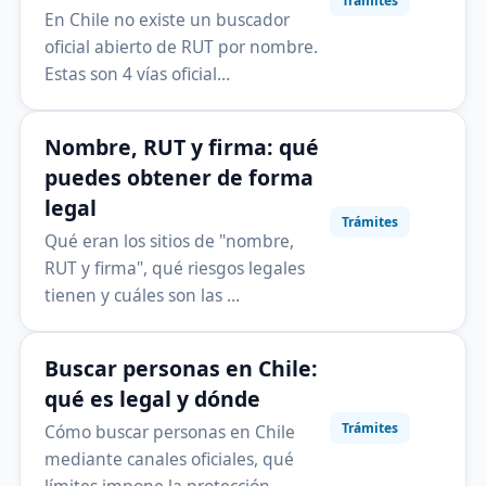
Trámites
En Chile no existe un buscador
oficial abierto de RUT por nombre.
Estas son 4 vías oficial…
Nombre, RUT y firma: qué
puedes obtener de forma
legal
Trámites
Qué eran los sitios de "nombre,
RUT y firma", qué riesgos legales
tienen y cuáles son las …
Buscar personas en Chile:
qué es legal y dónde
Trámites
Cómo buscar personas en Chile
mediante canales oficiales, qué