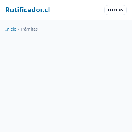
Rutificador.cl
Oscuro
Inicio
› Trámites