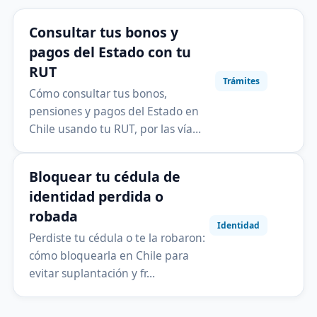
Consultar tus bonos y
pagos del Estado con tu
RUT
Trámites
Cómo consultar tus bonos,
pensiones y pagos del Estado en
Chile usando tu RUT, por las vía…
Bloquear tu cédula de
identidad perdida o
robada
Identidad
Perdiste tu cédula o te la robaron:
cómo bloquearla en Chile para
evitar suplantación y fr…