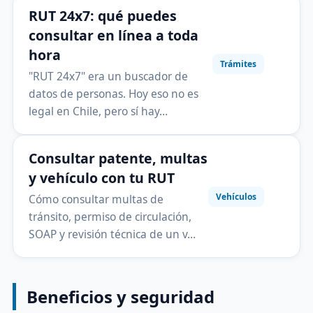
RUT 24x7: qué puedes
consultar en línea a toda
hora
Trámites
"RUT 24x7" era un buscador de
datos de personas. Hoy eso no es
legal en Chile, pero sí hay…
Consultar patente, multas
y vehículo con tu RUT
Vehículos
Cómo consultar multas de
tránsito, permiso de circulación,
SOAP y revisión técnica de un v…
Beneficios y seguridad