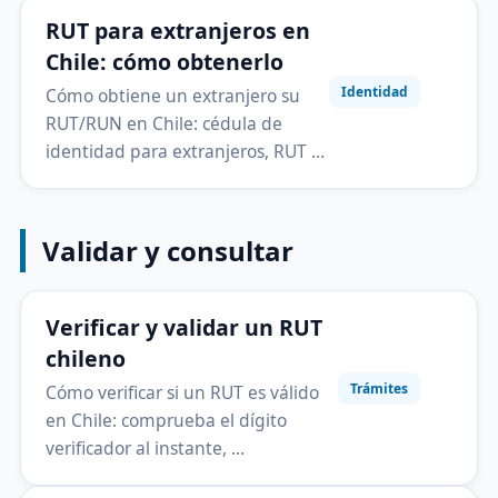
RUT para extranjeros en
Chile: cómo obtenerlo
Identidad
Cómo obtiene un extranjero su
RUT/RUN en Chile: cédula de
identidad para extranjeros, RUT …
Validar y consultar
Verificar y validar un RUT
chileno
Trámites
Cómo verificar si un RUT es válido
en Chile: comprueba el dígito
verificador al instante, …