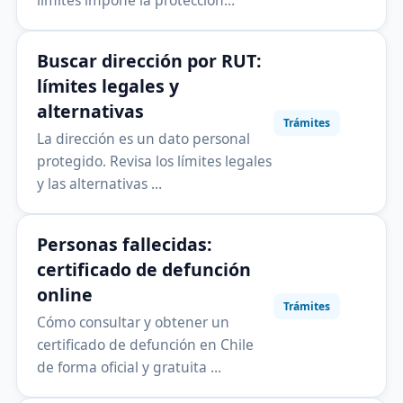
límites impone la protección…
Buscar dirección por RUT:
límites legales y
alternativas
Trámites
La dirección es un dato personal
protegido. Revisa los límites legales
y las alternativas …
Personas fallecidas:
certificado de defunción
online
Trámites
Cómo consultar y obtener un
certificado de defunción en Chile
de forma oficial y gratuita …