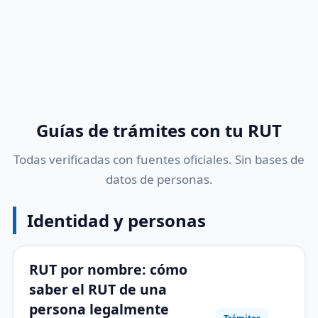
Guías de trámites con tu RUT
Todas verificadas con fuentes oficiales. Sin bases de
datos de personas.
Identidad y personas
RUT por nombre: cómo
saber el RUT de una
persona legalmente