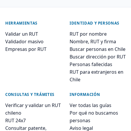
HERRAMIENTAS
IDENTIDAD Y PERSONAS
Validar un RUT
RUT por nombre
Validador masivo
Nombre, RUT y firma
Empresas por RUT
Buscar personas en Chile
Buscar dirección por RUT
Personas fallecidas
RUT para extranjeros en
Chile
CONSULTAS Y TRÁMITES
INFORMACIÓN
Verificar y validar un RUT
Ver todas las guías
chileno
Por qué no buscamos
RUT 24x7
personas
Consultar patente,
Aviso legal