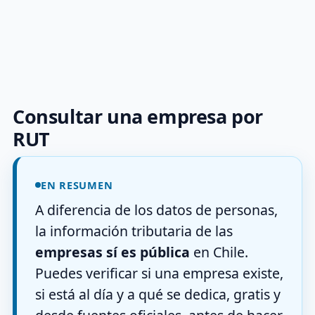
Consultar una empresa por
RUT
EN RESUMEN
A diferencia de los datos de personas,
la información tributaria de las
empresas sí es pública
en Chile.
Puedes verificar si una empresa existe,
si está al día y a qué se dedica, gratis y