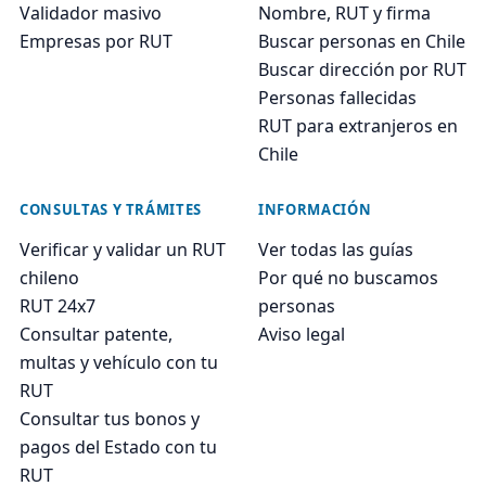
Validador masivo
Nombre, RUT y firma
Empresas por RUT
Buscar personas en Chile
Buscar dirección por RUT
Personas fallecidas
RUT para extranjeros en
Chile
CONSULTAS Y TRÁMITES
INFORMACIÓN
Verificar y validar un RUT
Ver todas las guías
chileno
Por qué no buscamos
RUT 24x7
personas
Consultar patente,
Aviso legal
multas y vehículo con tu
RUT
Consultar tus bonos y
pagos del Estado con tu
RUT