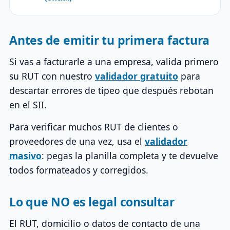
Antes de emitir tu primera factura
Si vas a facturarle a una empresa, valida primero
su RUT con nuestro
validador gratuito
para
descartar errores de tipeo que después rebotan
en el SII.
Para verificar muchos RUT de clientes o
proveedores de una vez, usa el
validador
masivo
: pegas la planilla completa y te devuelve
todos formateados y corregidos.
Lo que NO es legal consultar
El RUT, domicilio o datos de contacto de una