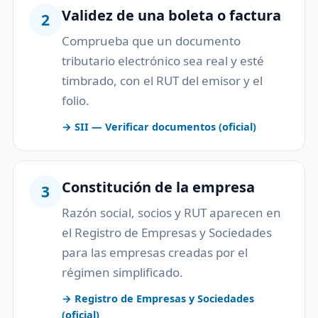
Validez de una boleta o factura
2
Comprueba que un documento
tributario electrónico sea real y esté
timbrado, con el RUT del emisor y el
folio.
→ SII — Verificar documentos (oficial)
Constitución de la empresa
3
Razón social, socios y RUT aparecen en
el Registro de Empresas y Sociedades
para las empresas creadas por el
régimen simplificado.
→ Registro de Empresas y Sociedades
(oficial)