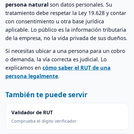
persona natural
son datos personales. Su
tratamiento debe respetar la Ley 19.628 y contar
con consentimiento u otra base jurídica
aplicable. Lo público es la información tributaria
de la empresa, no la vida privada de sus dueños.
Si necesitas ubicar a una persona para un cobro
o demanda, la vía correcta es judicial. Lo
explicamos en
cómo saber el RUT de una
persona legalmente
.
También te puede servir
Validador de RUT
Comprueba el dígito verificador