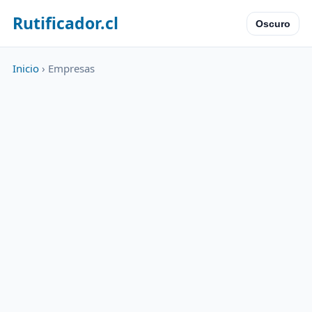
Rutificador.cl
Oscuro
Inicio
› Empresas