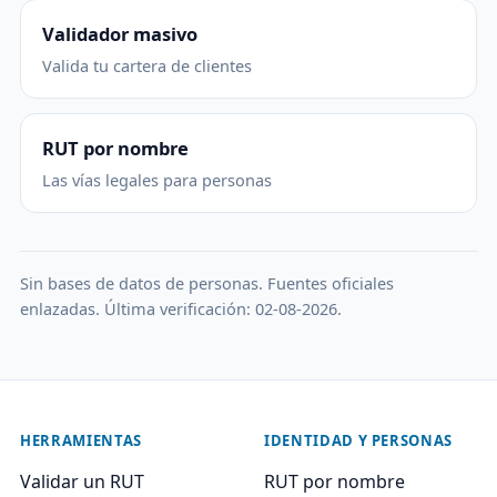
Validador masivo
Valida tu cartera de clientes
RUT por nombre
Las vías legales para personas
Sin bases de datos de personas. Fuentes oficiales
enlazadas. Última verificación: 02-08-2026.
HERRAMIENTAS
IDENTIDAD Y PERSONAS
Validar un RUT
RUT por nombre