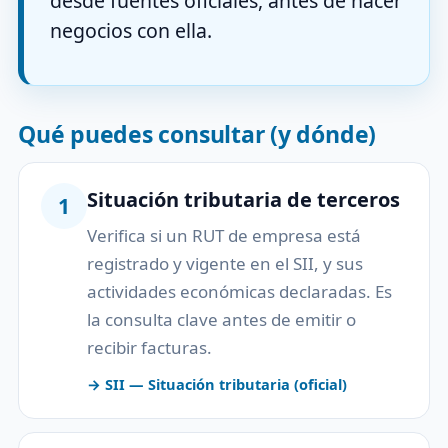
desde fuentes oficiales, antes de hacer
negocios con ella.
Qué puedes consultar (y dónde)
Situación tributaria de terceros
1
Verifica si un RUT de empresa está
registrado y vigente en el SII, y sus
actividades económicas declaradas. Es
la consulta clave antes de emitir o
recibir facturas.
→ SII — Situación tributaria (oficial)