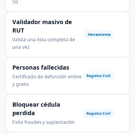
SII
Validador masivo de
RUT
Herramienta
Valida una lista completa de
una vez
Personas fallecidas
Certificado de defunción online
Registro Civil
y gratis
Bloquear cédula
perdida
Registro Civil
Evita fraudes y suplantación