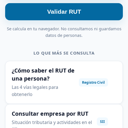
Validar RUT
Se calcula en tu navegador. No consultamos ni guardamos
datos de personas.
LO QUE MÁS SE CONSULTA
¿Cómo saber el RUT de
una persona?
Registro Civil
Las 4 vías legales para
obtenerlo
Consultar empresa por RUT
Situación tributaria y actividades en el
SII