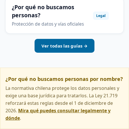
¿Por qué no buscamos
personas?
Legal
Protección de datos y vías oficiales
Ver todas las guías →
¿Por qué no buscamos personas por nombre?
La normativa chilena protege los datos personales y
exige una base jurídica para tratarlos. La Ley 21.719
reforzará estas reglas desde el 1 de diciembre de
2026.
Mira qué puedes consultar legalmente y
dónde
.