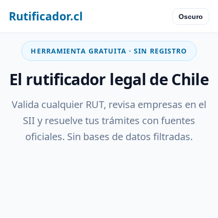
Rutificador.cl
Oscuro
HERRAMIENTA GRATUITA · SIN REGISTRO
El rutificador legal de Chile
Valida cualquier RUT, revisa empresas en el
SII y resuelve tus trámites con fuentes
oficiales. Sin bases de datos filtradas.