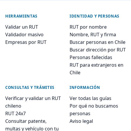
HERRAMIENTAS
IDENTIDAD Y PERSONAS
Validar un RUT
RUT por nombre
Validador masivo
Nombre, RUT y firma
Empresas por RUT
Buscar personas en Chile
Buscar dirección por RUT
Personas fallecidas
RUT para extranjeros en
Chile
CONSULTAS Y TRÁMITES
INFORMACIÓN
Verificar y validar un RUT
Ver todas las guías
chileno
Por qué no buscamos
RUT 24x7
personas
Consultar patente,
Aviso legal
multas y vehículo con tu