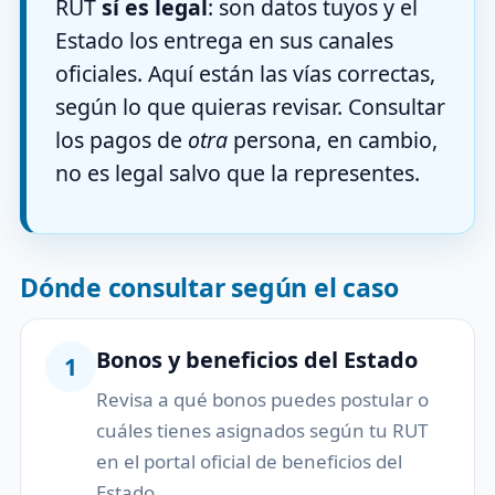
RUT
sí es legal
: son datos tuyos y el
Estado los entrega en sus canales
oficiales. Aquí están las vías correctas,
según lo que quieras revisar. Consultar
los pagos de
otra
persona, en cambio,
no es legal salvo que la representes.
Dónde consultar según el caso
Bonos y beneficios del Estado
1
Revisa a qué bonos puedes postular o
cuáles tienes asignados según tu RUT
en el portal oficial de beneficios del
Estado.