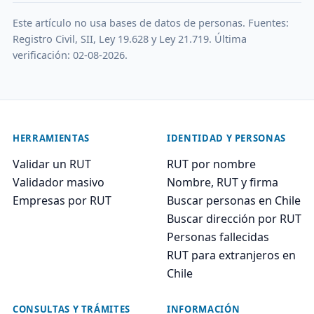
Este artículo no usa bases de datos de personas. Fuentes:
Registro Civil, SII, Ley 19.628 y Ley 21.719. Última
verificación: 02-08-2026.
HERRAMIENTAS
IDENTIDAD Y PERSONAS
Validar un RUT
RUT por nombre
Validador masivo
Nombre, RUT y firma
Empresas por RUT
Buscar personas en Chile
Buscar dirección por RUT
Personas fallecidas
RUT para extranjeros en
Chile
CONSULTAS Y TRÁMITES
INFORMACIÓN