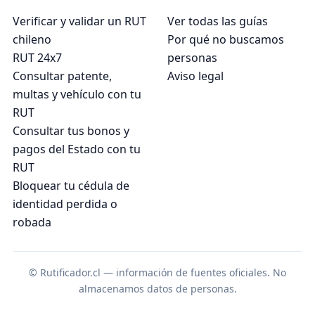
Verificar y validar un RUT
Ver todas las guías
chileno
Por qué no buscamos
RUT 24x7
personas
Consultar patente,
Aviso legal
multas y vehículo con tu
RUT
Consultar tus bonos y
pagos del Estado con tu
RUT
Bloquear tu cédula de
identidad perdida o
robada
© Rutificador.cl — información de fuentes oficiales. No
almacenamos datos de personas.