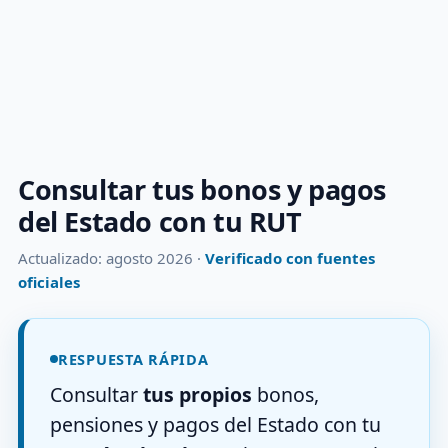
Consultar tus bonos y pagos
del Estado con tu RUT
Actualizado: agosto 2026 ·
Verificado con fuentes
oficiales
RESPUESTA RÁPIDA
Consultar
tus propios
bonos,
pensiones y pagos del Estado con tu