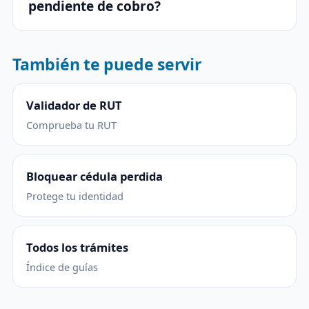
pendiente de cobro?
También te puede servir
Validador de RUT
Comprueba tu RUT
Bloquear cédula perdida
Protege tu identidad
Todos los trámites
Índice de guías