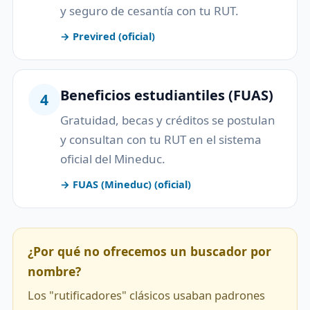
y seguro de cesantía con tu RUT.
→ Previred (oficial)
Beneficios estudiantiles (FUAS)
4
Gratuidad, becas y créditos se postulan
y consultan con tu RUT en el sistema
oficial del Mineduc.
→ FUAS (Mineduc) (oficial)
¿Por qué no ofrecemos un buscador por
nombre?
Los "rutificadores" clásicos usaban padrones