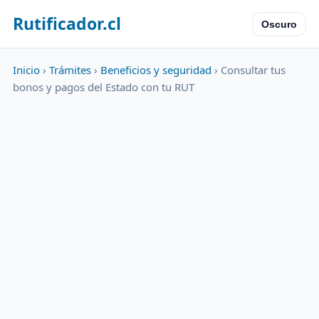
Rutificador.cl
Oscuro
Inicio
›
Trámites
›
Beneficios y seguridad
› Consultar tus
bonos y pagos del Estado con tu RUT