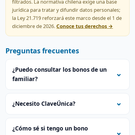
filtrados. La normativa chilena exige una base
jurídica para tratar y difundir datos personales;
la Ley 21.719 reforzará este marco desde el 1 de
diciembre de 2026.
Conoce tus derechos →
Preguntas frecuentes
¿Puedo consultar los bonos de un
familiar?
¿Necesito ClaveÚnica?
¿Cómo sé si tengo un bono