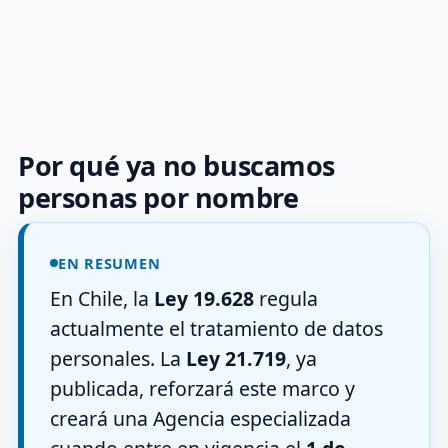
Por qué ya no buscamos
personas por nombre
EN RESUMEN
En Chile, la
Ley 19.628
regula
actualmente el tratamiento de datos
personales. La
Ley 21.719
, ya
publicada, reforzará este marco y
creará una Agencia especializada