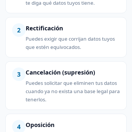
te diga qué datos tuyos tiene.
Rectificación
2
Puedes exigir que corrijan datos tuyos
que estén equivocados.
Cancelación (supresión)
3
Puedes solicitar que eliminen tus datos
cuando ya no exista una base legal para
tenerlos.
Oposición
4