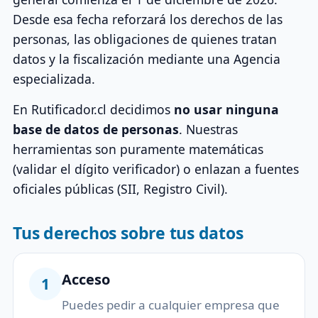
Desde esa fecha reforzará los derechos de las
personas, las obligaciones de quienes tratan
datos y la fiscalización mediante una Agencia
especializada.
En Rutificador.cl decidimos
no usar ninguna
base de datos de personas
. Nuestras
herramientas son puramente matemáticas
(validar el dígito verificador) o enlazan a fuentes
oficiales públicas (SII, Registro Civil).
Tus derechos sobre tus datos
Acceso
1
Puedes pedir a cualquier empresa que