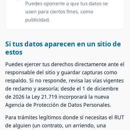
Puedes oponerte a que tus datos se
usen para ciertos fines, como
publicidad.
Si tus datos aparecen en un sitio de
estos
Puedes ejercer tus derechos directamente ante el
responsable del sitio y guardar capturas como
respaldo. Si no responde, revisa las vías vigentes
de reclamo y asesoría; desde el 1 de diciembre
de 2026 la Ley 21.719 incorporará la nueva
Agencia de Protección de Datos Personales.
Para trámites legítimos donde sí necesitas el RUT
de alguien (un contrato, un arriendo, una