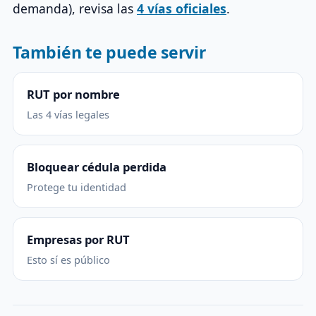
demanda), revisa las
4 vías oficiales
.
También te puede servir
RUT por nombre
Las 4 vías legales
Bloquear cédula perdida
Protege tu identidad
Empresas por RUT
Esto sí es público