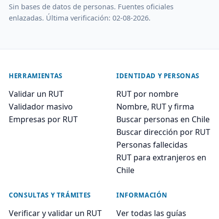
Sin bases de datos de personas. Fuentes oficiales
enlazadas. Última verificación: 02-08-2026.
HERRAMIENTAS
IDENTIDAD Y PERSONAS
Validar un RUT
RUT por nombre
Validador masivo
Nombre, RUT y firma
Empresas por RUT
Buscar personas en Chile
Buscar dirección por RUT
Personas fallecidas
RUT para extranjeros en
Chile
CONSULTAS Y TRÁMITES
INFORMACIÓN
Verificar y validar un RUT
Ver todas las guías