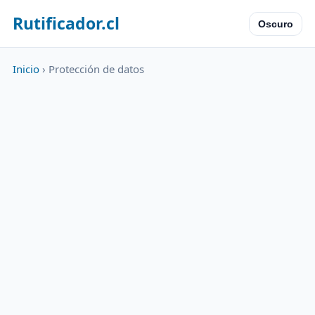
Rutificador.cl
Oscuro
Inicio
› Protección de datos