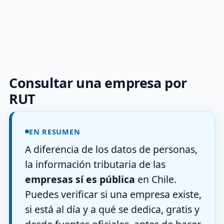
Consultar una empresa por
RUT
EN RESUMEN
A diferencia de los datos de personas,
la información tributaria de las
empresas sí es pública
en Chile.
Puedes verificar si una empresa existe,
si está al día y a qué se dedica, gratis y