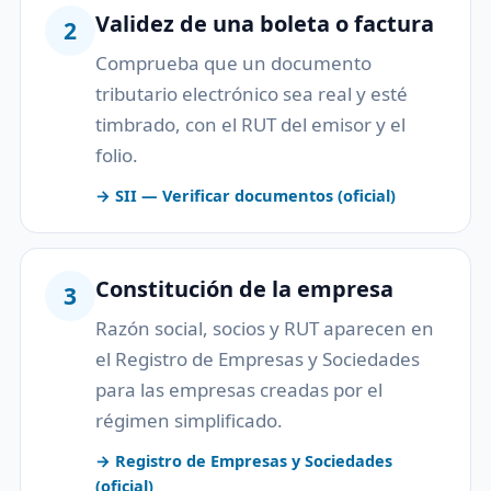
Validez de una boleta o factura
2
Comprueba que un documento
tributario electrónico sea real y esté
timbrado, con el RUT del emisor y el
folio.
→ SII — Verificar documentos (oficial)
Constitución de la empresa
3
Razón social, socios y RUT aparecen en
el Registro de Empresas y Sociedades
para las empresas creadas por el
régimen simplificado.
→ Registro de Empresas y Sociedades
(oficial)