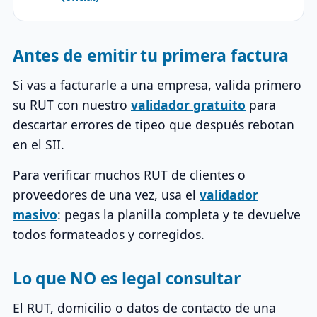
Antes de emitir tu primera factura
Si vas a facturarle a una empresa, valida primero
su RUT con nuestro
validador gratuito
para
descartar errores de tipeo que después rebotan
en el SII.
Para verificar muchos RUT de clientes o
proveedores de una vez, usa el
validador
masivo
: pegas la planilla completa y te devuelve
todos formateados y corregidos.
Lo que NO es legal consultar
El RUT, domicilio o datos de contacto de una