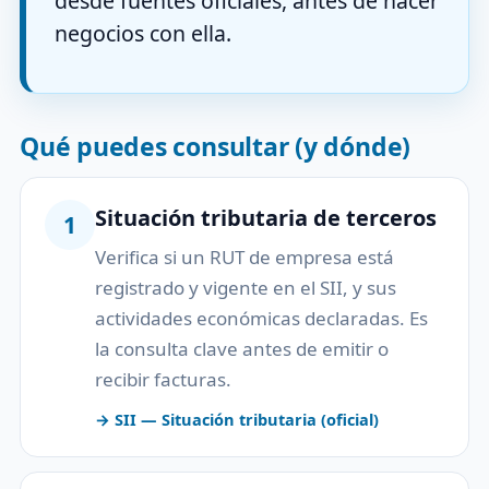
desde fuentes oficiales, antes de hacer
negocios con ella.
Qué puedes consultar (y dónde)
Situación tributaria de terceros
1
Verifica si un RUT de empresa está
registrado y vigente en el SII, y sus
actividades económicas declaradas. Es
la consulta clave antes de emitir o
recibir facturas.
→ SII — Situación tributaria (oficial)