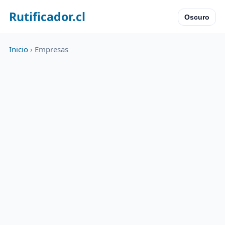
Rutificador.cl
Oscuro
Inicio
› Empresas