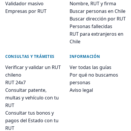
Validador masivo
Nombre, RUT y firma
Empresas por RUT
Buscar personas en Chile
Buscar dirección por RUT
Personas fallecidas
RUT para extranjeros en
Chile
CONSULTAS Y TRÁMITES
INFORMACIÓN
Verificar y validar un RUT
Ver todas las guías
chileno
Por qué no buscamos
RUT 24x7
personas
Consultar patente,
Aviso legal
multas y vehículo con tu
RUT
Consultar tus bonos y
pagos del Estado con tu
RUT