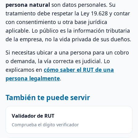
persona natural
son datos personales. Su
tratamiento debe respetar la Ley 19.628 y contar
con consentimiento u otra base jurídica
aplicable. Lo público es la información tributaria
de la empresa, no la vida privada de sus dueños.
Si necesitas ubicar a una persona para un cobro
o demanda, la vía correcta es judicial. Lo
explicamos en
cómo saber el RUT de una
persona legalmente
.
También te puede servir
Validador de RUT
Comprueba el dígito verificador