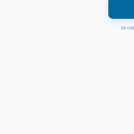
Se cal