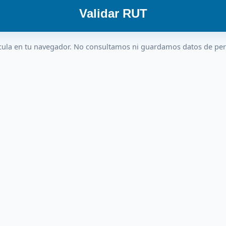
Validar RUT
cula en tu navegador. No consultamos ni guardamos datos de pe