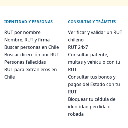
IDENTIDAD Y PERSONAS
CONSULTAS Y TRÁMITES
RUT por nombre
Verificar y validar un RUT
Nombre, RUT y firma
chileno
Buscar personas en Chile
RUT 24x7
Buscar dirección por RUT
Consultar patente,
Personas fallecidas
multas y vehículo con tu
RUT para extranjeros en
RUT
Chile
Consultar tus bonos y
pagos del Estado con tu
RUT
Bloquear tu cédula de
identidad perdida o
robada