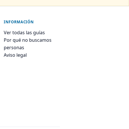
INFORMACIÓN
Ver todas las guías
Por qué no buscamos
personas
Aviso legal