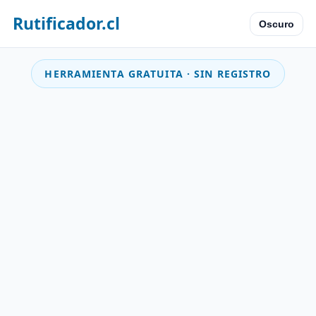
Rutificador.cl
Oscuro
HERRAMIENTA GRATUITA · SIN REGISTRO