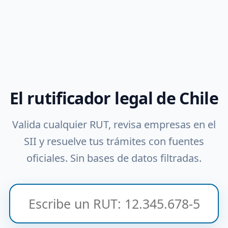
El rutificador legal de Chile
Valida cualquier RUT, revisa empresas en el
SII y resuelve tus trámites con fuentes
oficiales. Sin bases de datos filtradas.