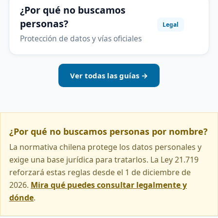
¿Por qué no buscamos
personas?
Legal
Protección de datos y vías oficiales
Ver todas las guías →
¿Por qué no buscamos personas por nombre?
La normativa chilena protege los datos personales y
exige una base jurídica para tratarlos. La Ley 21.719
reforzará estas reglas desde el 1 de diciembre de
2026.
Mira qué puedes consultar legalmente y
dónde
.