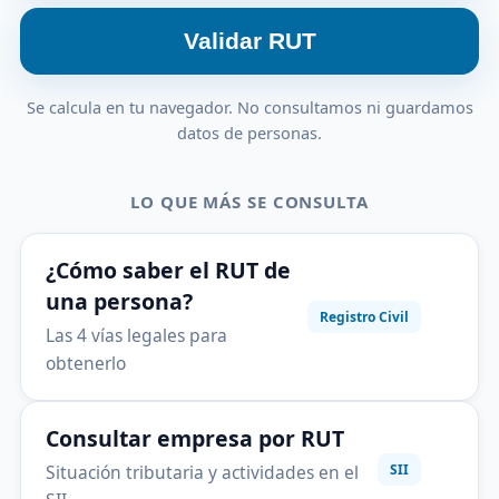
Validar RUT
Se calcula en tu navegador. No consultamos ni guardamos
datos de personas.
LO QUE MÁS SE CONSULTA
¿Cómo saber el RUT de
una persona?
Registro Civil
Las 4 vías legales para
obtenerlo
Consultar empresa por RUT
Situación tributaria y actividades en el
SII