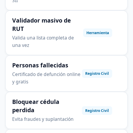
SII
Validador masivo de
RUT
Herramienta
Valida una lista completa de
una vez
Personas fallecidas
Certificado de defunción online
Registro Civil
y gratis
Bloquear cédula
perdida
Registro Civil
Evita fraudes y suplantación