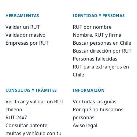
HERRAMIENTAS
IDENTIDAD Y PERSONAS
Validar un RUT
RUT por nombre
Validador masivo
Nombre, RUT y firma
Empresas por RUT
Buscar personas en Chile
Buscar dirección por RUT
Personas fallecidas
RUT para extranjeros en
Chile
CONSULTAS Y TRÁMITES
INFORMACIÓN
Verificar y validar un RUT
Ver todas las guías
chileno
Por qué no buscamos
RUT 24x7
personas
Consultar patente,
Aviso legal
multas y vehículo con tu