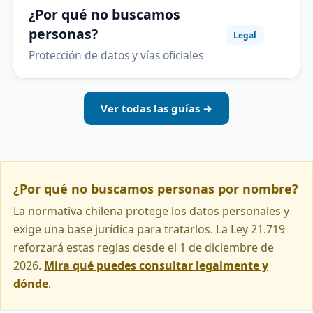
¿Por qué no buscamos
personas?
Legal
Protección de datos y vías oficiales
Ver todas las guías →
¿Por qué no buscamos personas por nombre?
La normativa chilena protege los datos personales y
exige una base jurídica para tratarlos. La Ley 21.719
reforzará estas reglas desde el 1 de diciembre de
2026.
Mira qué puedes consultar legalmente y
dónde
.