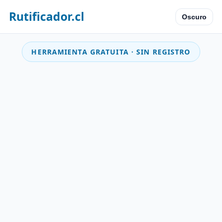
Rutificador.cl
Oscuro
HERRAMIENTA GRATUITA · SIN REGISTRO