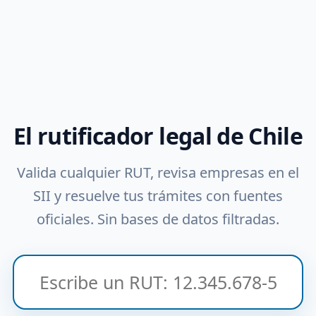
El rutificador legal de Chile
Valida cualquier RUT, revisa empresas en el
SII y resuelve tus trámites con fuentes
oficiales. Sin bases de datos filtradas.