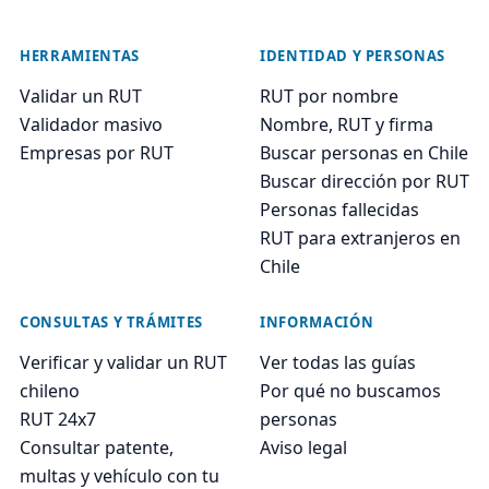
HERRAMIENTAS
IDENTIDAD Y PERSONAS
Validar un RUT
RUT por nombre
Validador masivo
Nombre, RUT y firma
Empresas por RUT
Buscar personas en Chile
Buscar dirección por RUT
Personas fallecidas
RUT para extranjeros en
Chile
CONSULTAS Y TRÁMITES
INFORMACIÓN
Verificar y validar un RUT
Ver todas las guías
chileno
Por qué no buscamos
RUT 24x7
personas
Consultar patente,
Aviso legal
multas y vehículo con tu