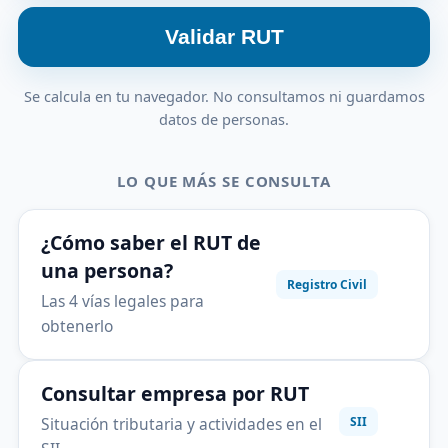
Validar RUT
Se calcula en tu navegador. No consultamos ni guardamos
datos de personas.
LO QUE MÁS SE CONSULTA
¿Cómo saber el RUT de
una persona?
Registro Civil
Las 4 vías legales para
obtenerlo
Consultar empresa por RUT
Situación tributaria y actividades en el
SII