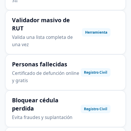
SII
Validador masivo de
RUT
Herramienta
Valida una lista completa de
una vez
Personas fallecidas
Certificado de defunción online
Registro Civil
y gratis
Bloquear cédula
perdida
Registro Civil
Evita fraudes y suplantación