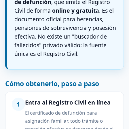
de defunción
, que emite el Registro
Civil de forma
online y gratuita
. Es el
documento oficial para herencias,
pensiones de sobrevivencia y posesión
efectiva. No existe un "buscador de
fallecidos" privado válido: la fuente
única es el Registro Civil.
Cómo obtenerlo, paso a paso
Entra al Registro Civil en línea
1
El certificado de defunción para
asignación familiar, todo trámite o
posesión efectiva se descarga desde el