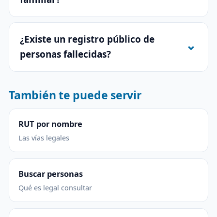
¿Existe un registro público de
personas fallecidas?
También te puede servir
RUT por nombre
Las vías legales
Buscar personas
Qué es legal consultar