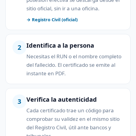
sitio oficial, sin ir a una oficina.
→ Registro Civil (oficial)
Identifica a la persona
2
Necesitas el RUN o el nombre completo
del fallecido. El certificado se emite al
instante en PDF.
Verifica la autenticidad
3
Cada certificado trae un código para
comprobar su validez en el mismo sitio
del Registro Civil, útil ante bancos y
tribunales.