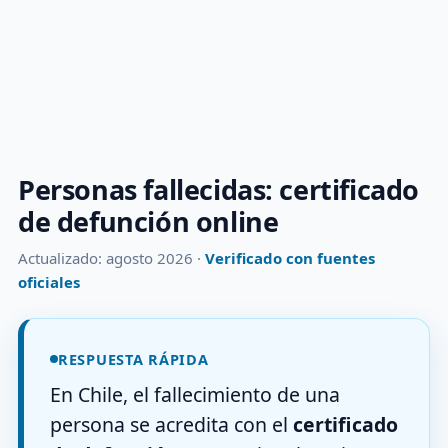
Personas fallecidas: certificado
de defunción online
Actualizado: agosto 2026 ·
Verificado con fuentes
oficiales
RESPUESTA RÁPIDA
En Chile, el fallecimiento de una
persona se acredita con el
certificado