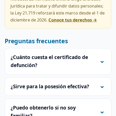
jurídica para tratar y difundir datos personales;
la Ley 21.719 reforzará este marco desde el 1 de
diciembre de 2026.
Conoce tus derechos →
Preguntas frecuentes
¿Cuánto cuesta el certificado de
defunción?
¿Sirve para la posesión efectiva?
¿Puedo obtenerlo si no soy
familiar?