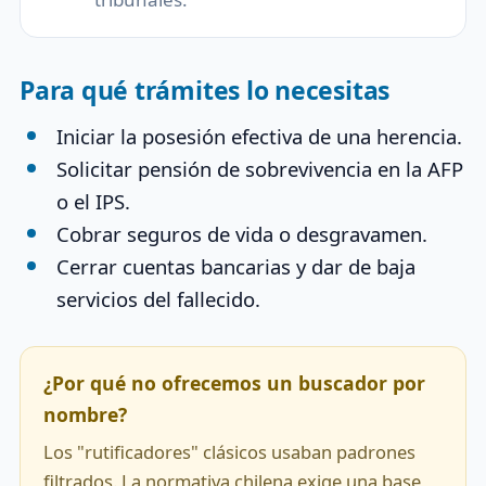
Para qué trámites lo necesitas
Iniciar la posesión efectiva de una herencia.
Solicitar pensión de sobrevivencia en la AFP
o el IPS.
Cobrar seguros de vida o desgravamen.
Cerrar cuentas bancarias y dar de baja
servicios del fallecido.
¿Por qué no ofrecemos un buscador por
nombre?
Los "rutificadores" clásicos usaban padrones
filtrados. La normativa chilena exige una base