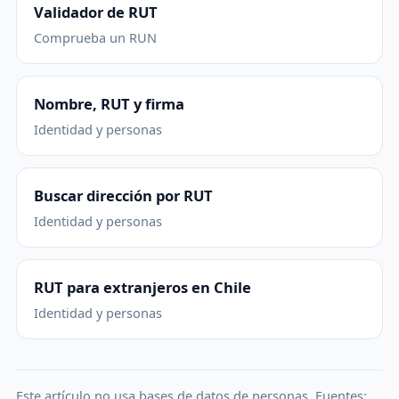
Validador de RUT
Comprueba un RUN
Nombre, RUT y firma
Identidad y personas
Buscar dirección por RUT
Identidad y personas
RUT para extranjeros en Chile
Identidad y personas
Este artículo no usa bases de datos de personas. Fuentes: