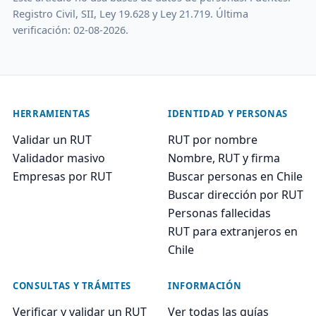
Registro Civil, SII, Ley 19.628 y Ley 21.719. Última
verificación: 02-08-2026.
HERRAMIENTAS
IDENTIDAD Y PERSONAS
Validar un RUT
RUT por nombre
Validador masivo
Nombre, RUT y firma
Empresas por RUT
Buscar personas en Chile
Buscar dirección por RUT
Personas fallecidas
RUT para extranjeros en
Chile
CONSULTAS Y TRÁMITES
INFORMACIÓN
Verificar y validar un RUT
Ver todas las guías