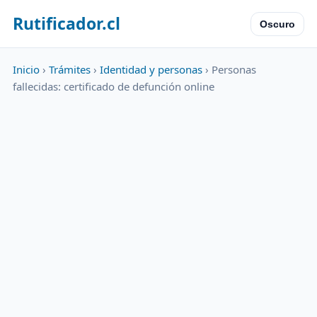
Rutificador.cl
Oscuro
Inicio
›
Trámites
›
Identidad y personas
› Personas
fallecidas: certificado de defunción online