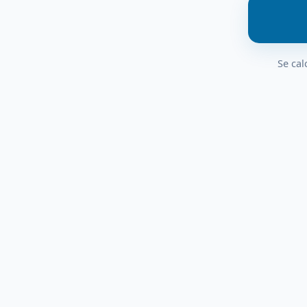
Se cal