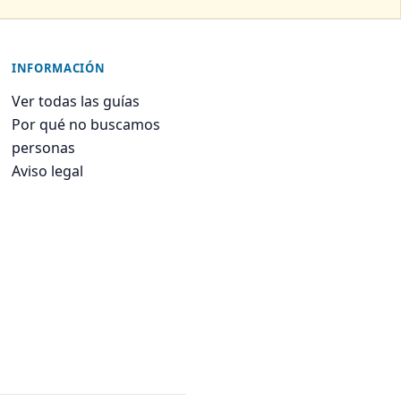
INFORMACIÓN
Ver todas las guías
Por qué no buscamos
personas
Aviso legal