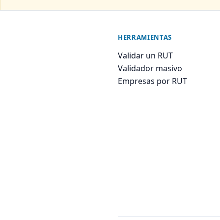
HERRAMIENTAS
Validar un RUT
Validador masivo
Empresas por RUT