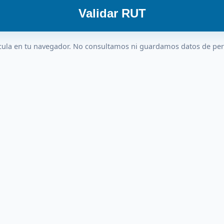
Validar RUT
cula en tu navegador. No consultamos ni guardamos datos de pe