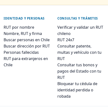
IDENTIDAD Y PERSONAS
CONSULTAS Y TRÁMITES
RUT por nombre
Verificar y validar un RUT
Nombre, RUT y firma
chileno
Buscar personas en Chile
RUT 24x7
Buscar dirección por RUT
Consultar patente,
Personas fallecidas
multas y vehículo con tu
RUT para extranjeros en
RUT
Chile
Consultar tus bonos y
pagos del Estado con tu
RUT
Bloquear tu cédula de
identidad perdida o
robada