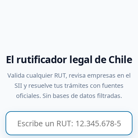
El rutificador legal de Chile
Valida cualquier RUT, revisa empresas en el
SII y resuelve tus trámites con fuentes
oficiales. Sin bases de datos filtradas.