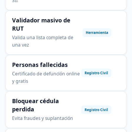
SII
Validador masivo de
RUT
Herramienta
Valida una lista completa de
una vez
Personas fallecidas
Certificado de defunción online
Registro Civil
y gratis
Bloquear cédula
perdida
Registro Civil
Evita fraudes y suplantación