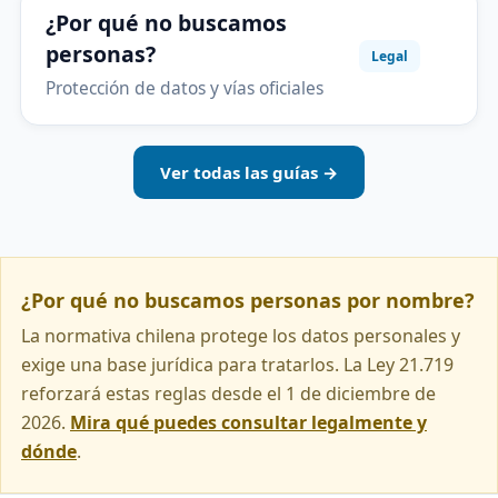
¿Por qué no buscamos
personas?
Legal
Protección de datos y vías oficiales
Ver todas las guías →
¿Por qué no buscamos personas por nombre?
La normativa chilena protege los datos personales y
exige una base jurídica para tratarlos. La Ley 21.719
reforzará estas reglas desde el 1 de diciembre de
2026.
Mira qué puedes consultar legalmente y
dónde
.