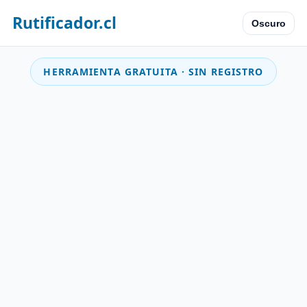
Rutificador.cl
Oscuro
HERRAMIENTA GRATUITA · SIN REGISTRO