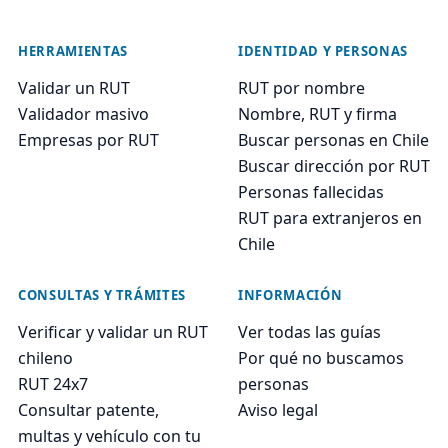
HERRAMIENTAS
IDENTIDAD Y PERSONAS
Validar un RUT
RUT por nombre
Validador masivo
Nombre, RUT y firma
Empresas por RUT
Buscar personas en Chile
Buscar dirección por RUT
Personas fallecidas
RUT para extranjeros en
Chile
CONSULTAS Y TRÁMITES
INFORMACIÓN
Verificar y validar un RUT
Ver todas las guías
chileno
Por qué no buscamos
RUT 24x7
personas
Consultar patente,
Aviso legal
multas y vehículo con tu