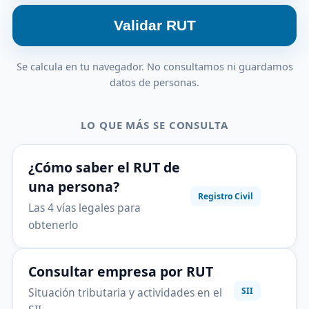
Validar RUT
Se calcula en tu navegador. No consultamos ni guardamos
datos de personas.
LO QUE MÁS SE CONSULTA
¿Cómo saber el RUT de
una persona?
Registro Civil
Las 4 vías legales para
obtenerlo
Consultar empresa por RUT
Situación tributaria y actividades en el
SII