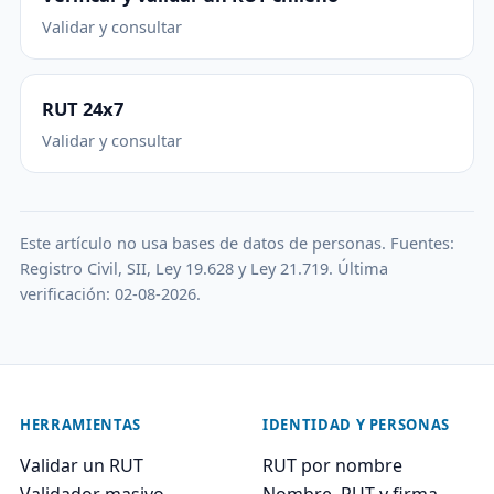
Validar y consultar
RUT 24x7
Validar y consultar
Este artículo no usa bases de datos de personas. Fuentes:
Registro Civil, SII, Ley 19.628 y Ley 21.719. Última
verificación: 02-08-2026.
HERRAMIENTAS
IDENTIDAD Y PERSONAS
Validar un RUT
RUT por nombre
Validador masivo
Nombre, RUT y firma