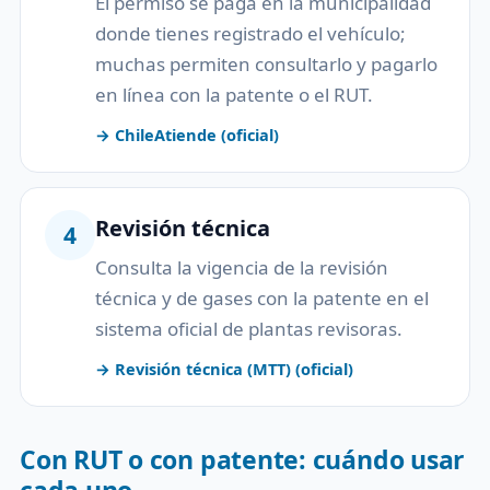
El permiso se paga en la municipalidad
donde tienes registrado el vehículo;
muchas permiten consultarlo y pagarlo
en línea con la patente o el RUT.
→ ChileAtiende (oficial)
Revisión técnica
4
Consulta la vigencia de la revisión
técnica y de gases con la patente en el
sistema oficial de plantas revisoras.
→ Revisión técnica (MTT) (oficial)
Con RUT o con patente: cuándo usar
cada uno