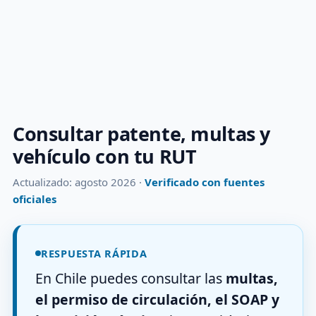
Consultar patente, multas y
vehículo con tu RUT
Actualizado: agosto 2026 ·
Verificado con fuentes
oficiales
RESPUESTA RÁPIDA
En Chile puedes consultar las
multas,
el permiso de circulación, el SOAP y