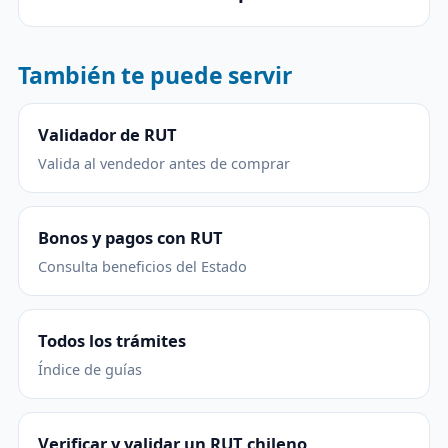
También te puede servir
Validador de RUT
Valida al vendedor antes de comprar
Bonos y pagos con RUT
Consulta beneficios del Estado
Todos los trámites
Índice de guías
Verificar y validar un RUT chileno