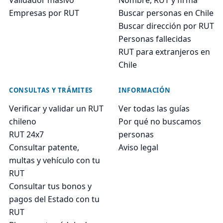
Empresas por RUT
Buscar personas en Chile
Buscar dirección por RUT
Personas fallecidas
RUT para extranjeros en
Chile
CONSULTAS Y TRÁMITES
INFORMACIÓN
Verificar y validar un RUT
Ver todas las guías
chileno
Por qué no buscamos
RUT 24x7
personas
Consultar patente,
Aviso legal
multas y vehículo con tu
RUT
Consultar tus bonos y
pagos del Estado con tu
RUT