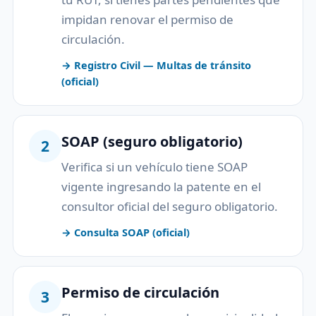
impidan renovar el permiso de
circulación.
→ Registro Civil — Multas de tránsito
(oficial)
SOAP (seguro obligatorio)
2
Verifica si un vehículo tiene SOAP
vigente ingresando la patente en el
consultor oficial del seguro obligatorio.
→ Consulta SOAP (oficial)
Permiso de circulación
3