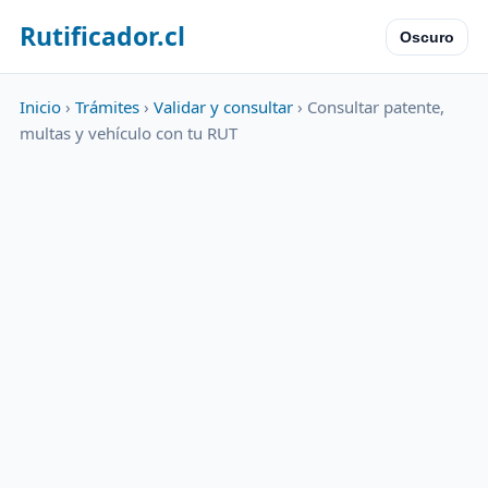
Rutificador.cl
Oscuro
Inicio
›
Trámites
›
Validar y consultar
› Consultar patente,
multas y vehículo con tu RUT