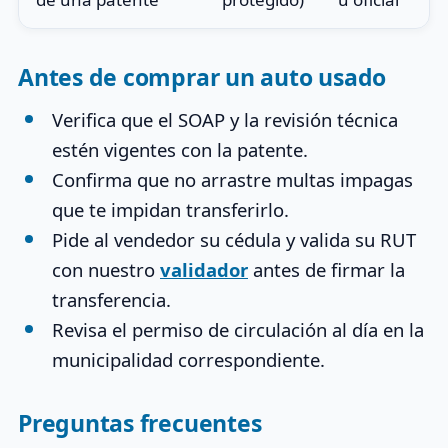
Antes de comprar un auto usado
Verifica que el SOAP y la revisión técnica
estén vigentes con la patente.
Confirma que no arrastre multas impagas
que te impidan transferirlo.
Pide al vendedor su cédula y valida su RUT
con nuestro
validador
antes de firmar la
transferencia.
Revisa el permiso de circulación al día en la
municipalidad correspondiente.
Preguntas frecuentes