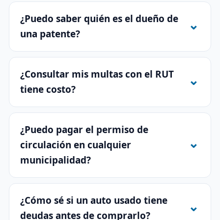
¿Puedo saber quién es el dueño de
una patente?
¿Consultar mis multas con el RUT
tiene costo?
¿Puedo pagar el permiso de
circulación en cualquier
municipalidad?
¿Cómo sé si un auto usado tiene
deudas antes de comprarlo?