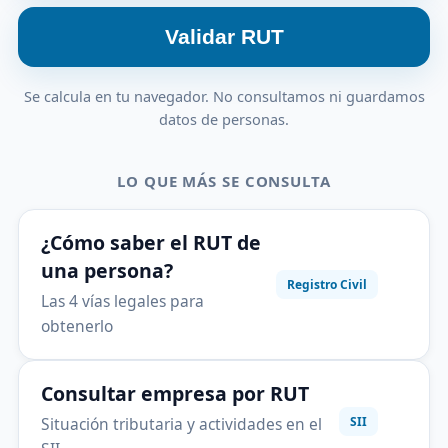
Validar RUT
Se calcula en tu navegador. No consultamos ni guardamos
datos de personas.
LO QUE MÁS SE CONSULTA
¿Cómo saber el RUT de
una persona?
Registro Civil
Las 4 vías legales para
obtenerlo
Consultar empresa por RUT
Situación tributaria y actividades en el
SII