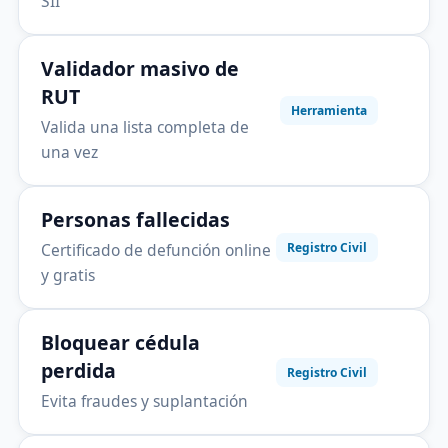
SII
Validador masivo de
RUT
Herramienta
Valida una lista completa de
una vez
Personas fallecidas
Certificado de defunción online
Registro Civil
y gratis
Bloquear cédula
perdida
Registro Civil
Evita fraudes y suplantación