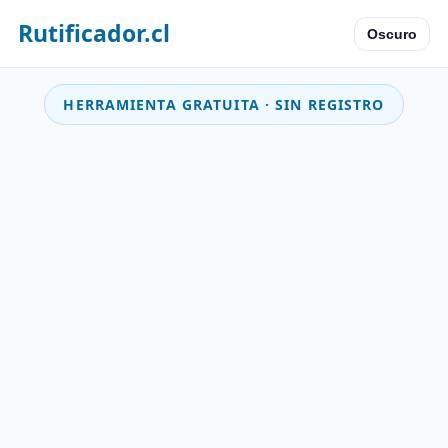
Rutificador.cl
Oscuro
HERRAMIENTA GRATUITA · SIN REGISTRO