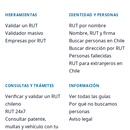
HERRAMIENTAS
IDENTIDAD Y PERSONAS
Validar un RUT
RUT por nombre
Validador masivo
Nombre, RUT y firma
Empresas por RUT
Buscar personas en Chile
Buscar dirección por RUT
Personas fallecidas
RUT para extranjeros en
Chile
CONSULTAS Y TRÁMITES
INFORMACIÓN
Verificar y validar un RUT
Ver todas las guías
chileno
Por qué no buscamos
RUT 24x7
personas
Consultar patente,
Aviso legal
multas y vehículo con tu