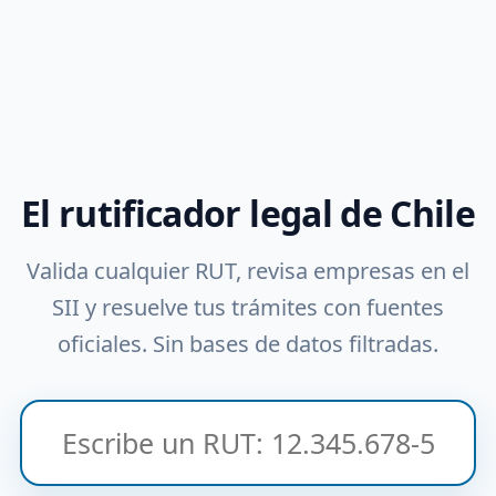
El rutificador legal de Chile
Valida cualquier RUT, revisa empresas en el
SII y resuelve tus trámites con fuentes
oficiales. Sin bases de datos filtradas.