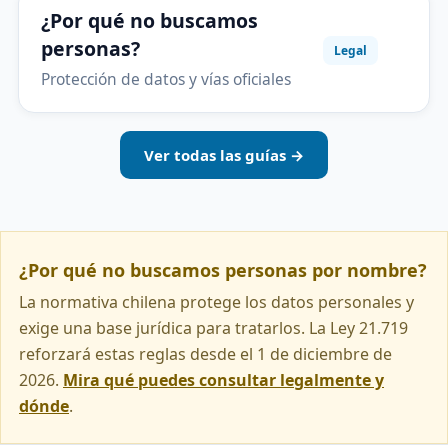
¿Por qué no buscamos
personas?
Legal
Protección de datos y vías oficiales
Ver todas las guías →
¿Por qué no buscamos personas por nombre?
La normativa chilena protege los datos personales y
exige una base jurídica para tratarlos. La Ley 21.719
reforzará estas reglas desde el 1 de diciembre de
2026.
Mira qué puedes consultar legalmente y
dónde
.