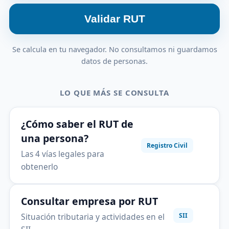
Validar RUT
Se calcula en tu navegador. No consultamos ni guardamos
datos de personas.
LO QUE MÁS SE CONSULTA
¿Cómo saber el RUT de
una persona?
Registro Civil
Las 4 vías legales para
obtenerlo
Consultar empresa por RUT
Situación tributaria y actividades en el
SII