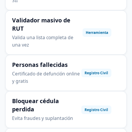
SII
Validador masivo de
RUT
Herramienta
Valida una lista completa de
una vez
Personas fallecidas
Certificado de defunción online
Registro Civil
y gratis
Bloquear cédula
perdida
Registro Civil
Evita fraudes y suplantación