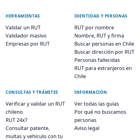
HERRAMIENTAS
IDENTIDAD Y PERSONAS
Validar un RUT
RUT por nombre
Validador masivo
Nombre, RUT y firma
Empresas por RUT
Buscar personas en Chile
Buscar dirección por RUT
Personas fallecidas
RUT para extranjeros en
Chile
CONSULTAS Y TRÁMITES
INFORMACIÓN
Verificar y validar un RUT
Ver todas las guías
chileno
Por qué no buscamos
RUT 24x7
personas
Consultar patente,
Aviso legal
multas y vehículo con tu