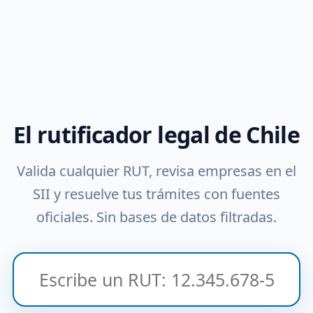
El rutificador legal de Chile
Valida cualquier RUT, revisa empresas en el
SII y resuelve tus trámites con fuentes
oficiales. Sin bases de datos filtradas.