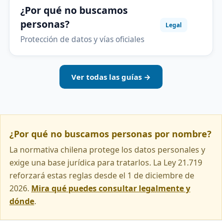
¿Por qué no buscamos
personas?
Legal
Protección de datos y vías oficiales
Ver todas las guías →
¿Por qué no buscamos personas por nombre?
La normativa chilena protege los datos personales y
exige una base jurídica para tratarlos. La Ley 21.719
reforzará estas reglas desde el 1 de diciembre de
2026.
Mira qué puedes consultar legalmente y
dónde
.