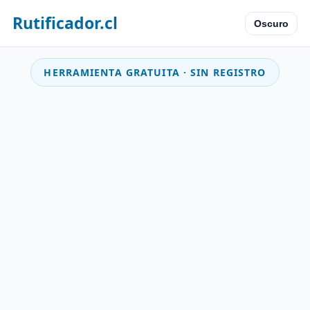
Rutificador.cl
Oscuro
HERRAMIENTA GRATUITA · SIN REGISTRO