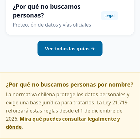
¿Por qué no buscamos
personas?
Legal
Protección de datos y vías oficiales
Ver todas las guías →
¿Por qué no buscamos personas por nombre?
La normativa chilena protege los datos personales y
exige una base jurídica para tratarlos. La Ley 21.719
reforzará estas reglas desde el 1 de diciembre de
2026.
Mira qué puedes consultar legalmente y
dónde
.