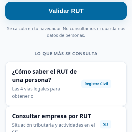
Validar RUT
Se calcula en tu navegador. No consultamos ni guardamos
datos de personas.
LO QUE MÁS SE CONSULTA
¿Cómo saber el RUT de
una persona?
Registro Civil
Las 4 vías legales para
obtenerlo
Consultar empresa por RUT
Situación tributaria y actividades en el
SII