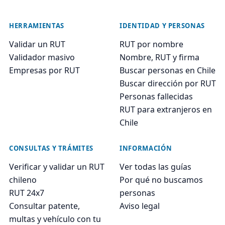
HERRAMIENTAS
IDENTIDAD Y PERSONAS
Validar un RUT
RUT por nombre
Validador masivo
Nombre, RUT y firma
Empresas por RUT
Buscar personas en Chile
Buscar dirección por RUT
Personas fallecidas
RUT para extranjeros en
Chile
CONSULTAS Y TRÁMITES
INFORMACIÓN
Verificar y validar un RUT
Ver todas las guías
chileno
Por qué no buscamos
RUT 24x7
personas
Consultar patente,
Aviso legal
multas y vehículo con tu