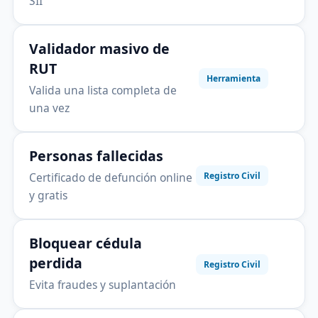
SII
Validador masivo de
RUT
Herramienta
Valida una lista completa de
una vez
Personas fallecidas
Certificado de defunción online
Registro Civil
y gratis
Bloquear cédula
perdida
Registro Civil
Evita fraudes y suplantación