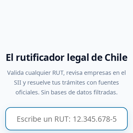
El rutificador legal de Chile
Valida cualquier RUT, revisa empresas en el
SII y resuelve tus trámites con fuentes
oficiales. Sin bases de datos filtradas.