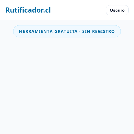
Rutificador.cl
Oscuro
HERRAMIENTA GRATUITA · SIN REGISTRO