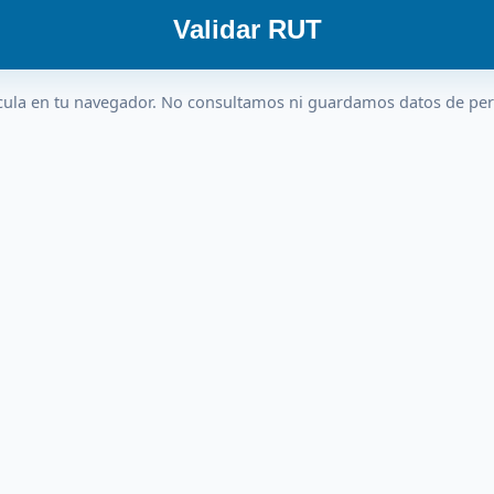
Validar RUT
cula en tu navegador. No consultamos ni guardamos datos de pe