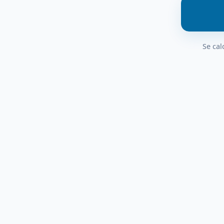
Se cal