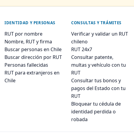
IDENTIDAD Y PERSONAS
CONSULTAS Y TRÁMITES
RUT por nombre
Verificar y validar un RUT
Nombre, RUT y firma
chileno
Buscar personas en Chile
RUT 24x7
Buscar dirección por RUT
Consultar patente,
Personas fallecidas
multas y vehículo con tu
RUT para extranjeros en
RUT
Chile
Consultar tus bonos y
pagos del Estado con tu
RUT
Bloquear tu cédula de
identidad perdida o
robada