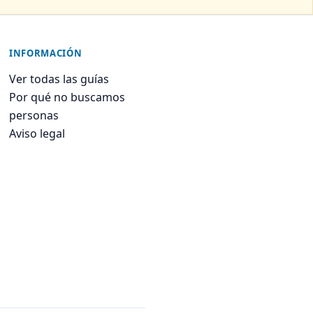
INFORMACIÓN
Ver todas las guías
Por qué no buscamos
personas
Aviso legal