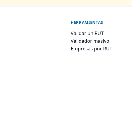
HERRAMIENTAS
Validar un RUT
Validador masivo
Empresas por RUT