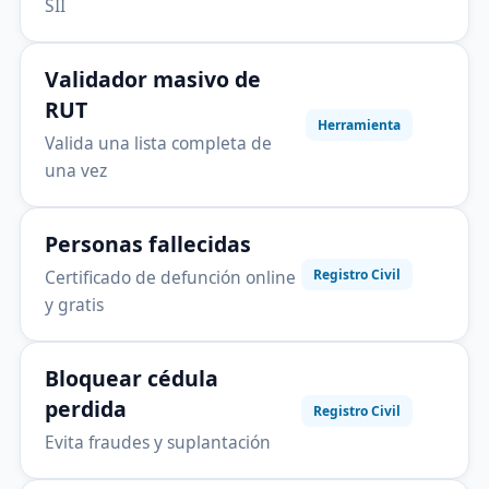
SII
Validador masivo de
RUT
Herramienta
Valida una lista completa de
una vez
Personas fallecidas
Certificado de defunción online
Registro Civil
y gratis
Bloquear cédula
perdida
Registro Civil
Evita fraudes y suplantación