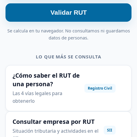
Validar RUT
Se calcula en tu navegador. No consultamos ni guardamos
datos de personas.
LO QUE MÁS SE CONSULTA
¿Cómo saber el RUT de
una persona?
Registro Civil
Las 4 vías legales para
obtenerlo
Consultar empresa por RUT
Situación tributaria y actividades en el
SII