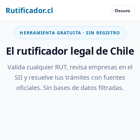
Rutificador.cl
Oscuro
HERRAMIENTA GRATUITA · SIN REGISTRO
El rutificador legal de Chile
Valida cualquier RUT, revisa empresas en el
SII y resuelve tus trámites con fuentes
oficiales. Sin bases de datos filtradas.