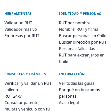
HERRAMIENTAS
IDENTIDAD Y PERSONAS
Validar un RUT
RUT por nombre
Validador masivo
Nombre, RUT y firma
Empresas por RUT
Buscar personas en Chile
Buscar dirección por RUT
Personas fallecidas
RUT para extranjeros en
Chile
CONSULTAS Y TRÁMITES
INFORMACIÓN
Verificar y validar un RUT
Ver todas las guías
chileno
Por qué no buscamos
RUT 24x7
personas
Consultar patente,
Aviso legal
multas y vehículo con tu