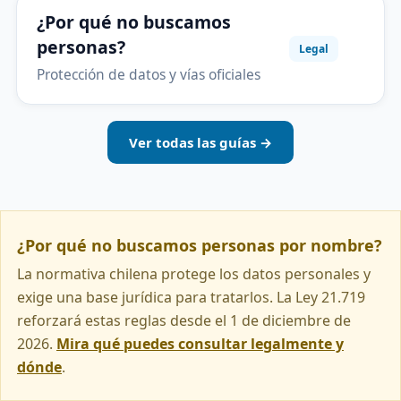
¿Por qué no buscamos
personas?
Legal
Protección de datos y vías oficiales
Ver todas las guías →
¿Por qué no buscamos personas por nombre?
La normativa chilena protege los datos personales y
exige una base jurídica para tratarlos. La Ley 21.719
reforzará estas reglas desde el 1 de diciembre de
2026.
Mira qué puedes consultar legalmente y
dónde
.