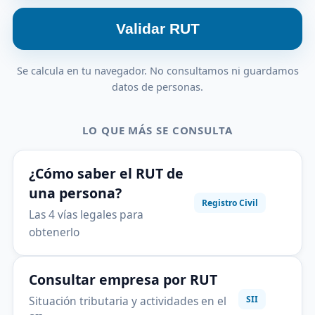
Validar RUT
Se calcula en tu navegador. No consultamos ni guardamos
datos de personas.
LO QUE MÁS SE CONSULTA
¿Cómo saber el RUT de
una persona?
Registro Civil
Las 4 vías legales para
obtenerlo
Consultar empresa por RUT
Situación tributaria y actividades en el
SII