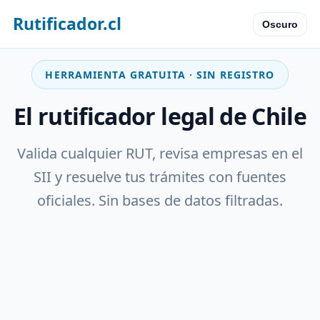
Rutificador.cl
Oscuro
HERRAMIENTA GRATUITA · SIN REGISTRO
El rutificador legal de Chile
Valida cualquier RUT, revisa empresas en el
SII y resuelve tus trámites con fuentes
oficiales. Sin bases de datos filtradas.