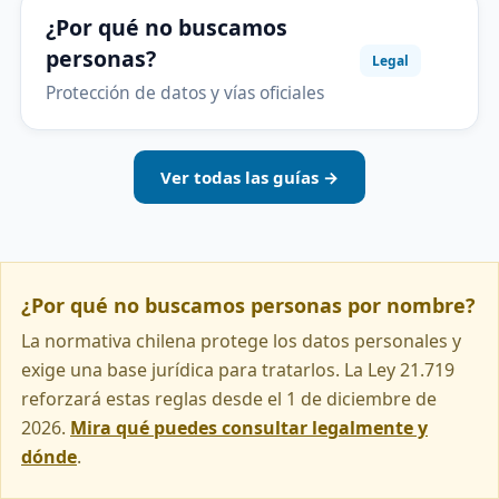
¿Por qué no buscamos
personas?
Legal
Protección de datos y vías oficiales
Ver todas las guías →
¿Por qué no buscamos personas por nombre?
La normativa chilena protege los datos personales y
exige una base jurídica para tratarlos. La Ley 21.719
reforzará estas reglas desde el 1 de diciembre de
2026.
Mira qué puedes consultar legalmente y
dónde
.