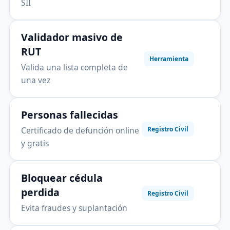
SII
Validador masivo de
RUT
Herramienta
Valida una lista completa de
una vez
Personas fallecidas
Certificado de defunción online
Registro Civil
y gratis
Bloquear cédula
perdida
Registro Civil
Evita fraudes y suplantación