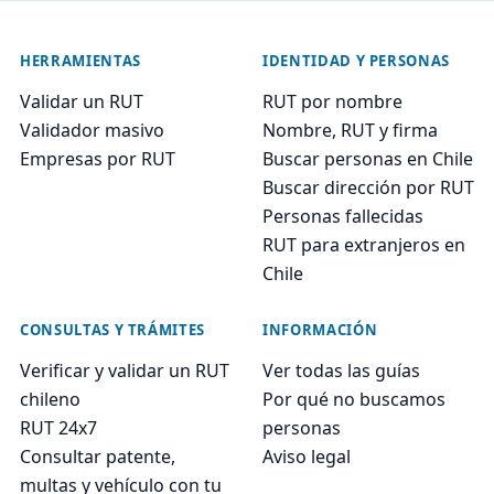
HERRAMIENTAS
IDENTIDAD Y PERSONAS
Validar un RUT
RUT por nombre
Validador masivo
Nombre, RUT y firma
Empresas por RUT
Buscar personas en Chile
Buscar dirección por RUT
Personas fallecidas
RUT para extranjeros en
Chile
CONSULTAS Y TRÁMITES
INFORMACIÓN
Verificar y validar un RUT
Ver todas las guías
chileno
Por qué no buscamos
RUT 24x7
personas
Consultar patente,
Aviso legal
multas y vehículo con tu