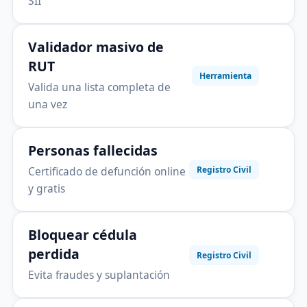
SII
Validador masivo de
RUT
Herramienta
Valida una lista completa de
una vez
Personas fallecidas
Certificado de defunción online
Registro Civil
y gratis
Bloquear cédula
perdida
Registro Civil
Evita fraudes y suplantación