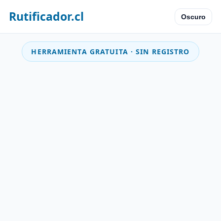
Rutificador.cl
Oscuro
HERRAMIENTA GRATUITA · SIN REGISTRO