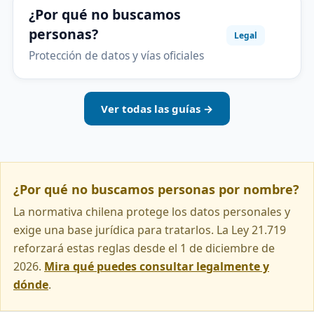
¿Por qué no buscamos
personas?
Legal
Protección de datos y vías oficiales
Ver todas las guías →
¿Por qué no buscamos personas por nombre?
La normativa chilena protege los datos personales y
exige una base jurídica para tratarlos. La Ley 21.719
reforzará estas reglas desde el 1 de diciembre de
2026.
Mira qué puedes consultar legalmente y
dónde
.