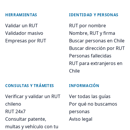
HERRAMIENTAS
IDENTIDAD Y PERSONAS
Validar un RUT
RUT por nombre
Validador masivo
Nombre, RUT y firma
Empresas por RUT
Buscar personas en Chile
Buscar dirección por RUT
Personas fallecidas
RUT para extranjeros en
Chile
CONSULTAS Y TRÁMITES
INFORMACIÓN
Verificar y validar un RUT
Ver todas las guías
chileno
Por qué no buscamos
RUT 24x7
personas
Consultar patente,
Aviso legal
multas y vehículo con tu