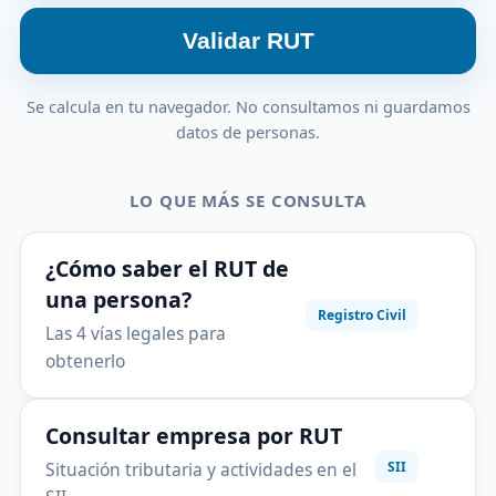
Validar RUT
Se calcula en tu navegador. No consultamos ni guardamos
datos de personas.
LO QUE MÁS SE CONSULTA
¿Cómo saber el RUT de
una persona?
Registro Civil
Las 4 vías legales para
obtenerlo
Consultar empresa por RUT
Situación tributaria y actividades en el
SII