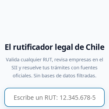
El rutificador legal de Chile
Valida cualquier RUT, revisa empresas en el
SII y resuelve tus trámites con fuentes
oficiales. Sin bases de datos filtradas.