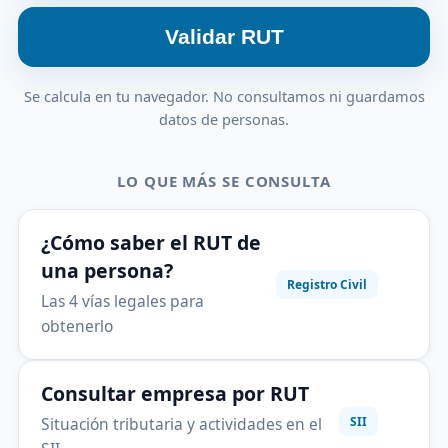
Validar RUT
Se calcula en tu navegador. No consultamos ni guardamos
datos de personas.
LO QUE MÁS SE CONSULTA
¿Cómo saber el RUT de
una persona?
Registro Civil
Las 4 vías legales para
obtenerlo
Consultar empresa por RUT
Situación tributaria y actividades en el
SII