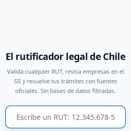
El rutificador legal de Chile
Valida cualquier RUT, revisa empresas en el
SII y resuelve tus trámites con fuentes
oficiales. Sin bases de datos filtradas.