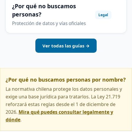
¿Por qué no buscamos
personas?
Legal
Protección de datos y vías oficiales
Ver todas las guías →
¿Por qué no buscamos personas por nombre?
La normativa chilena protege los datos personales y
exige una base jurídica para tratarlos. La Ley 21.719
reforzará estas reglas desde el 1 de diciembre de
2026.
Mira qué puedes consultar legalmente y
dónde
.