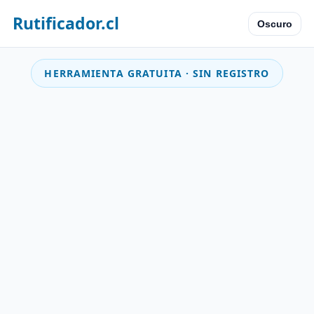
Rutificador.cl
Oscuro
HERRAMIENTA GRATUITA · SIN REGISTRO