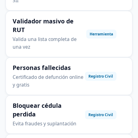
SII
Validador masivo de
RUT
Herramienta
Valida una lista completa de
una vez
Personas fallecidas
Certificado de defunción online
Registro Civil
y gratis
Bloquear cédula
perdida
Registro Civil
Evita fraudes y suplantación