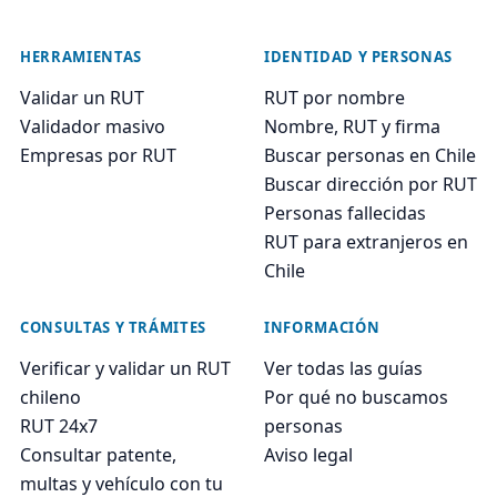
HERRAMIENTAS
IDENTIDAD Y PERSONAS
Validar un RUT
RUT por nombre
Validador masivo
Nombre, RUT y firma
Empresas por RUT
Buscar personas en Chile
Buscar dirección por RUT
Personas fallecidas
RUT para extranjeros en
Chile
CONSULTAS Y TRÁMITES
INFORMACIÓN
Verificar y validar un RUT
Ver todas las guías
chileno
Por qué no buscamos
RUT 24x7
personas
Consultar patente,
Aviso legal
multas y vehículo con tu